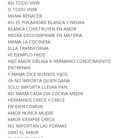
ASI TODO VIVIR
SI TODO VIVIR
MAMA RENACER
ASI ES POLARIDAD BLANCA Y NEGRA
BLANCA CONSTRUYEN EN AMOR
NEGRA DESCOMPRIME EN MATERIA
MAMA LA COCINERA
ELLA TRANSFORMA
VE EJEMPLO HIJOS
HIJO AMOR OBLIGA A HERMANO CONOCIMIENTO
ENTRENAR
Y MAMA DICE BUENOS HIJOS
YA NO IMPORTA QUIEN GANA
SOLO IMPORTA LLEVAR PAN
ASI MAMA CADA DIA COCINA MEJOR
HERMANOS CRECE Y CRECE
EN BIEN COMUN
AMOR NUNCA MUERE
AMOR SIEMPRE CRECE
NO IMPORTAN LAS FORMAS
SINO EL AMOR