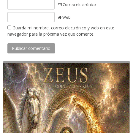
Correo electrónico
Web
Guarda mi nombre, correo electrónico y web en este
navegador para la próxima vez que comente.