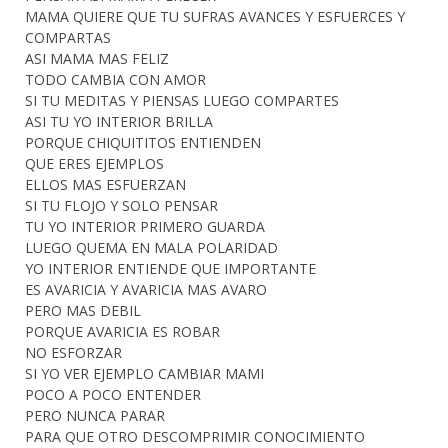
MAMA QUIERE QUE TU SUFRAS AVANCES Y ESFUERCES Y
COMPARTAS
ASI MAMA MAS FELIZ
TODO CAMBIA CON AMOR
SI TU MEDITAS Y PIENSAS LUEGO COMPARTES
ASI TU YO INTERIOR BRILLA
PORQUE CHIQUITITOS ENTIENDEN
QUE ERES EJEMPLOS
ELLOS MAS ESFUERZAN
SI TU FLOJO Y SOLO PENSAR
TU YO INTERIOR PRIMERO GUARDA
LUEGO QUEMA EN MALA POLARIDAD
YO INTERIOR ENTIENDE QUE IMPORTANTE
ES AVARICIA Y AVARICIA MAS AVARO
PERO MAS DEBIL
PORQUE AVARICIA ES ROBAR
NO ESFORZAR
SI YO VER EJEMPLO CAMBIAR MAMI
POCO A POCO ENTENDER
PERO NUNCA PARAR
PARA QUE OTRO DESCOMPRIMIR CONOCIMIENTO