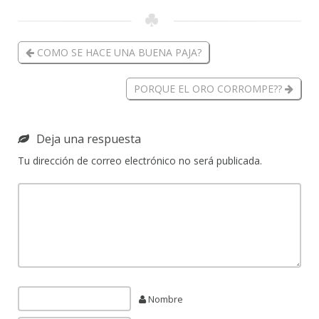
COMO SE HACE UNA BUENA PAJA?
PORQUE EL ORO CORROMPE??
Deja una respuesta
Tu dirección de correo electrónico no será publicada.
Nombre