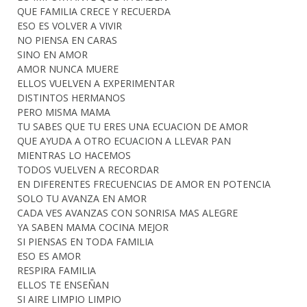
QUE FAMILIA CRECE Y RECUERDA
ESO ES VOLVER A VIVIR
NO PIENSA EN CARAS
SINO EN AMOR
AMOR NUNCA MUERE
ELLOS VUELVEN A EXPERIMENTAR
DISTINTOS HERMANOS
PERO MISMA MAMA
TU SABES QUE TU ERES UNA ECUACION DE AMOR
QUE AYUDA A OTRO ECUACION A LLEVAR PAN
MIENTRAS LO HACEMOS
TODOS VUELVEN A RECORDAR
EN DIFERENTES FRECUENCIAS DE AMOR EN POTENCIA
SOLO TU AVANZA EN AMOR
CADA VES AVANZAS CON SONRISA MAS ALEGRE
YA SABEN MAMA COCINA MEJOR
SI PIENSAS EN TODA FAMILIA
ESO ES AMOR
RESPIRA FAMILIA
ELLOS TE ENSEÑAN
SI AIRE LIMPIO LIMPIO