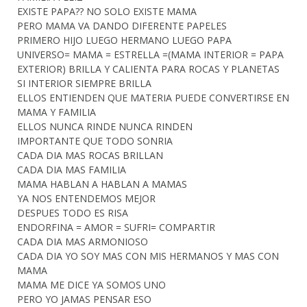
EXISTE PAPA?? NO SOLO EXISTE MAMA
PERO MAMA VA DANDO DIFERENTE PAPELES
PRIMERO HIJO LUEGO HERMANO LUEGO PAPA
UNIVERSO= MAMA = ESTRELLA =(MAMA INTERIOR = PAPA
EXTERIOR) BRILLA Y CALIENTA PARA ROCAS Y PLANETAS
SI INTERIOR SIEMPRE BRILLA
ELLOS ENTIENDEN QUE MATERIA PUEDE CONVERTIRSE EN
MAMA Y FAMILIA
ELLOS NUNCA RINDE NUNCA RINDEN
IMPORTANTE QUE TODO SONRIA
CADA DIA MAS ROCAS BRILLAN
CADA DIA MAS FAMILIA
MAMA HABLAN A HABLAN A MAMAS
YA NOS ENTENDEMOS MEJOR
DESPUES TODO ES RISA
ENDORFINA = AMOR = SUFRI= COMPARTIR
CADA DIA MAS ARMONIOSO
CADA DIA YO SOY MAS CON MIS HERMANOS Y MAS CON
MAMA
MAMA ME DICE YA SOMOS UNO
PERO YO JAMAS PENSAR ESO