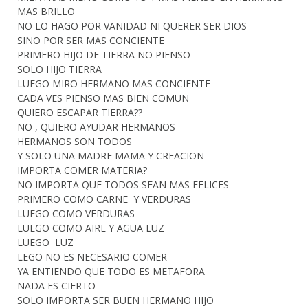
MAS BRILLO
NO LO HAGO POR VANIDAD NI QUERER SER DIOS
SINO POR SER MAS CONCIENTE
PRIMERO HIJO DE TIERRA NO PIENSO
SOLO HIJO TIERRA
LUEGO MIRO HERMANO MAS CONCIENTE
CADA VES PIENSO MAS BIEN COMUN
QUIERO ESCAPAR TIERRA??
NO , QUIERO AYUDAR HERMANOS
HERMANOS SON TODOS
Y SOLO UNA MADRE MAMA Y CREACION
IMPORTA COMER MATERIA?
NO IMPORTA QUE TODOS SEAN MAS FELICES
PRIMERO COMO CARNE Y VERDURAS
LUEGO COMO VERDURAS
LUEGO COMO AIRE Y AGUA LUZ
LUEGO LUZ
LEGO NO ES NECESARIO COMER
YA ENTIENDO QUE TODO ES METAFORA
NADA ES CIERTO
SOLO IMPORTA SER BUEN HERMANO HIJO