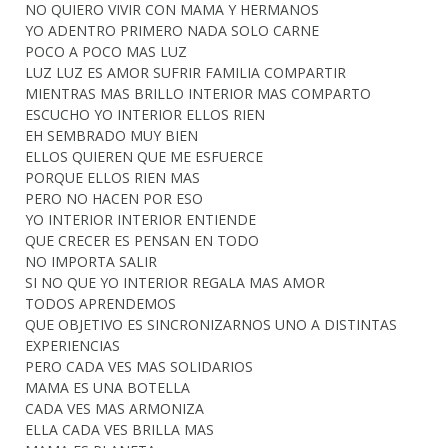
NO QUIERO VIVIR CON MAMA Y HERMANOS
YO ADENTRO PRIMERO NADA SOLO CARNE
POCO A POCO MAS LUZ
LUZ LUZ ES AMOR SUFRIR FAMILIA COMPARTIR
MIENTRAS MAS BRILLO INTERIOR MAS COMPARTO
ESCUCHO YO INTERIOR ELLOS RIEN
EH SEMBRADO MUY BIEN
ELLOS QUIEREN QUE ME ESFUERCE
PORQUE ELLOS RIEN MAS
PERO NO HACEN POR ESO
YO INTERIOR INTERIOR ENTIENDE
QUE CRECER ES PENSAN EN TODO
NO IMPORTA SALIR
SI NO QUE YO INTERIOR REGALA MAS AMOR
TODOS APRENDEMOS
QUE OBJETIVO ES SINCRONIZARNOS UNO A DISTINTAS
EXPERIENCIAS
PERO CADA VES MAS SOLIDARIOS
MAMA ES UNA BOTELLA
CADA VES MAS ARMONIZA
ELLA CADA VES BRILLA MAS