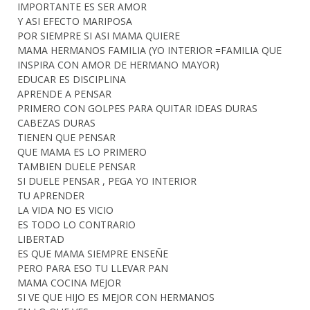
IMPORTANTE ES SER AMOR
Y ASI EFECTO MARIPOSA
POR SIEMPRE SI ASI MAMA QUIERE
MAMA HERMANOS FAMILIA (YO INTERIOR =FAMILIA QUE
INSPIRA CON AMOR DE HERMANO MAYOR)
EDUCAR ES DISCIPLINA
APRENDE A PENSAR
PRIMERO CON GOLPES PARA QUITAR IDEAS DURAS
CABEZAS DURAS
TIENEN QUE PENSAR
QUE MAMA ES LO PRIMERO
TAMBIEN DUELE PENSAR
SI DUELE PENSAR , PEGA YO INTERIOR
TU APRENDER
LA VIDA NO ES VICIO
ES TODO LO CONTRARIO
LIBERTAD
ES QUE MAMA SIEMPRE ENSEÑE
PERO PARA ESO TU LLEVAR PAN
MAMA COCINA MEJOR
SI VE QUE HIJO ES MEJOR CON HERMANOS