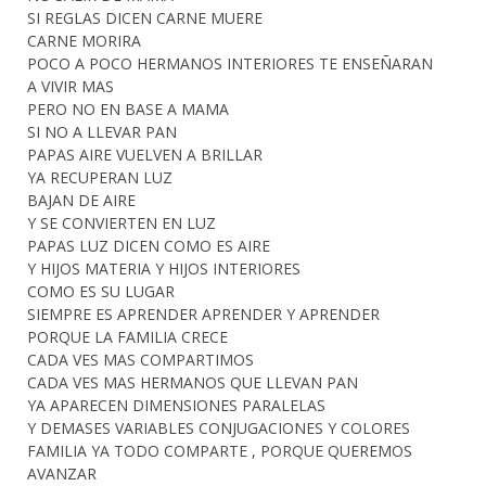
SI REGLAS DICEN CARNE MUERE
CARNE MORIRA
POCO A POCO HERMANOS INTERIORES TE ENSEÑARAN
A VIVIR MAS
PERO NO EN BASE A MAMA
SI NO A LLEVAR PAN
PAPAS AIRE VUELVEN A BRILLAR
YA RECUPERAN LUZ
BAJAN DE AIRE
Y SE CONVIERTEN EN LUZ
PAPAS LUZ DICEN COMO ES AIRE
Y HIJOS MATERIA Y HIJOS INTERIORES
COMO ES SU LUGAR
SIEMPRE ES APRENDER APRENDER Y APRENDER
PORQUE LA FAMILIA CRECE
CADA VES MAS COMPARTIMOS
CADA VES MAS HERMANOS QUE LLEVAN PAN
YA APARECEN DIMENSIONES PARALELAS
Y DEMASES VARIABLES CONJUGACIONES Y COLORES
FAMILIA YA TODO COMPARTE , PORQUE QUEREMOS
AVANZAR