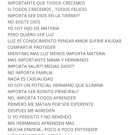
IMPORTANTE QUE TODOS CRECEMOS
SI TODOS CRECEMOS , TODOS FELICES
IMPORTA SER DIOS EN LA TIERRA??
NO EXISTE DIOS
YO SOY HIJO DE MATERIA
PERO QUIERO SER LUZ
LUZ ES CONOCIMIENTO PENSAR AMOR SUFRIR AYUDAR
COMPARTIR PROTEGER
MIENTRAS MAS LUZ MENOS IMPORTA MATERIA
MAS IMPORTANTE MAMA Y HERMANOS
IMPORTA SALIR?? MESIAS DIOS??
NO IMPORTA FAMILIA
NADA ES CASUALIDAD
YO SOY UN POTECIAL HERMANO QUE ILUMINA
IMPORTA SER BONITO PRINCIPAL?
NO, IMPORTA TODOS APRENDER
PRIMERO ME MATAN POR SER DIFERENTE
DESPUES ME AGREDEN
SI YO PERSISTO Y NO RENDIDO
MIS HERMANOS APRENDEN MAS
MUCHA ENVIDIA , POCO A POCO ENTENDER