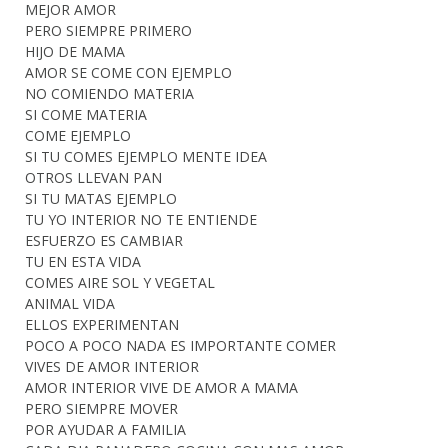
MEJOR AMOR
PERO SIEMPRE PRIMERO
HIJO DE MAMA
AMOR SE COME CON EJEMPLO
NO COMIENDO MATERIA
SI COME MATERIA
COME EJEMPLO
SI TU COMES EJEMPLO MENTE IDEA
OTROS LLEVAN PAN
SI TU MATAS EJEMPLO
TU YO INTERIOR NO TE ENTIENDE
ESFUERZO ES CAMBIAR
TU EN ESTA VIDA
COMES AIRE SOL Y VEGETAL
ANIMAL VIDA
ELLOS EXPERIMENTAN
POCO A POCO NADA ES IMPORTANTE COMER
VIVES DE AMOR INTERIOR
AMOR INTERIOR VIVE DE AMOR A MAMA
PERO SIEMPRE MOVER
POR AYUDAR A FAMILIA