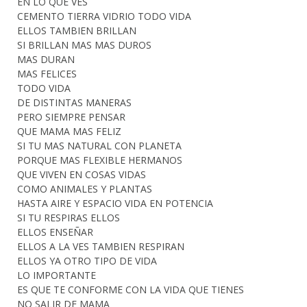
EN LO QUE VES
CEMENTO TIERRA VIDRIO TODO VIDA
ELLOS TAMBIEN BRILLAN
SI BRILLAN MAS MAS DUROS
MAS DURAN
MAS FELICES
TODO VIDA
DE DISTINTAS MANERAS
PERO SIEMPRE PENSAR
QUE MAMA MAS FELIZ
SI TU MAS NATURAL CON PLANETA
PORQUE MAS FLEXIBLE HERMANOS
QUE VIVEN EN COSAS VIDAS
COMO ANIMALES Y PLANTAS
HASTA AIRE Y ESPACIO VIDA EN POTENCIA
SI TU RESPIRAS ELLOS
ELLOS ENSEÑAR
ELLOS A LA VES TAMBIEN RESPIRAN
ELLOS YA OTRO TIPO DE VIDA
LO IMPORTANTE
ES QUE TE CONFORME CON LA VIDA QUE TIENES
NO SALIR DE MAMA