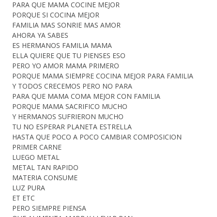
PARA QUE MAMA COCINE MEJOR
PORQUE SI COCINA MEJOR
FAMILIA MAS SONRIE MAS AMOR
AHORA YA SABES
ES HERMANOS FAMILIA MAMA
ELLA QUIERE QUE TU PIENSES ESO
PERO YO AMOR MAMA PRIMERO
PORQUE MAMA SIEMPRE COCINA MEJOR PARA FAMILIA
Y TODOS CRECEMOS PERO NO PARA
PARA QUE MAMA COMA MEJOR CON FAMILIA
PORQUE MAMA SACRIFICO MUCHO
Y HERMANOS SUFRIERON MUCHO
TU NO ESPERAR PLANETA ESTRELLA
HASTA QUE POCO A POCO CAMBIAR COMPOSICION
PRIMER CARNE
LUEGO METAL
METAL TAN RAPIDO
MATERIA CONSUME
LUZ PURA
ET ETC
PERO SIEMPRE PIENSA