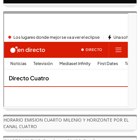
HORARIO EMISION CUARTO MILENIO Y HORIZONTE POR EL
CANAL CUATRO