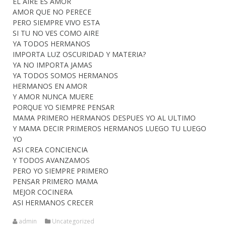
EL AIRE ES AMOR
AMOR QUE NO PERECE
PERO SIEMPRE VIVO ESTA
SI TU NO VES COMO AIRE
YA TODOS HERMANOS
IMPORTA LUZ OSCURIDAD Y MATERIA?
YA NO IMPORTA JAMAS
YA TODOS SOMOS HERMANOS
HERMANOS EN AMOR
Y AMOR NUNCA MUERE
PORQUE YO SIEMPRE PENSAR
MAMA PRIMERO HERMANOS DESPUES YO AL ULTIMO
Y MAMA DECIR PRIMEROS HERMANOS LUEGO TU LUEGO
YO
ASI CREA CONCIENCIA
Y TODOS AVANZAMOS
PERO YO SIEMPRE PRIMERO
PENSAR PRIMERO MAMA
MEJOR COCINERA
ASI HERMANOS CRECER
admin
Uncategorized