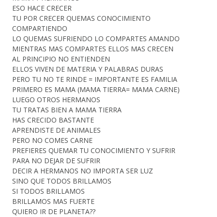
ESO HACE CRECER
TU POR CRECER QUEMAS CONOCIMIENTO
COMPARTIENDO
LO QUEMAS SUFRIENDO LO COMPARTES AMANDO
MIENTRAS MAS COMPARTES ELLOS MAS CRECEN
AL PRINCIPIO NO ENTIENDEN
ELLOS VIVEN DE MATERIA Y PALABRAS DURAS
PERO TU NO TE RINDE = IMPORTANTE ES FAMILIA
PRIMERO ES MAMA (MAMA TIERRA= MAMA CARNE)
LUEGO OTROS HERMANOS
TU TRATAS BIEN A MAMA TIERRA
HAS CRECIDO BASTANTE
APRENDISTE DE ANIMALES
PERO NO COMES CARNE
PREFIERES QUEMAR TU CONOCIMIENTO Y SUFRIR
PARA NO DEJAR DE SUFRIR
DECIR A HERMANOS NO IMPORTA SER LUZ
SINO QUE TODOS BRILLAMOS
SI TODOS BRILLAMOS
BRILLAMOS MAS FUERTE
QUIERO IR DE PLANETA??