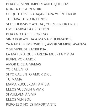
PERO SIEMPRE IMPORTANTE QUE LUZ
NUNCA DEBE RENDIR
CHIQUITITOS TRABAJAR PARA YO INTERIOR
TU PARA TU YO INTERIOR
SI ESFUERZAS Y AYUDA , YO INTERIOR CRECE
ESO CAMBIA LA CREACION
PERO NO HACES POR ESO
SINO POR AYUDA A MAMA Y HERMANOS
YA NADA ES IMPOSIBLE , AMOR SIEMPRE AVANZA
Y SIEMPRE SE SACRIFICIA
LA MATERIA QUE PARECIA MUERTA Y VIDA
REVIVE POR AMOR
AMOR DICE A MAMAS
YO CALIENTO
SI YO CALIENTO AMOR DICE
TU MAMA
MAMA RUCUERDA FAMILIA
ELLOS VUELVEN A VIVIR
SI VUELVEN A VIVIR
ELLOS VEN SOL
PERO ESO NO ES IMPORTANTE