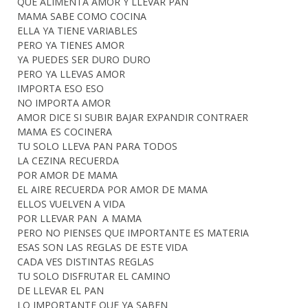
QUE ALIMENTA AMOR Y LLEVAR PAN
MAMA SABE COMO COCINA
ELLA YA TIENE VARIABLES
PERO YA TIENES AMOR
YA PUEDES SER DURO DURO
PERO YA LLEVAS AMOR
IMPORTA ESO ESO
NO IMPORTA AMOR
AMOR DICE SI SUBIR BAJAR EXPANDIR CONTRAER
MAMA ES COCINERA
TU SOLO LLEVA PAN PARA TODOS
LA CEZINA RECUERDA
POR AMOR DE MAMA
EL AIRE RECUERDA POR AMOR DE MAMA
ELLOS VUELVEN A VIDA
POR LLEVAR PAN A MAMA
PERO NO PIENSES QUE IMPORTANTE ES MATERIA
ESAS SON LAS REGLAS DE ESTE VIDA
CADA VES DISTINTAS REGLAS
TU SOLO DISFRUTAR EL CAMINO
DE LLEVAR EL PAN
LO IMPORTANTE QUE YA SABEN