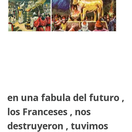
en una fabula del futuro ,
los Franceses , nos
destruyeron , tuvimos