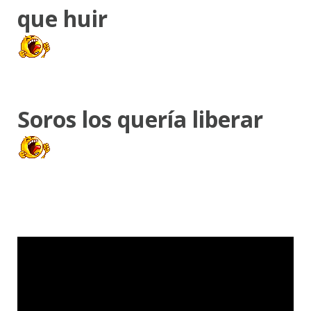
que huir
Soros los quería liberar