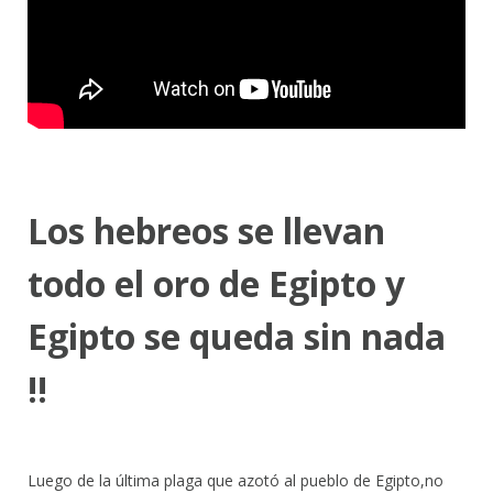
Los hebreos se llevan
todo el oro de Egipto y
Egipto se queda sin nada
!!
Luego de la última plaga que azotó al pueblo de Egipto,no