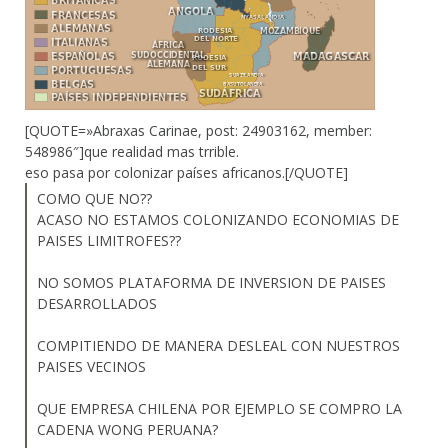
[QUOTE=»Abraxas Carinae, post: 24903162, member:
548986″]que realidad mas trrible.
eso pasa por colonizar países africanos.[/QUOTE]
COMO QUE NO??
ACASO NO ESTAMOS COLONIZANDO ECONOMIAS DE
PAISES LIMITROFES??
NO SOMOS PLATAFORMA DE INVERSION DE PAISES
DESARROLLADOS
COMPITIENDO DE MANERA DESLEAL CON NUESTROS
PAISES VECINOS
QUE EMPRESA CHILENA POR EJEMPLO SE COMPRO LA
CADENA WONG PERUANA?