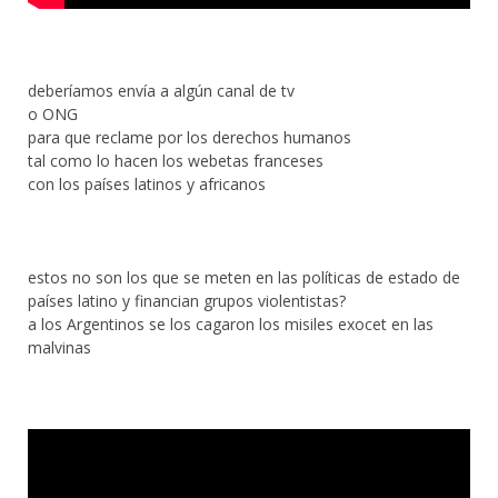
deberíamos envía a algún canal de tv
o ONG
para que reclame por los derechos humanos
tal como lo hacen los webetas franceses
con los países latinos y africanos
estos no son los que se meten en las políticas de estado de
países latino y financian grupos violentistas?
a los Argentinos se los cagaron los misiles exocet en las
malvinas