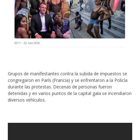
Grupos de manifestantes contra la subida de impuestos se
congregaron en París (Francia) y se enfrentaron a la Policía
durante las protestas. Decenas de personas fueron
detenidas y en varios puntos de la capital gala se incendiaron
diversos vehículos.