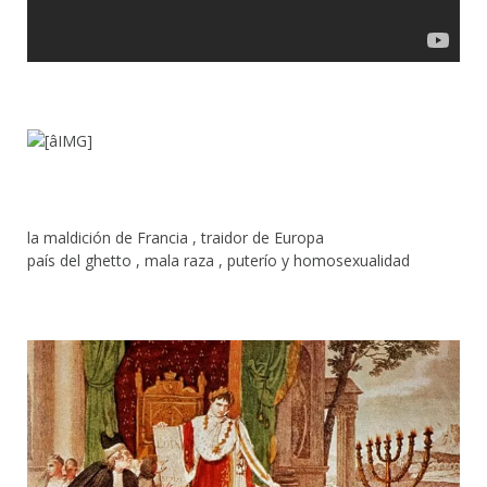
la maldición de Francia , traidor de Europa
país del ghetto , mala raza , puterío y homosexualidad