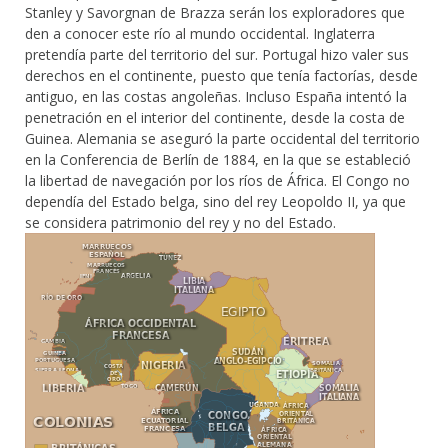
Stanley y Savorgnan de Brazza serán los exploradores que
den a conocer este río al mundo occidental. Inglaterra
pretendía parte del territorio del sur. Portugal hizo valer sus
derechos en el continente, puesto que tenía factorías, desde
antiguo, en las costas angoleñas. Incluso España intentó la
penetración en el interior del continente, desde la costa de
Guinea. Alemania se aseguró la parte occidental del territorio
en la Conferencia de Berlín de 1884, en la que se estableció
la libertad de navegación por los ríos de África. El Congo no
dependía del Estado belga, sino del rey Leopoldo II, ya que
se considera patrimonio del rey y no del Estado.