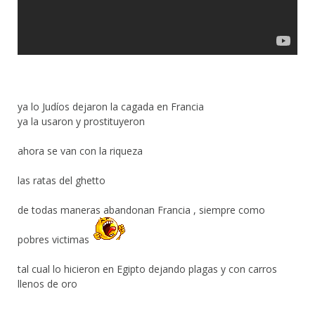
ya lo Judíos dejaron la cagada en Francia
ya la usaron y prostituyeron
ahora se van con la riqueza
las ratas del ghetto
de todas maneras abandonan Francia , siempre como
pobres victimas
tal cual lo hicieron en Egipto dejando plagas y con carros
llenos de oro