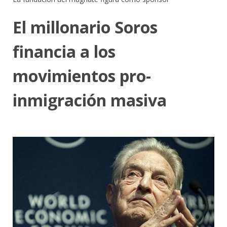
El millonario Soros
financia a los
movimientos pro-
inmigración masiva