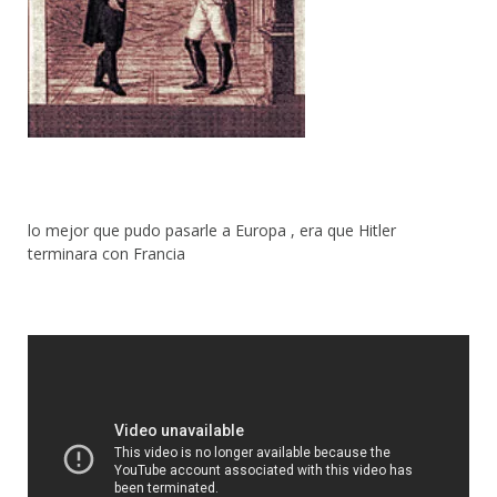
lo mejor que pudo pasarle a Europa , era que Hitler
terminara con Francia