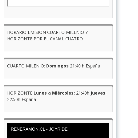
HORARIO EMISION CUARTO MILENIO Y
HORIZONTE POR EL CANAL CUATRO
CUARTO MILENIO:
Domingos
21:40 h España
HORIZONTE
Lunes a Miércoles:
21:40h
Jueves:
22:50h España