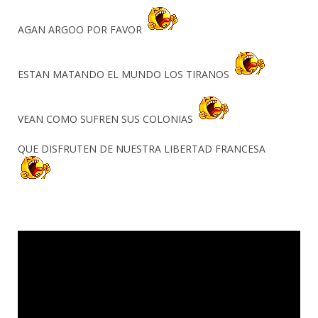
AGAN ARGOO POR FAVOR
ESTAN MATANDO EL MUNDO LOS TIRANOS
VEAN COMO SUFREN SUS COLONIAS
QUE DISFRUTEN DE NUESTRA LIBERTAD FRANCESA