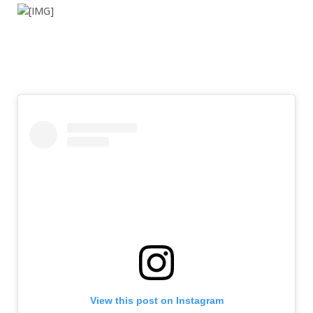
View this post on Instagram