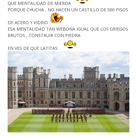
QUE MENTALIDAD DE MIERDA
PORQUE CHUCHA , NO HACEN UN CASTILLO DE 500 PISOS
DE ACERO Y VIDRIO
ESA MENTALIDAD TAN WEBONA IGUAL QUE LOS GRIEGOS
BRUTOS , CONSTRUIR CON PIEDRA
EN VES DE QUE LATITAS