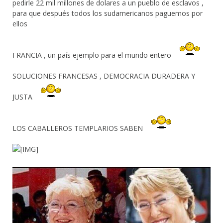
pedirle 22 mil millones de dolares a un pueblo de esclavos ,
para que después todos los sudamericanos paguemos por
ellos
FRANCIA , un país ejemplo para el mundo entero
SOLUCIONES FRANCESAS , DEMOCRACIA DURADERA Y
JUSTA
LOS CABALLEROS TEMPLARIOS SABEN