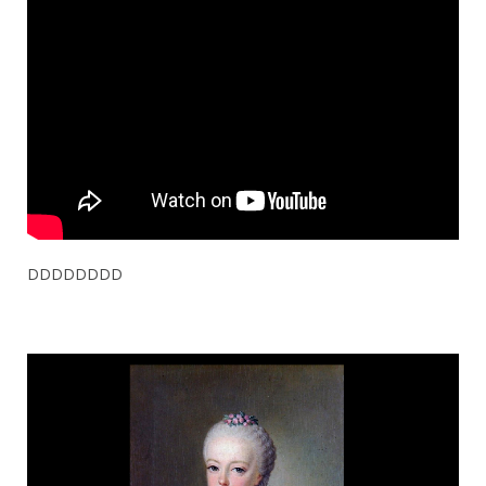
DDDDDDDD