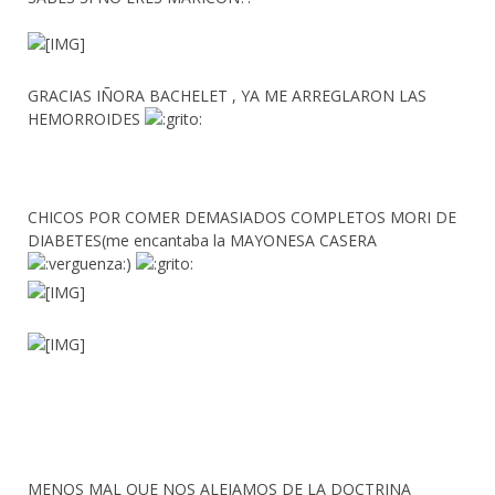
GRACIAS IÑORA BACHELET , YA ME ARREGLARON LAS
HEMORROIDES
CHICOS POR COMER DEMASIADOS COMPLETOS MORI DE
DIABETES(me encantaba la MAYONESA CASERA
)
MENOS MAL QUE NOS ALEJAMOS DE LA DOCTRINA