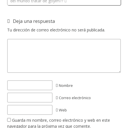
del mundo tratar de goyim??
Deja una respuesta
Tu dirección de correo electrónico no será publicada.
Nombre
Correo electrónico
Web
Guarda mi nombre, correo electrónico y web en este
navegador para la próxima vez que comente.