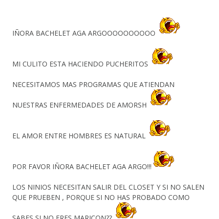
IÑORA BACHELET AGA ARGOOOOOOOOOO
MI CULITO ESTA HACIENDO PUCHERITOS
NECESITAMOS MAS PROGRAMAS QUE ATIENDAN
NUESTRAS ENFERMEDADES DE AMORSH
EL AMOR ENTRE HOMBRES ES NATURAL
POR FAVOR IÑORA BACHELET AGA ARGO!!!
LOS NINIOS NECESITAN SALIR DEL CLOSET Y SI NO SALEN
QUE PRUEBEN , PORQUE SI NO HAS PROBADO COMO
SABES SI NO ERES MARICON??