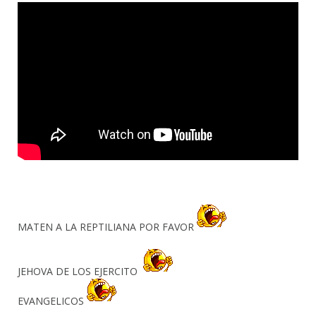
MATEN A LA REPTILIANA POR FAVOR
JEHOVA DE LOS EJERCITO
EVANGELICOS