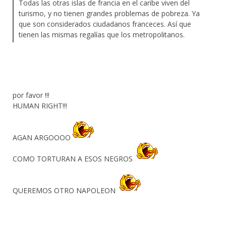
Todas las otras islas de francia en el caribe viven del
turismo, y no tienen grandes problemas de pobreza. Ya
que son considerados ciudadanos franceces. Así que
tienen las mismas regalías que los metropolitanos.
por favor !!!
HUMAN RIGHT!!!
AGAN ARGOOOO
COMO TORTURAN A ESOS NEGROS
QUEREMOS OTRO NAPOLEON