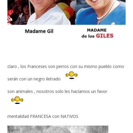
claro , los Franceses son perros con su mismo pueblo como
serán con un negro iletrado
son animales , nosotros solo les hacíamos un favor
mentalidad FRANCESA con NATIVOS