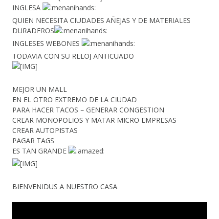
INGLESA
QUIEN NECESITA CIUDADES AÑEJAS Y DE MATERIALES
DURADEROS
INGLESES WEBONES
TODAVIA CON SU RELOJ ANTICUADO
MEJOR UN MALL
EN EL OTRO EXTREMO DE LA CIUDAD
PARA HACER TACOS – GENERAR CONGESTION
CREAR MONOPOLIOS Y MATAR MICRO EMPRESAS
CREAR AUTOPISTAS
PAGAR TAGS
ES TAN GRANDE
BIENVENIDUS A NUESTRO CASA