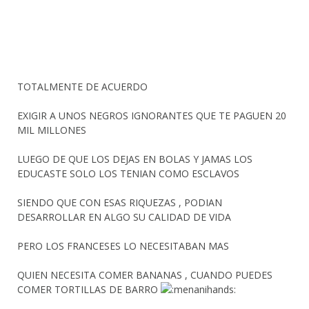
TOTALMENTE DE ACUERDO
EXIGIR A UNOS NEGROS IGNORANTES QUE TE PAGUEN 20
MIL MILLONES
LUEGO DE QUE LOS DEJAS EN BOLAS Y JAMAS LOS
EDUCASTE SOLO LOS TENIAN COMO ESCLAVOS
SIENDO QUE CON ESAS RIQUEZAS , PODIAN
DESARROLLAR EN ALGO SU CALIDAD DE VIDA
PERO LOS FRANCESES LO NECESITABAN MAS
QUIEN NECESITA COMER BANANAS , CUANDO PUEDES
COMER TORTILLAS DE BARRO