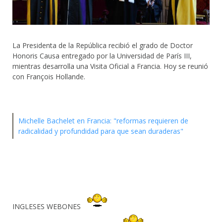
La Presidenta de la República recibió el grado de Doctor
Honoris Causa entregado por la Universidad de París III,
mientras desarrolla una Visita Oficial a Francia. Hoy se reunió
con François Hollande.
Michelle Bachelet en Francia: "reformas requieren de
radicalidad y profundidad para que sean duraderas"
INGLESES WEBONES