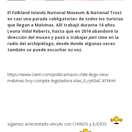
El Falkland Islands National Museum & National Trust
es casi una parada «obligatoria» de todos los turistas
que llegan a Malvinas. Allí trabajó durante 14 años
Leona Vidal Roberts, hasta que en 2016 abandonó la
dirección del museo y pasó a trabajar
part time
en la
radio del archipiélago, desde donde algunas veces
también se puede escuchar su voz.
https://www.clarin.com/politica/nacio-chile-llego-nina-
malvinas-hoy-compite-legisladora-islas_0_ryK0aC-kf.html
sigamos acrecentado vinculo con CHINOS y JUDÍOS