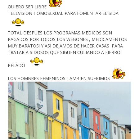
QUIERO SER LIBRE
TELEVISION HOMOSEXUAL PARA FOMENTAR EL SIDA
TOTAL DESPUES LOS PROGRAMAS MEDICOS SON
PAGADOS POR TODOS LOS WEBONES , MEDICAMENTOS
MUY BARATOS! Y ASI DEJAMOS DE HACER CASAS PARA
TRATAR A SIDOSOS QUE SIGUEN CULIANDO A FIERRO
PELADO
LOS HOMBRES FEMENINOS TAMBIEN SUFRIMOS