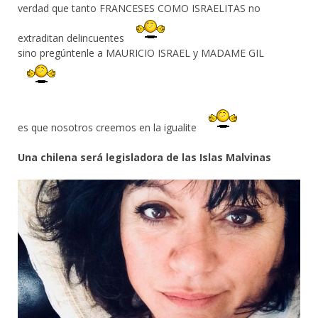
verdad que tanto FRANCESES COMO ISRAELITAS no
extraditan delincuentes
sino pregúntenle a MAURICIO ISRAEL y MADAME GIL
es que nosotros creemos en la igualite
Una chilena será legisladora de las Islas Malvinas