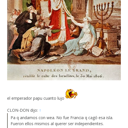
el emperador papu cuanto lujo
CLON-DON dijo:
↑
Pa q andamos con wea. No fue Francia q cagó esa isla.
Fueron ellos mismos al querer ser independientes.