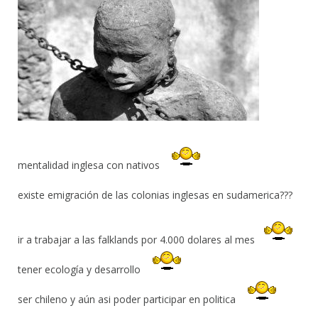
mentalidad inglesa con nativos
existe emigración de las colonias inglesas en sudamerica???
ir a trabajar a las falklands por 4.000 dolares al mes
tener ecología y desarrollo
ser chileno y aún asi poder participar en politica