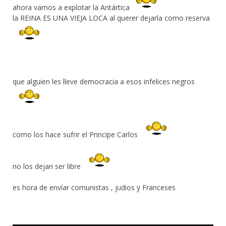
ahora vamos a explotar la Antártica
la REINA ES UNA VIEJA LOCA al querer dejarla como reserva
que alguien les lleve democracia a esos infelices negros
como los hace sufrir el Principe Carlos
no los dejan ser libre
es hora de envíar comunistas , judios y Franceses