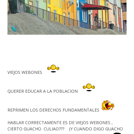
VIEJOS WEBONES
QUERER EDUCAR A LA POBLACION
REPRIMEN LOS DERECHOS FUNDAMENTALES
HABLAR CORRECTAMENTE ES DE VIEJOS WEBONES ,
CIERTO GUACHO CULIAO??? (Y CUANDO DIGO GUACHO