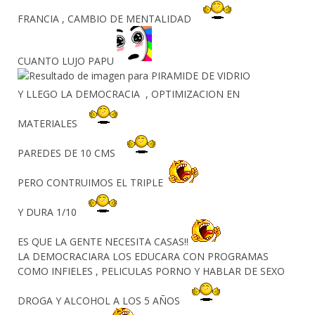
FRANCIA , CAMBIO DE MENTALIDAD
CUANTO LUJO PAPU
Y LLEGO LA DEMOCRACIA , OPTIMIZACION EN
MATERIALES
PAREDES DE 10 CMS
PERO CONTRUIMOS EL TRIPLE
Y DURA 1/10
ES QUE LA GENTE NECESITA CASAS!!
LA DEMOCRACIARA LOS EDUCARA CON PROGRAMAS
COMO INFIELES , PELICULAS PORNO Y HABLAR DE SEXO
DROGA Y ALCOHOL A LOS 5 AÑOS