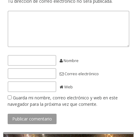
Tu dirección de correo electrónico no será publicada.
Nombre
Correo electrónico
Web
Guarda mi nombre, correo electrónico y web en este
navegador para la próxima vez que comente.