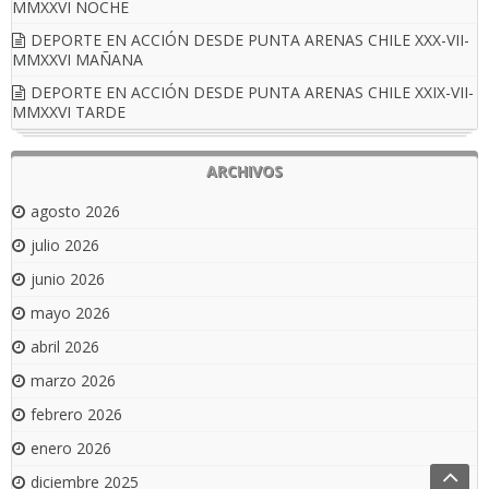
MMXXVI NOCHE
DEPORTE EN ACCIÓN DESDE PUNTA ARENAS CHILE XXX-VII-
MMXXVI MAÑANA
DEPORTE EN ACCIÓN DESDE PUNTA ARENAS CHILE XXIX-VII-
MMXXVI TARDE
ARCHIVOS
agosto 2026
julio 2026
junio 2026
mayo 2026
abril 2026
marzo 2026
febrero 2026
enero 2026
diciembre 2025