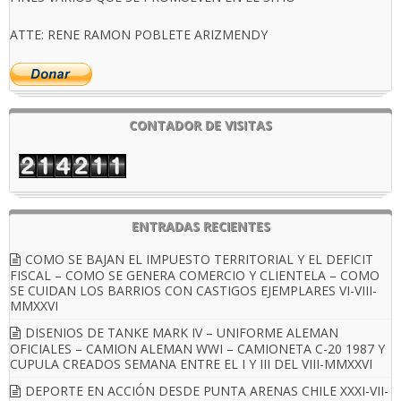
ATTE: RENE RAMON POBLETE ARIZMENDY
CONTADOR DE VISITAS
ENTRADAS RECIENTES
COMO SE BAJAN EL IMPUESTO TERRITORIAL Y EL DEFICIT
FISCAL – COMO SE GENERA COMERCIO Y CLIENTELA – COMO
SE CUIDAN LOS BARRIOS CON CASTIGOS EJEMPLARES VI-VIII-
MMXXVI
DISENIOS DE TANKE MARK IV – UNIFORME ALEMAN
OFICIALES – CAMION ALEMAN WWI – CAMIONETA C-20 1987 Y
CUPULA CREADOS SEMANA ENTRE EL I Y III DEL VIII-MMXXVI
DEPORTE EN ACCIÓN DESDE PUNTA ARENAS CHILE XXXI-VII-