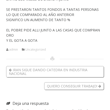
SE PRESTARON TANTOS FONDOS A TANTAS PERSONAS
LO QUE COMPARADO AL AÑO ANTERIOR
SIGNIFICO UN AUMENTO DE TANTO %
EL POBRE PIDE ALLI JUNTO A LAS CASAS QUE COMPRAN
ORO
Y EL GOTA A GOTA
admin
Uncategorized
IRAN SIGUE DANDO CATEDRA EN INDUSTRIA
NACIONAL
QUIERO CONSEGUIR TRABAJO!
Deja una respuesta