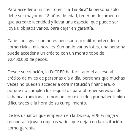
Para acceder a un crédito en “La Tía Rica” la persona sólo
debe ser mayor de 18 años de edad, tener un documento
que acredite identidad y llevar una especie, que puede ser
joya u objetos varios, para dejar en garantía.
Cabe consignar que no es necesario acreditar antecedentes
comerciales, ni laborales. Sumando varios lotes, una persona
puede acceder a un crédito con un monto tope de
$2.400.000 de pesos.
Desde su creación, la DICREP ha facilitado el acceso al
crédito de miles de personas día a día, personas que muchas
veces no pueden acceder a otra institución financiera, o
porque no cumplen los requisitos para obtener servicios de
la banca tradicional, o porque son excluidos por haber tenido
dificultades a la hora de su cumplimiento.
De los usuarios que empeñan en la Dicrep, el 96% paga y
recupera la joya u objetos varios que dejan en la institución
como garantía.