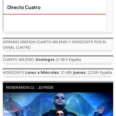
HORARIO EMISION CUARTO MILENIO Y HORIZONTE POR EL
CANAL CUATRO
CUARTO MILENIO:
Domingos
21:40 h España
HORIZONTE
Lunes a Miércoles:
21:40h
Jueves:
22:50h España