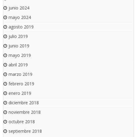
junio 2024
mayo 2024
agosto 2019
julio 2019
junio 2019
mayo 2019
abril 2019
marzo 2019
febrero 2019
enero 2019
diciembre 2018
noviembre 2018
octubre 2018
septiembre 2018