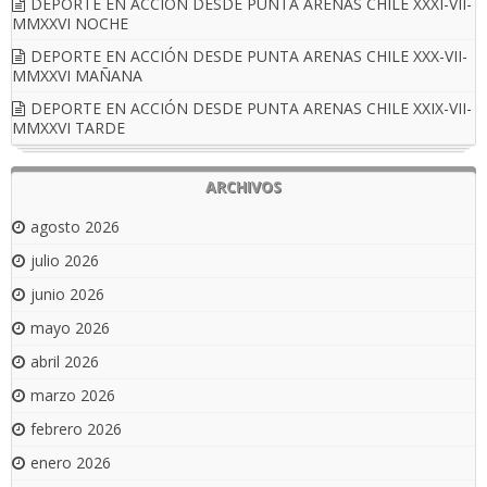
DEPORTE EN ACCIÓN DESDE PUNTA ARENAS CHILE XXXI-VII-
MMXXVI NOCHE
DEPORTE EN ACCIÓN DESDE PUNTA ARENAS CHILE XXX-VII-
MMXXVI MAÑANA
DEPORTE EN ACCIÓN DESDE PUNTA ARENAS CHILE XXIX-VII-
MMXXVI TARDE
ARCHIVOS
agosto 2026
julio 2026
junio 2026
mayo 2026
abril 2026
marzo 2026
febrero 2026
enero 2026