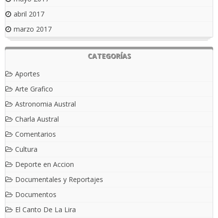
abril 2017
marzo 2017
CATEGORÍAS
Aportes
Arte Grafico
Astronomia Austral
Charla Austral
Comentarios
Cultura
Deporte en Accion
Documentales y Reportajes
Documentos
El Canto De La Lira