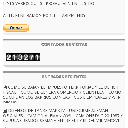
FINES VARIOS QUE SE PROMUEVEN EN EL SITIO
ATTE: RENE RAMON POBLETE ARIZMENDY
CONTADOR DE VISITAS
ENTRADAS RECIENTES
COMO SE BAJAN EL IMPUESTO TERRITORIAL Y EL DEFICIT
FISCAL – COMO SE GENERA COMERCIO Y CLIENTELA – COMO
SE CUIDAN LOS BARRIOS CON CASTIGOS EJEMPLARES VI-VIII-
MMXXVI
DISENIOS DE TANKE MARK IV – UNIFORME ALEMAN
OFICIALES – CAMION ALEMAN WWI – CAMIONETA C-20 1987 Y
CUPULA CREADOS SEMANA ENTRE EL I Y III DEL VIII-MMXXVI