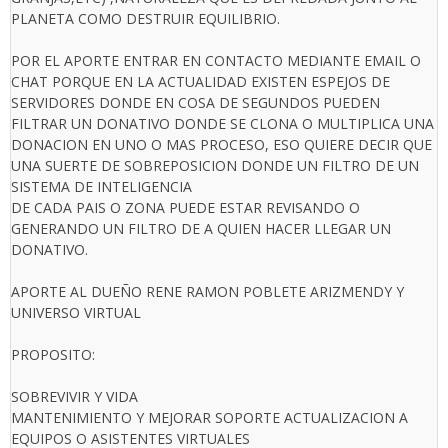
PLANETA COMO DESTRUIR EQUILIBRIO.
POR EL APORTE ENTRAR EN CONTACTO MEDIANTE EMAIL O
CHAT PORQUE EN LA ACTUALIDAD EXISTEN ESPEJOS DE
SERVIDORES DONDE EN COSA DE SEGUNDOS PUEDEN
FILTRAR UN DONATIVO DONDE SE CLONA O MULTIPLICA UNA
DONACION EN UNO O MAS PROCESO, ESO QUIERE DECIR QUE
UNA SUERTE DE SOBREPOSICION DONDE UN FILTRO DE UN
SISTEMA DE INTELIGENCIA
DE CADA PAIS O ZONA PUEDE ESTAR REVISANDO O
GENERANDO UN FILTRO DE A QUIEN HACER LLEGAR UN
DONATIVO.
APORTE AL DUEÑO RENE RAMON POBLETE ARIZMENDY Y
UNIVERSO VIRTUAL
PROPOSITO:
SOBREVIVIR Y VIDA
MANTENIMIENTO Y MEJORAR SOPORTE ACTUALIZACION A
EQUIPOS O ASISTENTES VIRTUALES