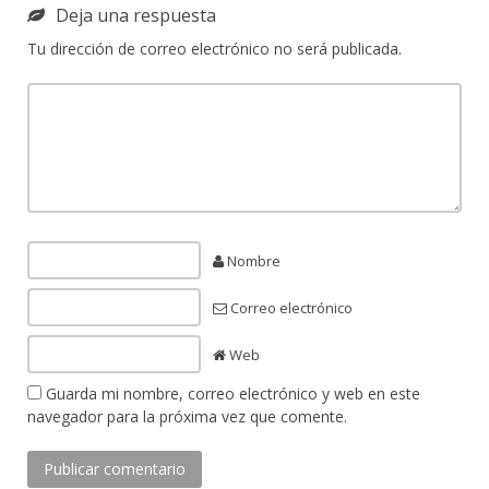
Deja una respuesta
Tu dirección de correo electrónico no será publicada.
Nombre
Correo electrónico
Web
Guarda mi nombre, correo electrónico y web en este
navegador para la próxima vez que comente.