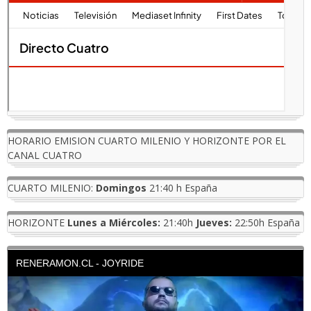
HORARIO EMISION CUARTO MILENIO Y HORIZONTE POR EL
CANAL CUATRO
CUARTO MILENIO:
Domingos
21:40 h España
HORIZONTE
Lunes a Miércoles:
21:40h
Jueves:
22:50h España