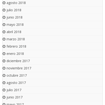
agosto 2018
julio 2018
junio 2018
mayo 2018
abril 2018
marzo 2018
febrero 2018
enero 2018
diciembre 2017
noviembre 2017
octubre 2017
agosto 2017
julio 2017
junio 2017
mayo 2017