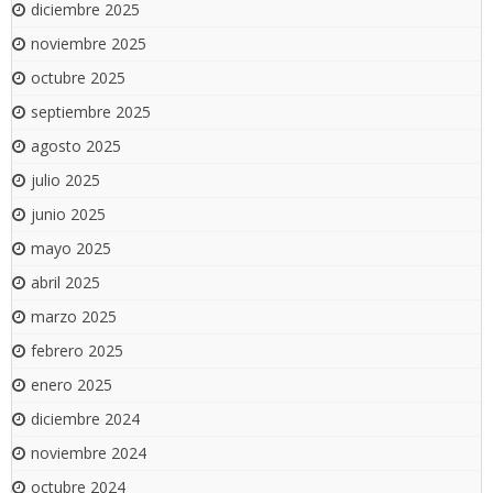
diciembre 2025
noviembre 2025
octubre 2025
septiembre 2025
agosto 2025
julio 2025
junio 2025
mayo 2025
abril 2025
marzo 2025
febrero 2025
enero 2025
diciembre 2024
noviembre 2024
octubre 2024