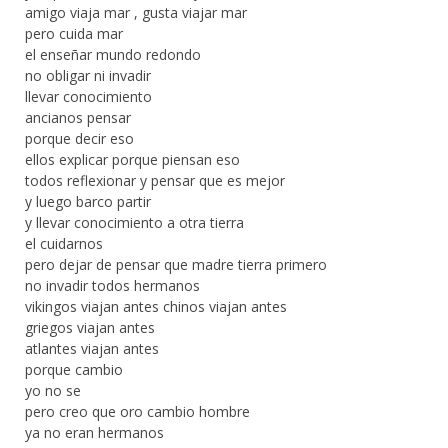
amigo viaja mar , gusta viajar mar
pero cuida mar
el enseñar mundo redondo
no obligar ni invadir
llevar conocimiento
ancianos pensar
porque decir eso
ellos explicar porque piensan eso
todos reflexionar y pensar que es mejor
y luego barco partir
y llevar conocimiento a otra tierra
el cuidarnos
pero dejar de pensar que madre tierra primero
no invadir todos hermanos
vikingos viajan antes chinos viajan antes
griegos viajan antes
atlantes viajan antes
porque cambio
yo no se
pero creo que oro cambio hombre
ya no eran hermanos