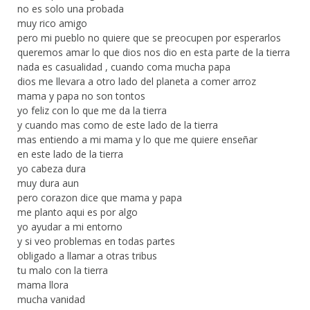
no es solo una probada
muy rico amigo
pero mi pueblo no quiere que se preocupen por esperarlos
queremos amar lo que dios nos dio en esta parte de la tierra
nada es casualidad , cuando coma mucha papa
dios me llevara a otro lado del planeta a comer arroz
mama y papa no son tontos
yo feliz con lo que me da la tierra
y cuando mas como de este lado de la tierra
mas entiendo a mi mama y lo que me quiere enseñar
en este lado de la tierra
yo cabeza dura
muy dura aun
pero corazon dice que mama y papa
me planto aqui es por algo
yo ayudar a mi entorno
y si veo problemas en todas partes
obligado a llamar a otras tribus
tu malo con la tierra
mama llora
mucha vanidad