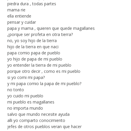
piedra dura , todas partes
mama rie
ella entiende
pensar y cuidar
papa y mama , quieren que quede magallanes
¿porque ser profeta en otra tierra?
no, yo soy hijo de la tierra
hijo de la tierra en que naci
papa comio papa de pueblo
yo hijo de papa de mi pueblo
yo entender la tierra de mi pueblo
porque otro decir , como es mi pueblo
si yo comi mi papa?
y mi papa comio la papa de mi pueblo?
no tonto
yo cuido mi pueblo
mi pueblo es magallanes
no importa mundo
salvo que mundo necesite ayuda
alli yo comparto conocimiento
jefes de otros pueblos veran que hacer