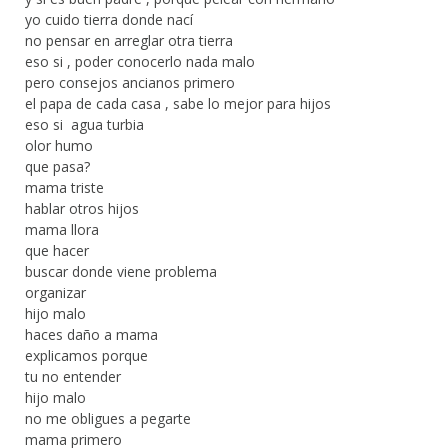
yo cuido tierra donde nací
no pensar en arreglar otra tierra
eso si , poder conocerlo nada malo
pero consejos ancianos primero
el papa de cada casa , sabe lo mejor para hijos
eso si agua turbia
olor humo
que pasa?
mama triste
hablar otros hijos
mama llora
que hacer
buscar donde viene problema
organizar
hijo malo
haces daño a mama
explicamos porque
tu no entender
hijo malo
no me obligues a pegarte
mama primero