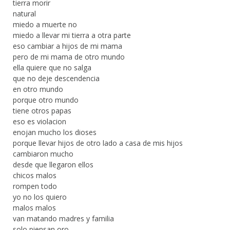
tierra morir
natural
miedo a muerte no
miedo a llevar mi tierra a otra parte
eso cambiar a hijos de mi mama
pero de mi mama de otro mundo
ella quiere que no salga
que no deje descendencia
en otro mundo
porque otro mundo
tiene otros papas
eso es violacion
enojan mucho los dioses
porque llevar hijos de otro lado a casa de mis hijos
cambiaron mucho
desde que llegaron ellos
chicos malos
rompen todo
yo no los quiero
malos malos
van matando madres y familia
solo piensan oro