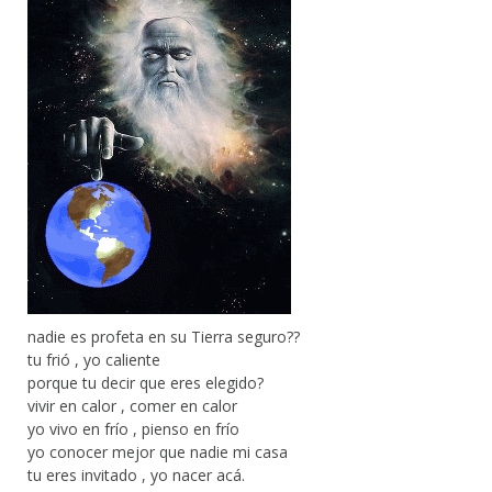
nadie es profeta en su Tierra seguro??
tu frió , yo caliente
porque tu decir que eres elegido?
vivir en calor , comer en calor
yo vivo en frío , pienso en frío
yo conocer mejor que nadie mi casa
tu eres invitado , yo nacer acá.