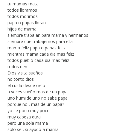
tu mamas mata
todos lloramos
todos morimos
papa o papas lloran
hijos de mama
siempre trabajan para mama y hermanos
siempre que trabajemos para ella
mama feliz papa o papas feliz
mientras mama cada dia mas feliz
todos pueblo cada dia mas feliz
todos rien
Dios visita sueños
no tonto dios
el cuida desde cielo
a veces sueño mas de un papa
uno humilde uno no sabe papa
porque no , mas de un papa?
yo se poco muy poco
muy cabeza dura
pero una sola mama
solo se , si ayudo a mama