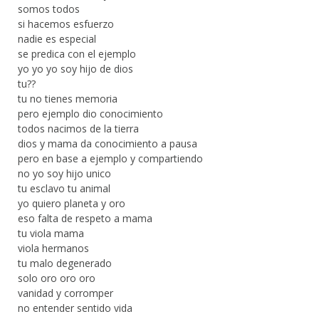
somos todos
si hacemos esfuerzo
nadie es especial
se predica con el ejemplo
yo yo yo soy hijo de dios
tu??
tu no tienes memoria
pero ejemplo dio conocimiento
todos nacimos de la tierra
dios y mama da conocimiento a pausa
pero en base a ejemplo y compartiendo
no yo soy hijo unico
tu esclavo tu animal
yo quiero planeta y oro
eso falta de respeto a mama
tu viola mama
viola hermanos
tu malo degenerado
solo oro oro oro
vanidad y corromper
no entender sentido vida