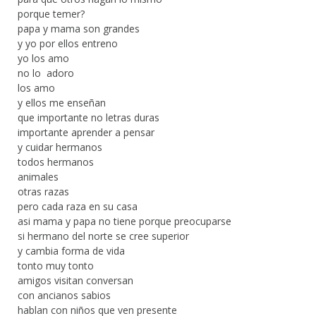
porque temer?
papa y mama son grandes
y yo por ellos entreno
yo los amo
no lo adoro
los amo
y ellos me enseñan
que importante no letras duras
importante aprender a pensar
y cuidar hermanos
todos hermanos
animales
otras razas
pero cada raza en su casa
asi mama y papa no tiene porque preocuparse
si hermano del norte se cree superior
y cambia forma de vida
tonto muy tonto
amigos visitan conversan
con ancianos sabios
hablan con niños que ven presente