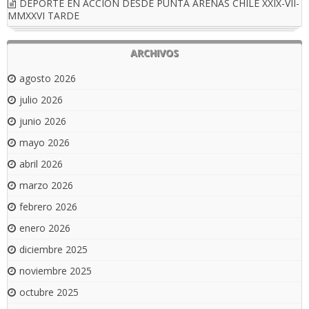
DEPORTE EN ACCIÓN DESDE PUNTA ARENAS CHILE XXIX-VII-
MMXXVI TARDE
ARCHIVOS
agosto 2026
julio 2026
junio 2026
mayo 2026
abril 2026
marzo 2026
febrero 2026
enero 2026
diciembre 2025
noviembre 2025
octubre 2025