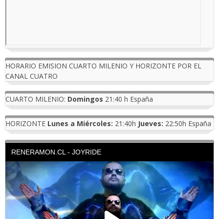
HORARIO EMISION CUARTO MILENIO Y HORIZONTE POR EL
CANAL CUATRO
CUARTO MILENIO:
Domingos
21:40 h España
HORIZONTE
Lunes a Miércoles:
21:40h
Jueves:
22:50h España