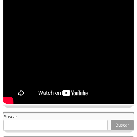
Buscar
Buscar