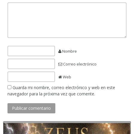
Nombre
Correo electrónico
Web
Guarda mi nombre, correo electrónico y web en este
navegador para la próxima vez que comente.