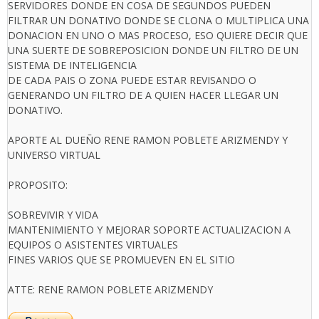
SERVIDORES DONDE EN COSA DE SEGUNDOS PUEDEN
FILTRAR UN DONATIVO DONDE SE CLONA O MULTIPLICA UNA
DONACION EN UNO O MAS PROCESO, ESO QUIERE DECIR QUE
UNA SUERTE DE SOBREPOSICION DONDE UN FILTRO DE UN
SISTEMA DE INTELIGENCIA
DE CADA PAIS O ZONA PUEDE ESTAR REVISANDO O
GENERANDO UN FILTRO DE A QUIEN HACER LLEGAR UN
DONATIVO.
APORTE AL DUEÑO RENE RAMON POBLETE ARIZMENDY Y
UNIVERSO VIRTUAL
PROPOSITO:
SOBREVIVIR Y VIDA
MANTENIMIENTO Y MEJORAR SOPORTE ACTUALIZACION A
EQUIPOS O ASISTENTES VIRTUALES
FINES VARIOS QUE SE PROMUEVEN EN EL SITIO
ATTE: RENE RAMON POBLETE ARIZMENDY