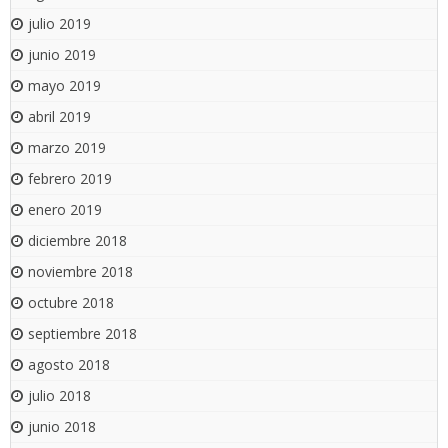
julio 2019
junio 2019
mayo 2019
abril 2019
marzo 2019
febrero 2019
enero 2019
diciembre 2018
noviembre 2018
octubre 2018
septiembre 2018
agosto 2018
julio 2018
junio 2018