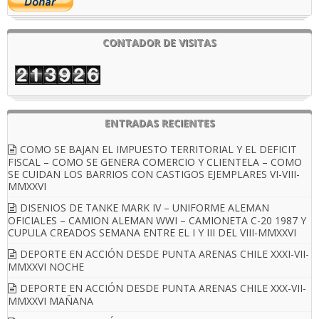
CONTADOR DE VISITAS
ENTRADAS RECIENTES
COMO SE BAJAN EL IMPUESTO TERRITORIAL Y EL DEFICIT
FISCAL – COMO SE GENERA COMERCIO Y CLIENTELA – COMO
SE CUIDAN LOS BARRIOS CON CASTIGOS EJEMPLARES VI-VIII-
MMXXVI
DISENIOS DE TANKE MARK IV – UNIFORME ALEMAN
OFICIALES – CAMION ALEMAN WWI – CAMIONETA C-20 1987 Y
CUPULA CREADOS SEMANA ENTRE EL I Y III DEL VIII-MMXXVI
DEPORTE EN ACCIÓN DESDE PUNTA ARENAS CHILE XXXI-VII-
MMXXVI NOCHE
DEPORTE EN ACCIÓN DESDE PUNTA ARENAS CHILE XXX-VII-
MMXXVI MAÑANA