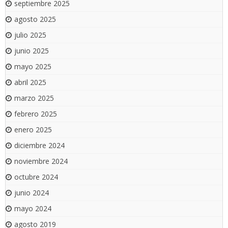
septiembre 2025
agosto 2025
julio 2025
junio 2025
mayo 2025
abril 2025
marzo 2025
febrero 2025
enero 2025
diciembre 2024
noviembre 2024
octubre 2024
junio 2024
mayo 2024
agosto 2019