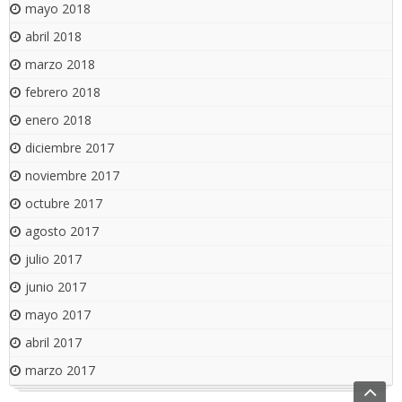
mayo 2018
abril 2018
marzo 2018
febrero 2018
enero 2018
diciembre 2017
noviembre 2017
octubre 2017
agosto 2017
julio 2017
junio 2017
mayo 2017
abril 2017
marzo 2017