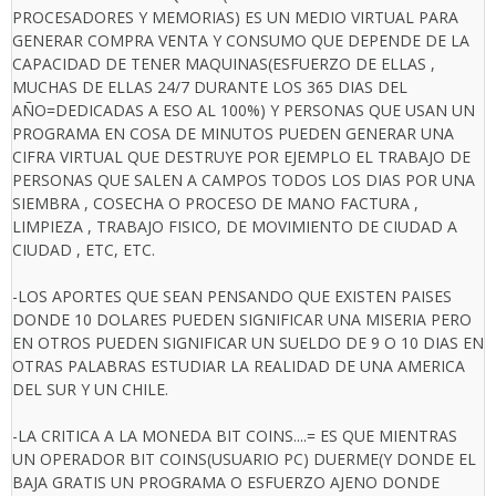
PROCESADORES Y MEMORIAS) ES UN MEDIO VIRTUAL PARA
GENERAR COMPRA VENTA Y CONSUMO QUE DEPENDE DE LA
CAPACIDAD DE TENER MAQUINAS(ESFUERZO DE ELLAS ,
MUCHAS DE ELLAS 24/7 DURANTE LOS 365 DIAS DEL
AÑO=DEDICADAS A ESO AL 100%) Y PERSONAS QUE USAN UN
PROGRAMA EN COSA DE MINUTOS PUEDEN GENERAR UNA
CIFRA VIRTUAL QUE DESTRUYE POR EJEMPLO EL TRABAJO DE
PERSONAS QUE SALEN A CAMPOS TODOS LOS DIAS POR UNA
SIEMBRA , COSECHA O PROCESO DE MANO FACTURA ,
LIMPIEZA , TRABAJO FISICO, DE MOVIMIENTO DE CIUDAD A
CIUDAD , ETC, ETC.
-LOS APORTES QUE SEAN PENSANDO QUE EXISTEN PAISES
DONDE 10 DOLARES PUEDEN SIGNIFICAR UNA MISERIA PERO
EN OTROS PUEDEN SIGNIFICAR UN SUELDO DE 9 O 10 DIAS EN
OTRAS PALABRAS ESTUDIAR LA REALIDAD DE UNA AMERICA
DEL SUR Y UN CHILE.
-LA CRITICA A LA MONEDA BIT COINS....= ES QUE MIENTRAS
UN OPERADOR BIT COINS(USUARIO PC) DUERME(Y DONDE EL
BAJA GRATIS UN PROGRAMA O ESFUERZO AJENO DONDE