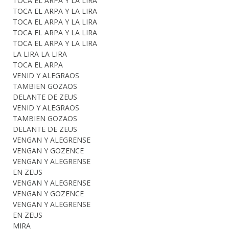
TOCA EL ARPA Y LA LIRA
TOCA EL ARPA Y LA LIRA
TOCA EL ARPA Y LA LIRA
TOCA EL ARPA Y LA LIRA
TOCA EL ARPA Y LA LIRA
LA LIRA LA LIRA
TOCA EL ARPA
VENID Y ALEGRAOS
TAMBIEN GOZAOS
DELANTE DE ZEUS
VENID Y ALEGRAOS
TAMBIEN GOZAOS
DELANTE DE ZEUS
VENGAN Y ALEGRENSE
VENGAN Y GOZENCE
VENGAN Y ALEGRENSE
EN ZEUS
VENGAN Y ALEGRENSE
VENGAN Y GOZENCE
VENGAN Y ALEGRENSE
EN ZEUS
MIRA