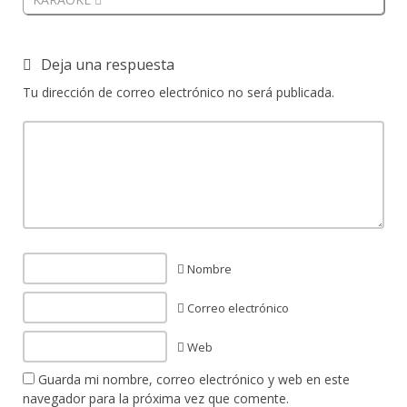
Deja una respuesta
Tu dirección de correo electrónico no será publicada.
Nombre
Correo electrónico
Web
Guarda mi nombre, correo electrónico y web en este
navegador para la próxima vez que comente.