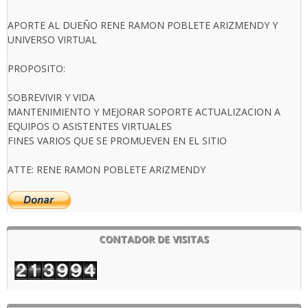
APORTE AL DUEÑO RENE RAMON POBLETE ARIZMENDY Y
UNIVERSO VIRTUAL
PROPOSITO:
SOBREVIVIR Y VIDA
MANTENIMIENTO Y MEJORAR SOPORTE ACTUALIZACION A
EQUIPOS O ASISTENTES VIRTUALES
FINES VARIOS QUE SE PROMUEVEN EN EL SITIO
ATTE: RENE RAMON POBLETE ARIZMENDY
CONTADOR DE VISITAS