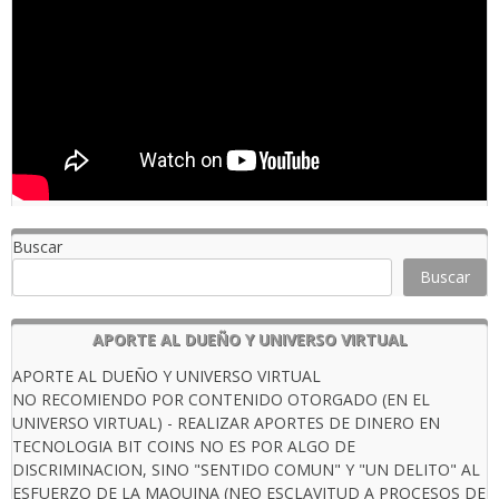
Buscar
Buscar
APORTE AL DUEÑO Y UNIVERSO VIRTUAL
APORTE AL DUEÑO Y UNIVERSO VIRTUAL
NO RECOMIENDO POR CONTENIDO OTORGADO (EN EL
UNIVERSO VIRTUAL) - REALIZAR APORTES DE DINERO EN
TECNOLOGIA BIT COINS NO ES POR ALGO DE
DISCRIMINACION, SINO "SENTIDO COMUN" Y "UN DELITO" AL
ESFUERZO DE LA MAQUINA (NEO ESCLAVITUD A PROCESOS DE