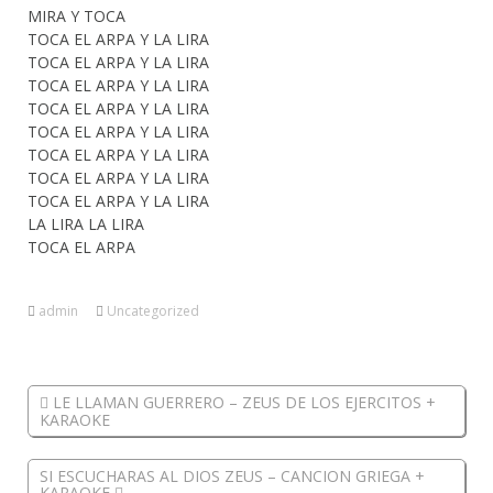
MIRA Y TOCA
TOCA EL ARPA Y LA LIRA
TOCA EL ARPA Y LA LIRA
TOCA EL ARPA Y LA LIRA
TOCA EL ARPA Y LA LIRA
TOCA EL ARPA Y LA LIRA
TOCA EL ARPA Y LA LIRA
TOCA EL ARPA Y LA LIRA
TOCA EL ARPA Y LA LIRA
LA LIRA LA LIRA
TOCA EL ARPA
admin
Uncategorized
LE LLAMAN GUERRERO – ZEUS DE LOS EJERCITOS +
KARAOKE
SI ESCUCHARAS AL DIOS ZEUS – CANCION GRIEGA +
KARAOKE