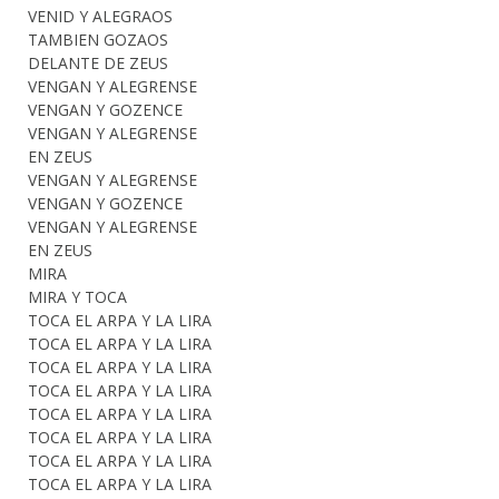
VENID Y ALEGRAOS
TAMBIEN GOZAOS
DELANTE DE ZEUS
VENGAN Y ALEGRENSE
VENGAN Y GOZENCE
VENGAN Y ALEGRENSE
EN ZEUS
VENGAN Y ALEGRENSE
VENGAN Y GOZENCE
VENGAN Y ALEGRENSE
EN ZEUS
MIRA
MIRA Y TOCA
TOCA EL ARPA Y LA LIRA
TOCA EL ARPA Y LA LIRA
TOCA EL ARPA Y LA LIRA
TOCA EL ARPA Y LA LIRA
TOCA EL ARPA Y LA LIRA
TOCA EL ARPA Y LA LIRA
TOCA EL ARPA Y LA LIRA
TOCA EL ARPA Y LA LIRA