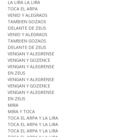
LA LIRA LA LIRA
TOCA EL ARPA
VENID Y ALEGRAOS
TAMBIEN GOZAOS
DELANTE DE ZEUS
VENID Y ALEGRAOS
TAMBIEN GOZAOS
DELANTE DE ZEUS
VENGAN Y ALEGRENSE
VENGAN Y GOZENCE
VENGAN Y ALEGRENSE
EN ZEUS
VENGAN Y ALEGRENSE
VENGAN Y GOZENCE
VENGAN Y ALEGRENSE
EN ZEUS
MIRA
MIRA Y TOCA
TOCA EL ARPA Y LA LIRA
TOCA EL ARPA Y LA LIRA
TOCA EL ARPA Y LA LIRA