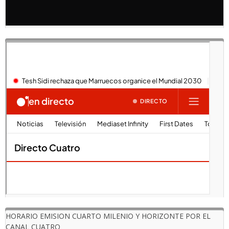
HORARIO EMISION CUARTO MILENIO Y HORIZONTE POR EL
CANAL CUATRO