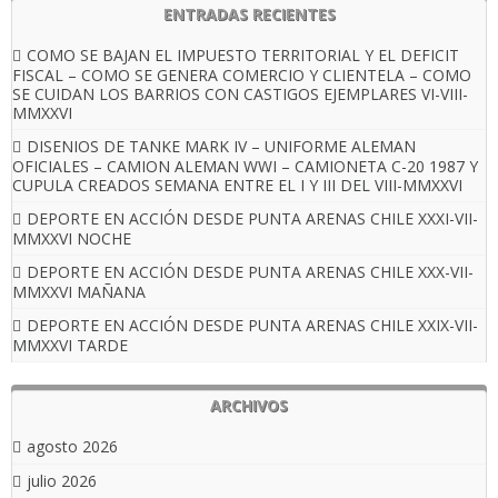
ENTRADAS RECIENTES
COMO SE BAJAN EL IMPUESTO TERRITORIAL Y EL DEFICIT
FISCAL – COMO SE GENERA COMERCIO Y CLIENTELA – COMO
SE CUIDAN LOS BARRIOS CON CASTIGOS EJEMPLARES VI-VIII-
MMXXVI
DISENIOS DE TANKE MARK IV – UNIFORME ALEMAN
OFICIALES – CAMION ALEMAN WWI – CAMIONETA C-20 1987 Y
CUPULA CREADOS SEMANA ENTRE EL I Y III DEL VIII-MMXXVI
DEPORTE EN ACCIÓN DESDE PUNTA ARENAS CHILE XXXI-VII-
MMXXVI NOCHE
DEPORTE EN ACCIÓN DESDE PUNTA ARENAS CHILE XXX-VII-
MMXXVI MAÑANA
DEPORTE EN ACCIÓN DESDE PUNTA ARENAS CHILE XXIX-VII-
MMXXVI TARDE
ARCHIVOS
agosto 2026
julio 2026