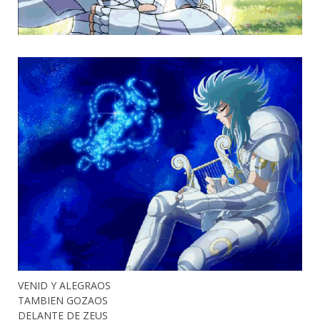
VENID Y ALEGRAOS
TAMBIEN GOZAOS
DELANTE DE ZEUS