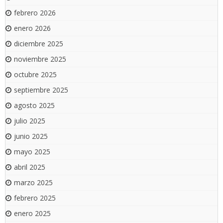
febrero 2026
enero 2026
diciembre 2025
noviembre 2025
octubre 2025
septiembre 2025
agosto 2025
julio 2025
junio 2025
mayo 2025
abril 2025
marzo 2025
febrero 2025
enero 2025