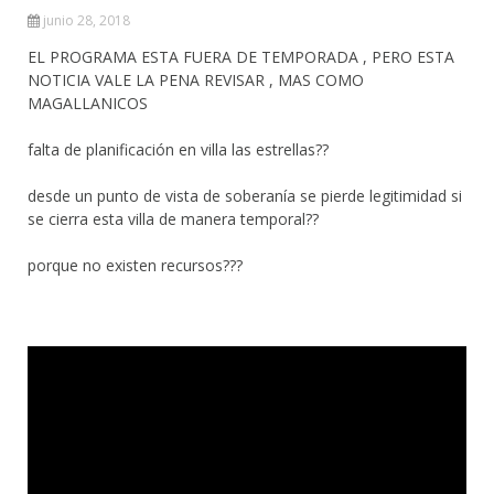
junio 28, 2018
EL PROGRAMA ESTA FUERA DE TEMPORADA , PERO ESTA
NOTICIA VALE LA PENA REVISAR , MAS COMO
MAGALLANICOS
falta de planificación en villa las estrellas??
desde un punto de vista de soberanía se pierde legitimidad si
se cierra esta villa de manera temporal??
porque no existen recursos???