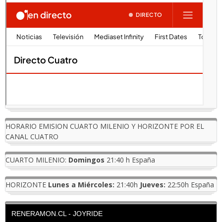
HORARIO EMISION CUARTO MILENIO Y HORIZONTE POR EL
CANAL CUATRO
CUARTO MILENIO:
Domingos
21:40 h España
HORIZONTE
Lunes a Miércoles:
21:40h
Jueves:
22:50h España