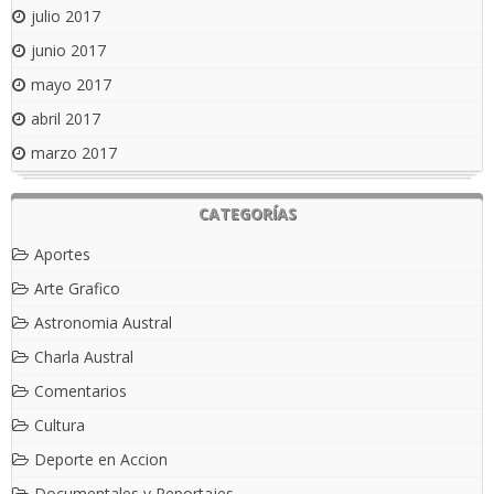
julio 2017
junio 2017
mayo 2017
abril 2017
marzo 2017
CATEGORÍAS
Aportes
Arte Grafico
Astronomia Austral
Charla Austral
Comentarios
Cultura
Deporte en Accion
Documentales y Reportajes