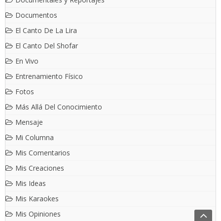
Documentos
El Canto De La Lira
El Canto Del Shofar
En Vivo
Entrenamiento Físico
Fotos
Más Allá Del Conocimiento
Mensaje
Mi Columna
Mis Comentarios
Mis Creaciones
Mis Ideas
Mis Karaokes
Mis Opiniones