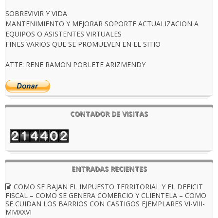
SOBREVIVIR Y VIDA
MANTENIMIENTO Y MEJORAR SOPORTE ACTUALIZACION A
EQUIPOS O ASISTENTES VIRTUALES
FINES VARIOS QUE SE PROMUEVEN EN EL SITIO
ATTE: RENE RAMON POBLETE ARIZMENDY
CONTADOR DE VISITAS
ENTRADAS RECIENTES
COMO SE BAJAN EL IMPUESTO TERRITORIAL Y EL DEFICIT
FISCAL – COMO SE GENERA COMERCIO Y CLIENTELA – COMO
SE CUIDAN LOS BARRIOS CON CASTIGOS EJEMPLARES VI-VIII-
MMXXVI