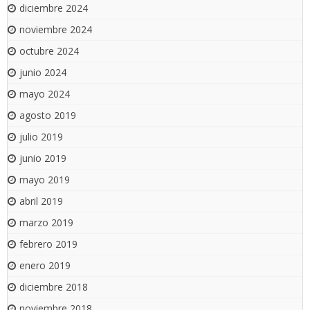
diciembre 2024
noviembre 2024
octubre 2024
junio 2024
mayo 2024
agosto 2019
julio 2019
junio 2019
mayo 2019
abril 2019
marzo 2019
febrero 2019
enero 2019
diciembre 2018
noviembre 2018