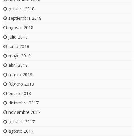
octubre 2018
septiembre 2018
agosto 2018
julio 2018
junio 2018
mayo 2018
abril 2018
marzo 2018
febrero 2018
enero 2018
diciembre 2017
noviembre 2017
octubre 2017
agosto 2017