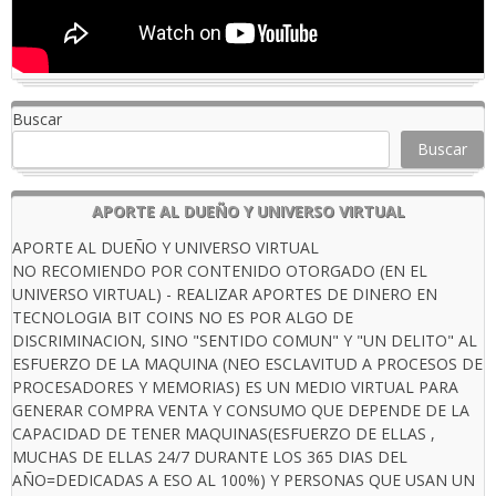
Buscar
Buscar
APORTE AL DUEÑO Y UNIVERSO VIRTUAL
APORTE AL DUEÑO Y UNIVERSO VIRTUAL
NO RECOMIENDO POR CONTENIDO OTORGADO (EN EL
UNIVERSO VIRTUAL) - REALIZAR APORTES DE DINERO EN
TECNOLOGIA BIT COINS NO ES POR ALGO DE
DISCRIMINACION, SINO "SENTIDO COMUN" Y "UN DELITO" AL
ESFUERZO DE LA MAQUINA (NEO ESCLAVITUD A PROCESOS DE
PROCESADORES Y MEMORIAS) ES UN MEDIO VIRTUAL PARA
GENERAR COMPRA VENTA Y CONSUMO QUE DEPENDE DE LA
CAPACIDAD DE TENER MAQUINAS(ESFUERZO DE ELLAS ,
MUCHAS DE ELLAS 24/7 DURANTE LOS 365 DIAS DEL
AÑO=DEDICADAS A ESO AL 100%) Y PERSONAS QUE USAN UN