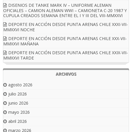
DISENIOS DE TANKE MARK IV – UNIFORME ALEMAN
OFICIALES – CAMION ALEMAN WWI – CAMIONETA C-20 1987 Y
CUPULA CREADOS SEMANA ENTRE EL I Y III DEL VIII-MMXXVI
DEPORTE EN ACCIÓN DESDE PUNTA ARENAS CHILE XXXI-VII-
MMXXVI NOCHE
DEPORTE EN ACCIÓN DESDE PUNTA ARENAS CHILE XXX-VII-
MMXXVI MAÑANA
DEPORTE EN ACCIÓN DESDE PUNTA ARENAS CHILE XXIX-VII-
MMXXVI TARDE
ARCHIVOS
agosto 2026
julio 2026
junio 2026
mayo 2026
abril 2026
marzo 2026