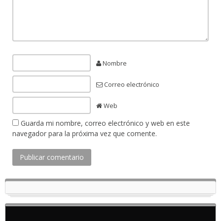
Nombre
Correo electrónico
Web
Guarda mi nombre, correo electrónico y web en este
navegador para la próxima vez que comente.