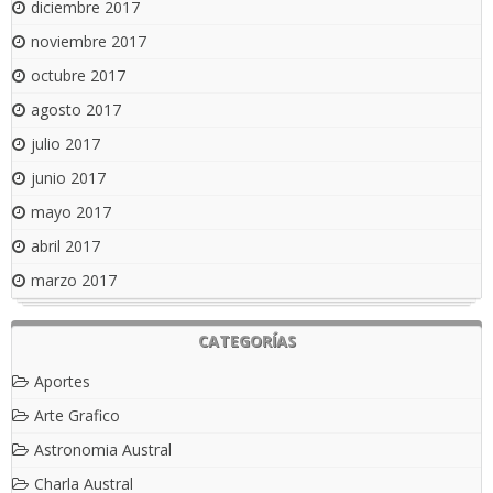
diciembre 2017
noviembre 2017
octubre 2017
agosto 2017
julio 2017
junio 2017
mayo 2017
abril 2017
marzo 2017
CATEGORÍAS
Aportes
Arte Grafico
Astronomia Austral
Charla Austral