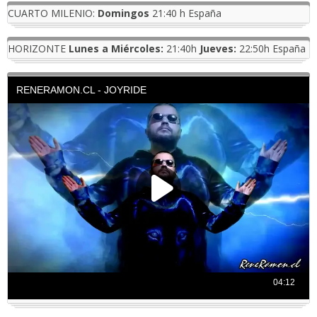
CUARTO MILENIO:
Domingos
21:40 h España
HORIZONTE
Lunes a Miércoles:
21:40h
Jueves:
22:50h España