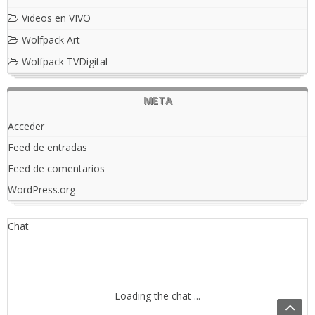
Videos en VIVO
Wolfpack Art
Wolfpack TVDigital
META
Acceder
Feed de entradas
Feed de comentarios
WordPress.org
Chat
Loading the chat ...