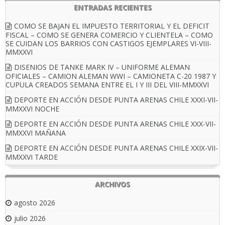
ENTRADAS RECIENTES
COMO SE BAJAN EL IMPUESTO TERRITORIAL Y EL DEFICIT
FISCAL – COMO SE GENERA COMERCIO Y CLIENTELA – COMO
SE CUIDAN LOS BARRIOS CON CASTIGOS EJEMPLARES VI-VIII-
MMXXVI
DISENIOS DE TANKE MARK IV – UNIFORME ALEMAN
OFICIALES – CAMION ALEMAN WWI – CAMIONETA C-20 1987 Y
CUPULA CREADOS SEMANA ENTRE EL I Y III DEL VIII-MMXXVI
DEPORTE EN ACCIÓN DESDE PUNTA ARENAS CHILE XXXI-VII-
MMXXVI NOCHE
DEPORTE EN ACCIÓN DESDE PUNTA ARENAS CHILE XXX-VII-
MMXXVI MAÑANA
DEPORTE EN ACCIÓN DESDE PUNTA ARENAS CHILE XXIX-VII-
MMXXVI TARDE
ARCHIVOS
agosto 2026
julio 2026