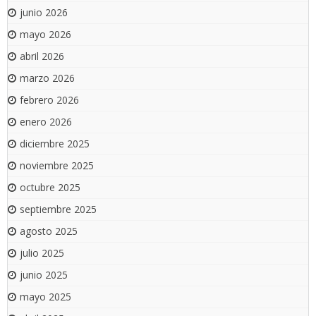
junio 2026
mayo 2026
abril 2026
marzo 2026
febrero 2026
enero 2026
diciembre 2025
noviembre 2025
octubre 2025
septiembre 2025
agosto 2025
julio 2025
junio 2025
mayo 2025