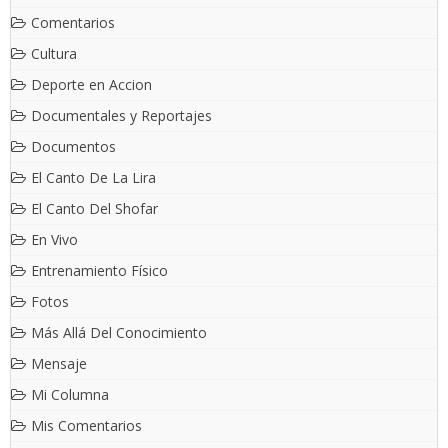
Comentarios
Cultura
Deporte en Accion
Documentales y Reportajes
Documentos
El Canto De La Lira
El Canto Del Shofar
En Vivo
Entrenamiento Físico
Fotos
Más Allá Del Conocimiento
Mensaje
Mi Columna
Mis Comentarios