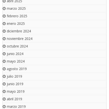
abril 2025
marzo 2025
febrero 2025
enero 2025
diciembre 2024
noviembre 2024
octubre 2024
junio 2024
mayo 2024
agosto 2019
julio 2019
junio 2019
mayo 2019
abril 2019
marzo 2019