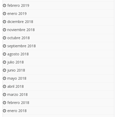
febrero 2019
enero 2019
diciembre 2018
noviembre 2018
octubre 2018
septiembre 2018
agosto 2018
julio 2018
junio 2018
mayo 2018
abril 2018
marzo 2018
febrero 2018
enero 2018