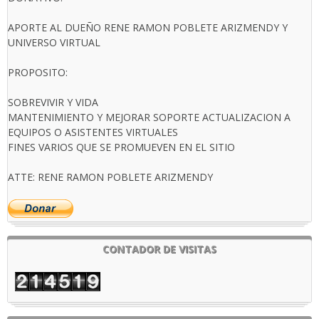
APORTE AL DUEÑO RENE RAMON POBLETE ARIZMENDY Y
UNIVERSO VIRTUAL
PROPOSITO:
SOBREVIVIR Y VIDA
MANTENIMIENTO Y MEJORAR SOPORTE ACTUALIZACION A
EQUIPOS O ASISTENTES VIRTUALES
FINES VARIOS QUE SE PROMUEVEN EN EL SITIO
ATTE: RENE RAMON POBLETE ARIZMENDY
CONTADOR DE VISITAS