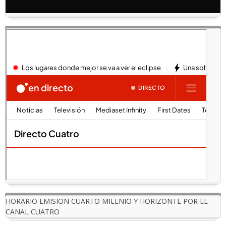
HORARIO EMISION CUARTO MILENIO Y HORIZONTE POR EL
CANAL CUATRO