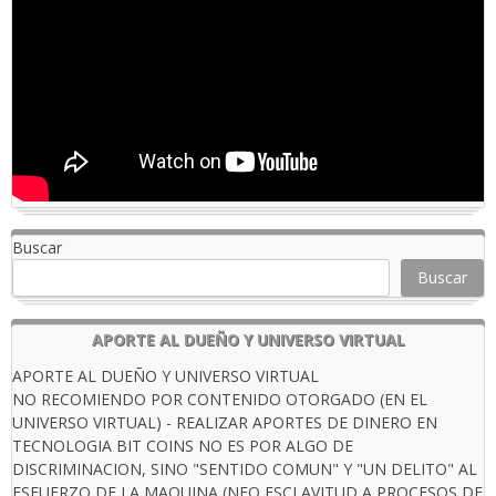
Buscar
Buscar
APORTE AL DUEÑO Y UNIVERSO VIRTUAL
APORTE AL DUEÑO Y UNIVERSO VIRTUAL
NO RECOMIENDO POR CONTENIDO OTORGADO (EN EL
UNIVERSO VIRTUAL) - REALIZAR APORTES DE DINERO EN
TECNOLOGIA BIT COINS NO ES POR ALGO DE
DISCRIMINACION, SINO "SENTIDO COMUN" Y "UN DELITO" AL
ESFUERZO DE LA MAQUINA (NEO ESCLAVITUD A PROCESOS DE