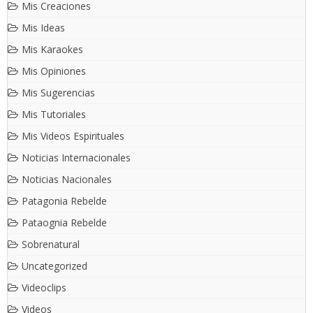
Mis Creaciones
Mis Ideas
Mis Karaokes
Mis Opiniones
Mis Sugerencias
Mis Tutoriales
Mis Videos Espirituales
Noticias Internacionales
Noticias Nacionales
Patagonia Rebelde
Pataognia Rebelde
Sobrenatural
Uncategorized
Videoclips
Videos