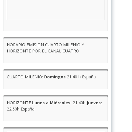
HORARIO EMISION CUARTO MILENIO Y
HORIZONTE POR EL CANAL CUATRO
CUARTO MILENIO:
Domingos
21:40 h España
HORIZONTE
Lunes a Miércoles:
21:40h
Jueves:
22:50h España