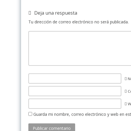
Deja una respuesta
Tu dirección de correo electrónico no será publicada.
N
Co
W
Guarda mi nombre, correo electrónico y web en es