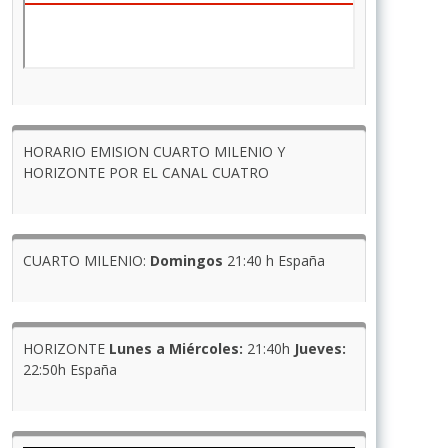
HORARIO EMISION CUARTO MILENIO Y
HORIZONTE POR EL CANAL CUATRO
CUARTO MILENIO:
Domingos
21:40 h España
HORIZONTE
Lunes a Miércoles:
21:40h
Jueves:
22:50h España