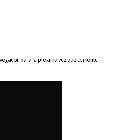
avegador para la próxima vez que comente.