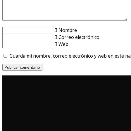
Nombre
Correo electrónico
Web
Guarda mi nombre, correo electrónico y web en este n