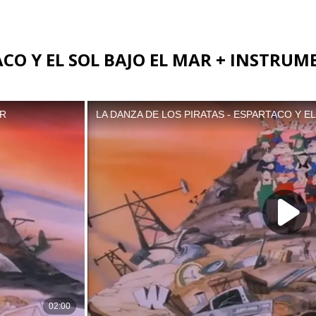
ACO Y EL SOL BAJO EL MAR + INSTRU