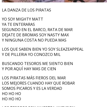
LA DANZA DE LOS PIRATAS
YO SOY MIGHTY MATT
YA TE ENTERARAS
SEGUNDO EN EL BARCO, RATA DE MAR
DEJATE DE BROMAS SOY NASTY MAX
Y NINGUNA COSTA NO PUEDA MAS
LOS QUE SABEN BIEN YO SOY SLEAZEAPPEAL
Y DE PILLERIA YO CONOZCO MIL
BUSCANDO TESOROS ME SIENTO BIEN
Y POR AQUÍ HAY MAS DE CIEN
LOS PIRATAS MÁS FIEROS DEL MAR
LOS MEJORES CUANDO HAY QUE ROBAR
SOMOS PICAROS Y ES LA VERDAD
HO HO HO
HO HO HO