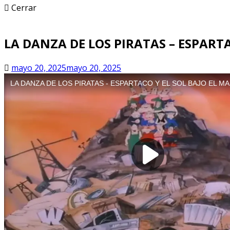
Cerrar
LA DANZA DE LOS PIRATAS – ESPART
mayo 20, 2025
mayo 20, 2025