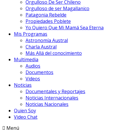
Orgulloso De Ser Chileno
Orgulloso de ser Magallanico
Patagonia Rebelde
Propiedades Poblete
Yo Quiero Que Mi Mamá Sea Eterna
Mis Programas
Astronomía Austral
Charla Austral
Más Allá del conocimiento
Multimedia
Audios
Documentos
Videos
Noticias
Documentales y Reportajes
Noticias Internacionales
Noticias Nacionales
Quien Soy
Video Chat
Menú