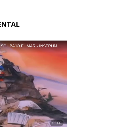
MENTAL