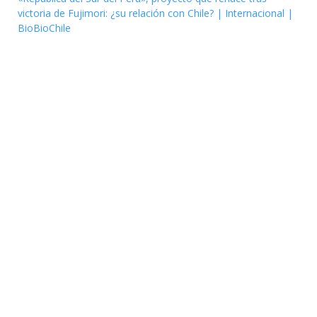
victoria de Fujimori: ¿su relación con Chile? | Internacional |
BioBioChile