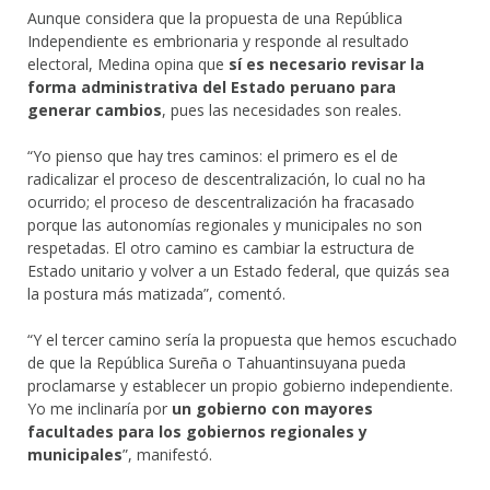
Aunque considera que la propuesta de una República
Independiente es embrionaria y responde al resultado
electoral, Medina opina que
sí es necesario revisar la
forma administrativa del Estado peruano para
generar cambios
, pues las necesidades son reales.
“Yo pienso que hay tres caminos: el primero es el de
radicalizar el proceso de descentralización, lo cual no ha
ocurrido; el proceso de descentralización ha fracasado
porque las autonomías regionales y municipales no son
respetadas. El otro camino es cambiar la estructura de
Estado unitario y volver a un Estado federal, que quizás sea
la postura más matizada”, comentó.
“Y el tercer camino sería la propuesta que hemos escuchado
de que la República Sureña o Tahuantinsuyana pueda
proclamarse y establecer un propio gobierno independiente.
Yo me inclinaría por
un gobierno con mayores
facultades para los gobiernos regionales y
municipales
”, manifestó.