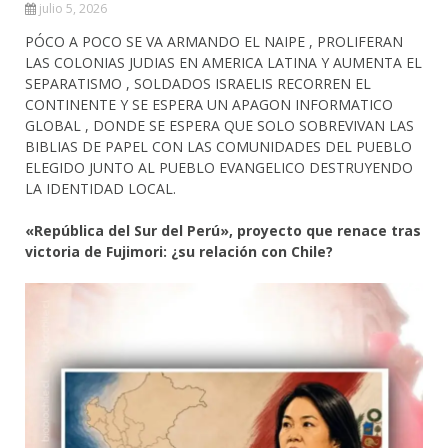
julio 5, 2026
PÓCO A POCO SE VA ARMANDO EL NAIPE , PROLIFERAN
LAS COLONIAS JUDIAS EN AMERICA LATINA Y AUMENTA EL
SEPARATISMO , SOLDADOS ISRAELIS RECORREN EL
CONTINENTE Y SE ESPERA UN APAGON INFORMATICO
GLOBAL , DONDE SE ESPERA QUE SOLO SOBREVIVAN LAS
BIBLIAS DE PAPEL CON LAS COMUNIDADES DEL PUEBLO
ELEGIDO JUNTO AL PUEBLO EVANGELICO DESTRUYENDO
LA IDENTIDAD LOCAL.
«República del Sur del Perú», proyecto que renace tras
victoria de Fujimori: ¿su relación con Chile?