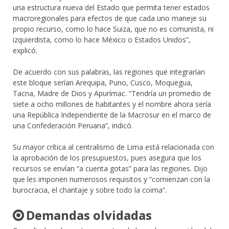
una estructura nueva del Estado que permita tener estados
macroregionales para efectos de que cada uno maneje su
propio recurso, como lo hace Suiza, que no es comunista, ni
izquierdista, como lo hace México o Estados Unidos”,
explicó.
De acuerdo con sus palabras, las regiones que integrarían
este bloque serían Arequipa, Puno, Cusco, Moquegua,
Tacna, Madre de Dios y Apurímac. “Tendría un promedio de
siete a ocho millones de habitantes y el nombre ahora sería
una República Independiente de la Macrosur en el marco de
una Confederación Peruana”, indicó.
Su mayor crítica al centralismo de Lima está relacionada con
la aprobación de los presupuestos, pues asegura que los
recursos se envían “a cuenta gotas” para las regiones. Dijo
que les imponen numerosos requisitos y “comienzan con la
burocracia, el chantaje y sobre todo la coima”.
Demandas olvidadas