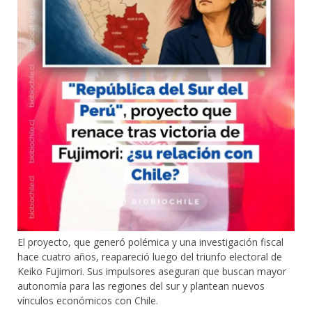
El proyecto, que generó polémica y una investigación fiscal
hace cuatro años, reapareció luego del triunfo electoral de
Keiko Fujimori. Sus impulsores aseguran que buscan mayor
autonomía para las regiones del sur y plantean nuevos
vínculos económicos con Chile.