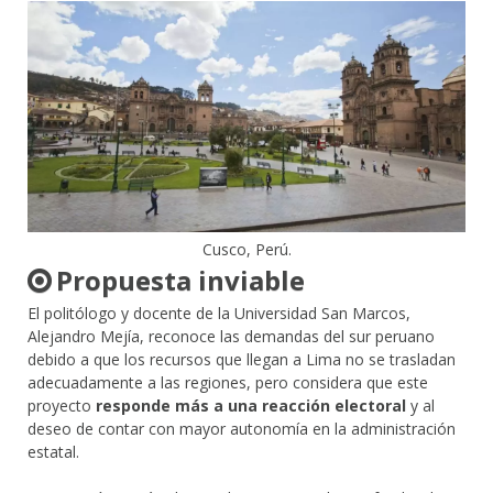
Cusco, Perú.
Propuesta inviable
El politólogo y docente de la Universidad San Marcos,
Alejandro Mejía, reconoce las demandas del sur peruano
debido a que los recursos que llegan a Lima no se trasladan
adecuadamente a las regiones, pero considera que este
proyecto
responde más a una reacción electoral
y al
deseo de contar con mayor autonomía en la administración
estatal.