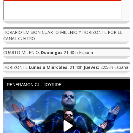
HORARIO EMISION CUARTO MILENIO Y HORIZONTE POR EL
CANAL CUATRO
CUARTO MILENIO:
Domingos
21:40 h España
HORIZONTE
Lunes a Miércoles:
21:40h
Jueves:
22:50h España