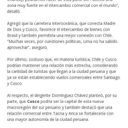
zona muy fuerte en el intercambio comercial con el mundo”,
detalló.
Agregó que la carretera Interoceánica, que conecta Madre
de Dios y Cusco, favorece el intercambio de bienes con
Brasil y también permitiría una mejor conexión con Chile.
“Muchas veces, por cuestiones políticas, Lima no ha sabido
aprovechar”, aseguró.
Por último, sostuvo que, en materia turística, Chile y Cusco
podrían mantener una relación más estrecha, considerando
la cantidad de turistas que llegan a la ciudad peruana y que
ya se están estableciendo vuelos comerciales entre Santiago
y Cusco.
Al respecto, el dirigente Domínguez Chávez planteó, por su
parte, que
Cusco
podría ser la capital de esta nueva
macroregión del sur peruano y también destacó que una
relación comercial entre Tacna y Arica se fortalecería con
una mayor autonomía de la ciudad peruana.