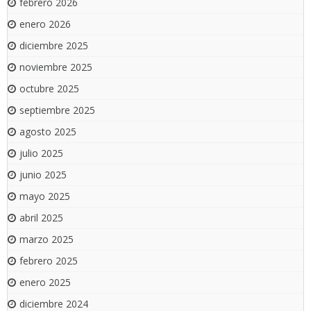
febrero 2026
enero 2026
diciembre 2025
noviembre 2025
octubre 2025
septiembre 2025
agosto 2025
julio 2025
junio 2025
mayo 2025
abril 2025
marzo 2025
febrero 2025
enero 2025
diciembre 2024