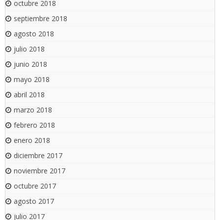
octubre 2018
septiembre 2018
agosto 2018
julio 2018
junio 2018
mayo 2018
abril 2018
marzo 2018
febrero 2018
enero 2018
diciembre 2017
noviembre 2017
octubre 2017
agosto 2017
julio 2017