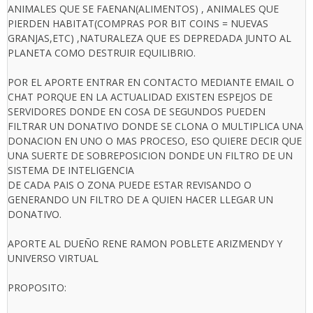
ANIMALES QUE SE FAENAN(ALIMENTOS) , ANIMALES QUE
PIERDEN HABITAT(COMPRAS POR BIT COINS = NUEVAS
GRANJAS,ETC) ,NATURALEZA QUE ES DEPREDADA JUNTO AL
PLANETA COMO DESTRUIR EQUILIBRIO.
POR EL APORTE ENTRAR EN CONTACTO MEDIANTE EMAIL O
CHAT PORQUE EN LA ACTUALIDAD EXISTEN ESPEJOS DE
SERVIDORES DONDE EN COSA DE SEGUNDOS PUEDEN
FILTRAR UN DONATIVO DONDE SE CLONA O MULTIPLICA UNA
DONACION EN UNO O MAS PROCESO, ESO QUIERE DECIR QUE
UNA SUERTE DE SOBREPOSICION DONDE UN FILTRO DE UN
SISTEMA DE INTELIGENCIA
DE CADA PAIS O ZONA PUEDE ESTAR REVISANDO O
GENERANDO UN FILTRO DE A QUIEN HACER LLEGAR UN
DONATIVO.
APORTE AL DUEÑO RENE RAMON POBLETE ARIZMENDY Y
UNIVERSO VIRTUAL
PROPOSITO: