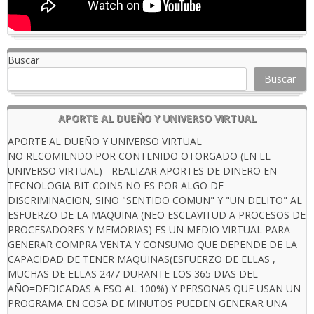
Buscar
Buscar
APORTE AL DUEÑO Y UNIVERSO VIRTUAL
APORTE AL DUEÑO Y UNIVERSO VIRTUAL
NO RECOMIENDO POR CONTENIDO OTORGADO (EN EL
UNIVERSO VIRTUAL) - REALIZAR APORTES DE DINERO EN
TECNOLOGIA BIT COINS NO ES POR ALGO DE
DISCRIMINACION, SINO "SENTIDO COMUN" Y "UN DELITO" AL
ESFUERZO DE LA MAQUINA (NEO ESCLAVITUD A PROCESOS DE
PROCESADORES Y MEMORIAS) ES UN MEDIO VIRTUAL PARA
GENERAR COMPRA VENTA Y CONSUMO QUE DEPENDE DE LA
CAPACIDAD DE TENER MAQUINAS(ESFUERZO DE ELLAS ,
MUCHAS DE ELLAS 24/7 DURANTE LOS 365 DIAS DEL
AÑO=DEDICADAS A ESO AL 100%) Y PERSONAS QUE USAN UN
PROGRAMA EN COSA DE MINUTOS PUEDEN GENERAR UNA