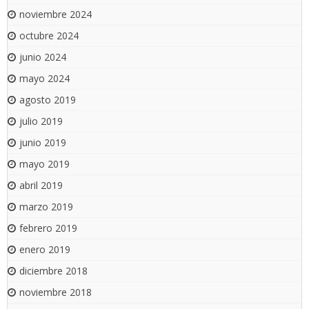
noviembre 2024
octubre 2024
junio 2024
mayo 2024
agosto 2019
julio 2019
junio 2019
mayo 2019
abril 2019
marzo 2019
febrero 2019
enero 2019
diciembre 2018
noviembre 2018