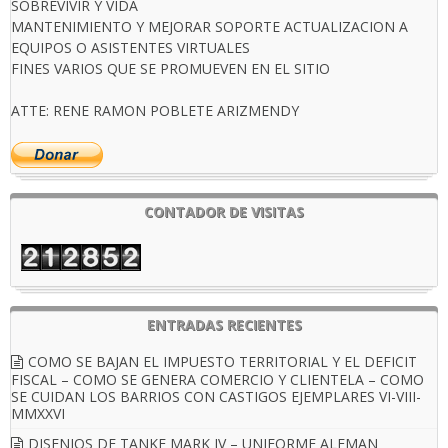
SOBREVIVIR Y VIDA
MANTENIMIENTO Y MEJORAR SOPORTE ACTUALIZACION A
EQUIPOS O ASISTENTES VIRTUALES
FINES VARIOS QUE SE PROMUEVEN EN EL SITIO
ATTE: RENE RAMON POBLETE ARIZMENDY
CONTADOR DE VISITAS
ENTRADAS RECIENTES
COMO SE BAJAN EL IMPUESTO TERRITORIAL Y EL DEFICIT
FISCAL – COMO SE GENERA COMERCIO Y CLIENTELA – COMO
SE CUIDAN LOS BARRIOS CON CASTIGOS EJEMPLARES VI-VIII-
MMXXVI
DISENIOS DE TANKE MARK IV – UNIFORME ALEMAN