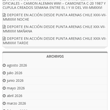
OFICIALES – CAMION ALEMAN WWI – CAMIONETA C-20 1987 Y
CUPULA CREADOS SEMANA ENTRE EL I Y III DEL VIII-MMXXVI
DEPORTE EN ACCIÓN DESDE PUNTA ARENAS CHILE XXXI-VII-
MMXXVI NOCHE
DEPORTE EN ACCIÓN DESDE PUNTA ARENAS CHILE XXX-VII-
MMXXVI MAÑANA
DEPORTE EN ACCIÓN DESDE PUNTA ARENAS CHILE XXIX-VII-
MMXXVI TARDE
ARCHIVOS
agosto 2026
julio 2026
junio 2026
mayo 2026
abril 2026
marzo 2026