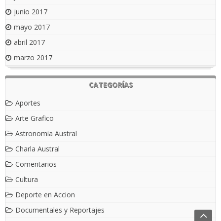
junio 2017
mayo 2017
abril 2017
marzo 2017
CATEGORÍAS
Aportes
Arte Grafico
Astronomia Austral
Charla Austral
Comentarios
Cultura
Deporte en Accion
Documentales y Reportajes