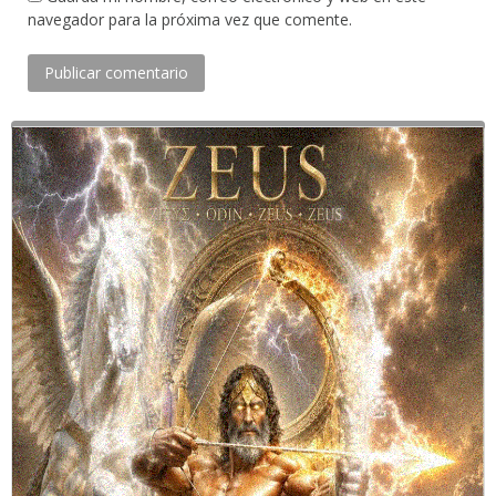
navegador para la próxima vez que comente.