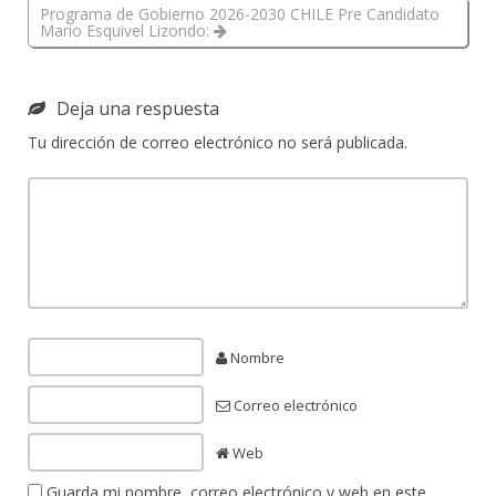
Programa de Gobierno 2026-2030 CHILE Pre Candidato
Mario Esquivel Lizondo:
Deja una respuesta
Tu dirección de correo electrónico no será publicada.
Nombre
Correo electrónico
Web
Guarda mi nombre, correo electrónico y web en este