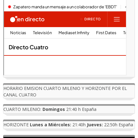
HORARIO EMISION CUARTO MILENIO Y HORIZONTE POR EL
CANAL CUATRO
CUARTO MILENIO:
Domingos
21:40 h España
HORIZONTE
Lunes a Miércoles:
21:40h
Jueves:
22:50h España