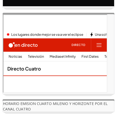
HORARIO EMISION CUARTO MILENIO Y HORIZONTE POR EL
CANAL CUATRO