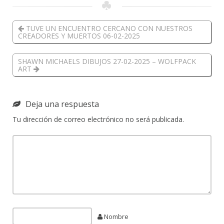
TUVE UN ENCUENTRO CERCANO CON NUESTROS
CREADORES Y MUERTOS 06-02-2025
SHAWN MICHAELS DIBUJOS 27-02-2025 – WOLFPACK
ART
Deja una respuesta
Tu dirección de correo electrónico no será publicada.
Nombre