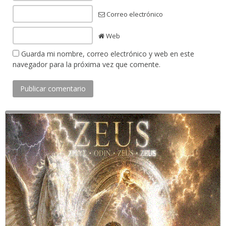
Correo electrónico
Web
Guarda mi nombre, correo electrónico y web en este
navegador para la próxima vez que comente.