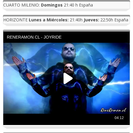
CUARTO MILENIO:
Domingos
21:40 h España
HORIZONTE
Lunes a Miércoles:
21:40h
Jueves:
22:50h España