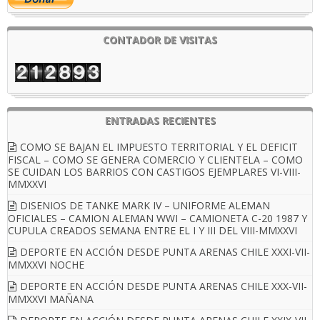
CONTADOR DE VISITAS
ENTRADAS RECIENTES
COMO SE BAJAN EL IMPUESTO TERRITORIAL Y EL DEFICIT
FISCAL – COMO SE GENERA COMERCIO Y CLIENTELA – COMO
SE CUIDAN LOS BARRIOS CON CASTIGOS EJEMPLARES VI-VIII-
MMXXVI
DISENIOS DE TANKE MARK IV – UNIFORME ALEMAN
OFICIALES – CAMION ALEMAN WWI – CAMIONETA C-20 1987 Y
CUPULA CREADOS SEMANA ENTRE EL I Y III DEL VIII-MMXXVI
DEPORTE EN ACCIÓN DESDE PUNTA ARENAS CHILE XXXI-VII-
MMXXVI NOCHE
DEPORTE EN ACCIÓN DESDE PUNTA ARENAS CHILE XXX-VII-
MMXXVI MAÑANA