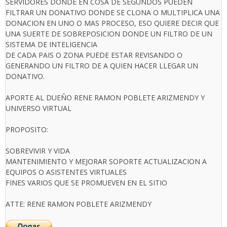
SERVIDORES DONDE EN COSA DE SEGUNDOS PUEDEN
FILTRAR UN DONATIVO DONDE SE CLONA O MULTIPLICA UNA
DONACION EN UNO O MAS PROCESO, ESO QUIERE DECIR QUE
UNA SUERTE DE SOBREPOSICION DONDE UN FILTRO DE UN
SISTEMA DE INTELIGENCIA
DE CADA PAIS O ZONA PUEDE ESTAR REVISANDO O
GENERANDO UN FILTRO DE A QUIEN HACER LLEGAR UN
DONATIVO.
APORTE AL DUEÑO RENE RAMON POBLETE ARIZMENDY Y
UNIVERSO VIRTUAL
PROPOSITO:
SOBREVIVIR Y VIDA
MANTENIMIENTO Y MEJORAR SOPORTE ACTUALIZACION A
EQUIPOS O ASISTENTES VIRTUALES
FINES VARIOS QUE SE PROMUEVEN EN EL SITIO
ATTE: RENE RAMON POBLETE ARIZMENDY