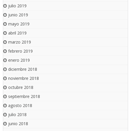
julio 2019
junio 2019
mayo 2019
abril 2019
marzo 2019
febrero 2019
enero 2019
diciembre 2018
noviembre 2018
octubre 2018
septiembre 2018
agosto 2018
julio 2018
junio 2018