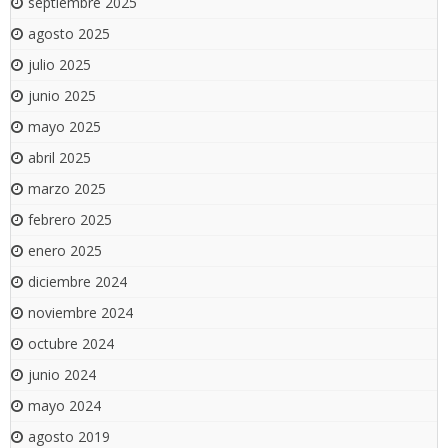
septiembre 2025
agosto 2025
julio 2025
junio 2025
mayo 2025
abril 2025
marzo 2025
febrero 2025
enero 2025
diciembre 2024
noviembre 2024
octubre 2024
junio 2024
mayo 2024
agosto 2019