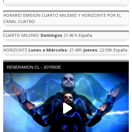
HORARIO EMISION CUARTO MILENIO Y HORIZONTE POR EL
CANAL CUATRO
CUARTO MILENIO:
Domingos
21:40 h España
HORIZONTE
Lunes a Miércoles:
21:40h
Jueves:
22:50h España