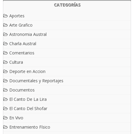
CATEGORÍAS
Aportes
Arte Grafico
Astronomia Austral
Charla Austral
Comentarios
Cultura
Deporte en Accion
Documentales y Reportajes
Documentos
El Canto De La Lira
El Canto Del Shofar
En Vivo
Entrenamiento Físico