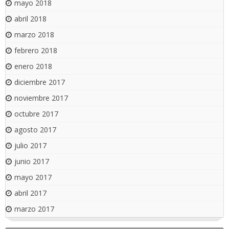
mayo 2018
abril 2018
marzo 2018
febrero 2018
enero 2018
diciembre 2017
noviembre 2017
octubre 2017
agosto 2017
julio 2017
junio 2017
mayo 2017
abril 2017
marzo 2017