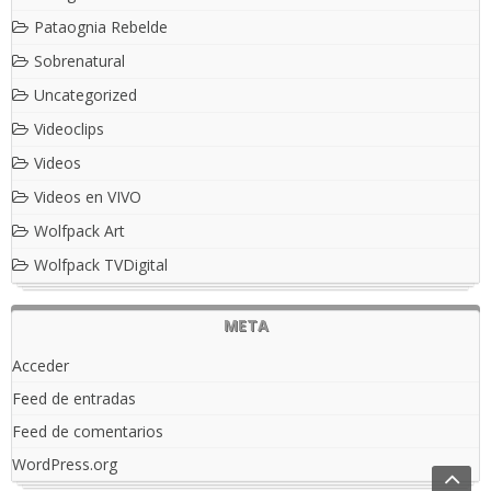
Pataognia Rebelde
Sobrenatural
Uncategorized
Videoclips
Videos
Videos en VIVO
Wolfpack Art
Wolfpack TVDigital
META
Acceder
Feed de entradas
Feed de comentarios
WordPress.org