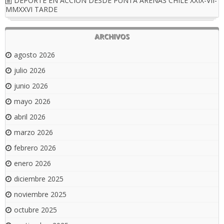
DEPORTE EN ACCIÓN DESDE PUNTA ARENAS CHILE XXIX-VII-
MMXXVI TARDE
ARCHIVOS
agosto 2026
julio 2026
junio 2026
mayo 2026
abril 2026
marzo 2026
febrero 2026
enero 2026
diciembre 2025
noviembre 2025
octubre 2025