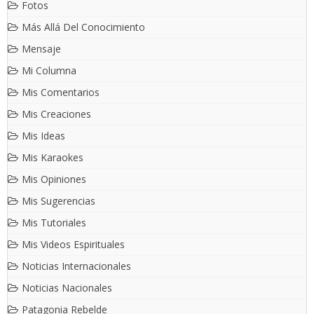
Fotos
Más Allá Del Conocimiento
Mensaje
Mi Columna
Mis Comentarios
Mis Creaciones
Mis Ideas
Mis Karaokes
Mis Opiniones
Mis Sugerencias
Mis Tutoriales
Mis Videos Espirituales
Noticias Internacionales
Noticias Nacionales
Patagonia Rebelde