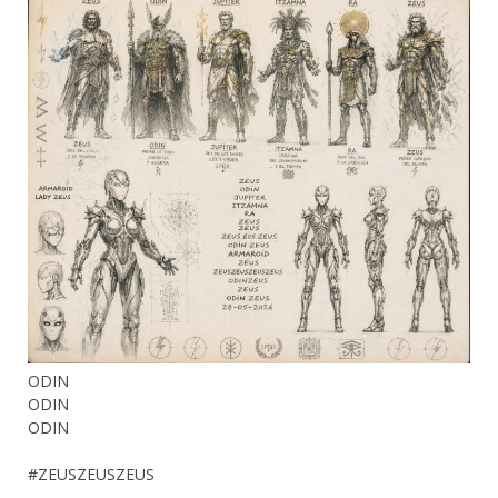
ODIN
ODIN
ODIN
#ZEUSZEUSZEUS