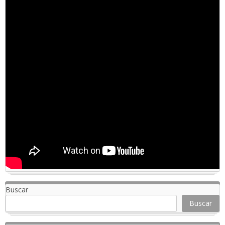
Buscar
Buscar