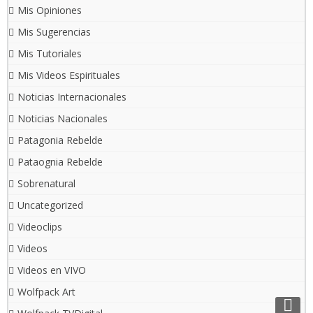
Mis Opiniones
Mis Sugerencias
Mis Tutoriales
Mis Videos Espirituales
Noticias Internacionales
Noticias Nacionales
Patagonia Rebelde
Pataognia Rebelde
Sobrenatural
Uncategorized
Videoclips
Videos
Videos en VIVO
Wolfpack Art