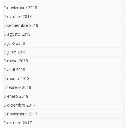
noviembre 2018
octubre 2018
septiembre 2018
agosto 2018
julio 2018
junio 2018
mayo 2018
abril 2018
marzo 2018
febrero 2018
enero 2018
diciembre 2017
noviembre 2017
octubre 2017