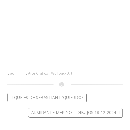
admin
Arte Grafico
,
Wolfpack Art
QUE ES DE SEBASTIAN IZQUIERDO?
ALMIRANTE MERINO – DIBUJOS 18-12-2024