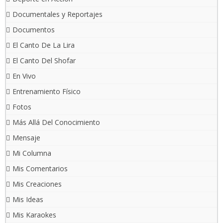
Documentales y Reportajes
Documentos
El Canto De La Lira
El Canto Del Shofar
En Vivo
Entrenamiento Físico
Fotos
Más Allá Del Conocimiento
Mensaje
Mi Columna
Mis Comentarios
Mis Creaciones
Mis Ideas
Mis Karaokes