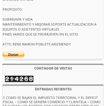
PROPOSITO:
SOBREVIVIR Y VIDA
MANTENIMIENTO Y MEJORAR SOPORTE ACTUALIZACION A
EQUIPOS O ASISTENTES VIRTUALES
FINES VARIOS QUE SE PROMUEVEN EN EL SITIO
ATTE: RENE RAMON POBLETE ARIZMENDY
CONTADOR DE VISITAS
ENTRADAS RECIENTES
COMO SE BAJAN EL IMPUESTO TERRITORIAL Y EL DEFICIT
FISCAL – COMO SE GENERA COMERCIO Y CLIENTELA – COMO
SE CUIDAN LOS BARRIOS CON CASTIGOS EJEMPLARES VI-VIII-