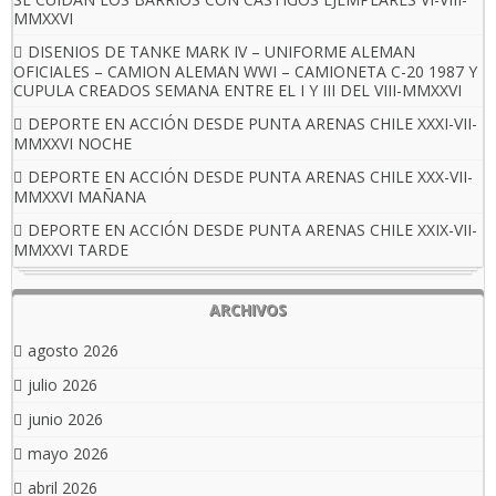
MMXXVI
DISENIOS DE TANKE MARK IV – UNIFORME ALEMAN
OFICIALES – CAMION ALEMAN WWI – CAMIONETA C-20 1987 Y
CUPULA CREADOS SEMANA ENTRE EL I Y III DEL VIII-MMXXVI
DEPORTE EN ACCIÓN DESDE PUNTA ARENAS CHILE XXXI-VII-
MMXXVI NOCHE
DEPORTE EN ACCIÓN DESDE PUNTA ARENAS CHILE XXX-VII-
MMXXVI MAÑANA
DEPORTE EN ACCIÓN DESDE PUNTA ARENAS CHILE XXIX-VII-
MMXXVI TARDE
ARCHIVOS
agosto 2026
julio 2026
junio 2026
mayo 2026
abril 2026