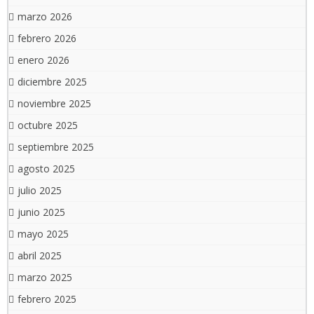
marzo 2026
febrero 2026
enero 2026
diciembre 2025
noviembre 2025
octubre 2025
septiembre 2025
agosto 2025
julio 2025
junio 2025
mayo 2025
abril 2025
marzo 2025
febrero 2025