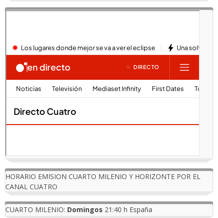
HORARIO EMISION CUARTO MILENIO Y HORIZONTE POR EL
CANAL CUATRO
CUARTO MILENIO:
Domingos
21:40 h España