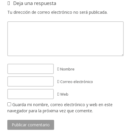
Deja una respuesta
Tu dirección de correo electrónico no será publicada.
Nombre
Correo electrónico
Web
Guarda mi nombre, correo electrónico y web en este
navegador para la próxima vez que comente.