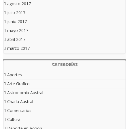
agosto 2017
julio 2017
junio 2017
mayo 2017
abril 2017
marzo 2017
CATEGORÍAS
Aportes
Arte Grafico
Astronomia Austral
Charla Austral
Comentarios
Cultura
Deporte en Accion