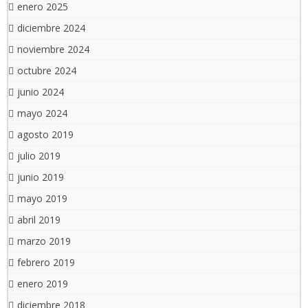
enero 2025
diciembre 2024
noviembre 2024
octubre 2024
junio 2024
mayo 2024
agosto 2019
julio 2019
junio 2019
mayo 2019
abril 2019
marzo 2019
febrero 2019
enero 2019
diciembre 2018