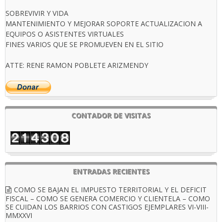
SOBREVIVIR Y VIDA
MANTENIMIENTO Y MEJORAR SOPORTE ACTUALIZACION A
EQUIPOS O ASISTENTES VIRTUALES
FINES VARIOS QUE SE PROMUEVEN EN EL SITIO
ATTE: RENE RAMON POBLETE ARIZMENDY
CONTADOR DE VISITAS
ENTRADAS RECIENTES
COMO SE BAJAN EL IMPUESTO TERRITORIAL Y EL DEFICIT
FISCAL – COMO SE GENERA COMERCIO Y CLIENTELA – COMO
SE CUIDAN LOS BARRIOS CON CASTIGOS EJEMPLARES VI-VIII-
MMXXVI