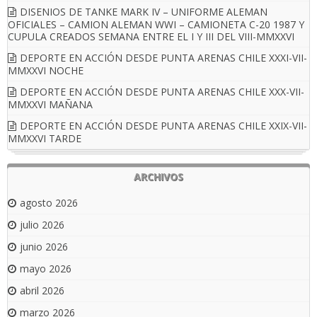
DISENIOS DE TANKE MARK IV – UNIFORME ALEMAN
OFICIALES – CAMION ALEMAN WWI – CAMIONETA C-20 1987 Y
CUPULA CREADOS SEMANA ENTRE EL I Y III DEL VIII-MMXXVI
DEPORTE EN ACCIÓN DESDE PUNTA ARENAS CHILE XXXI-VII-
MMXXVI NOCHE
DEPORTE EN ACCIÓN DESDE PUNTA ARENAS CHILE XXX-VII-
MMXXVI MAÑANA
DEPORTE EN ACCIÓN DESDE PUNTA ARENAS CHILE XXIX-VII-
MMXXVI TARDE
ARCHIVOS
agosto 2026
julio 2026
junio 2026
mayo 2026
abril 2026
marzo 2026