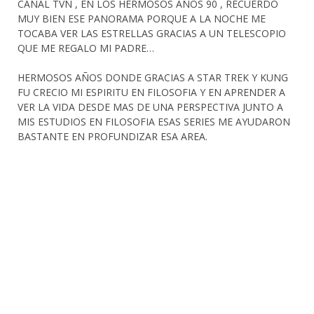
CANAL TVN , EN LOS HERMOSOS AÑOS 90 , RECUERDO
MUY BIEN ESE PANORAMA PORQUE A LA NOCHE ME
TOCABA VER LAS ESTRELLAS GRACIAS A UN TELESCOPIO
QUE ME REGALO MI PADRE…
HERMOSOS AÑOS DONDE GRACIAS A STAR TREK Y KUNG
FU CRECIO MI ESPIRITU EN FILOSOFIA Y EN APRENDER A
VER LA VIDA DESDE MAS DE UNA PERSPECTIVA JUNTO A
MIS ESTUDIOS EN FILOSOFIA ESAS SERIES ME AYUDARON
BASTANTE EN PROFUNDIZAR ESA AREA.