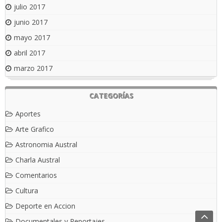
julio 2017
junio 2017
mayo 2017
abril 2017
marzo 2017
CATEGORÍAS
Aportes
Arte Grafico
Astronomia Austral
Charla Austral
Comentarios
Cultura
Deporte en Accion
Documentales y Reportajes