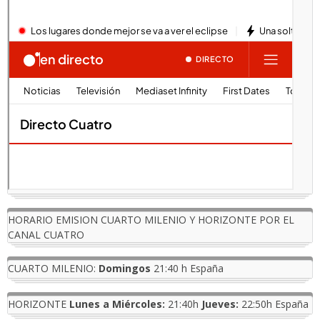
HORARIO EMISION CUARTO MILENIO Y HORIZONTE POR EL
CANAL CUATRO
CUARTO MILENIO:
Domingos
21:40 h España
HORIZONTE
Lunes a Miércoles:
21:40h
Jueves:
22:50h España