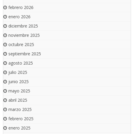
febrero 2026
enero 2026
diciembre 2025
noviembre 2025
octubre 2025
septiembre 2025
agosto 2025
julio 2025
junio 2025
mayo 2025
abril 2025
marzo 2025
febrero 2025
enero 2025