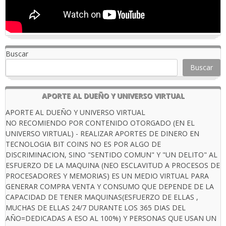
Buscar
Buscar
APORTE AL DUEÑO Y UNIVERSO VIRTUAL
APORTE AL DUEÑO Y UNIVERSO VIRTUAL
NO RECOMIENDO POR CONTENIDO OTORGADO (EN EL
UNIVERSO VIRTUAL) - REALIZAR APORTES DE DINERO EN
TECNOLOGIA BIT COINS NO ES POR ALGO DE
DISCRIMINACION, SINO "SENTIDO COMUN" Y "UN DELITO" AL
ESFUERZO DE LA MAQUINA (NEO ESCLAVITUD A PROCESOS DE
PROCESADORES Y MEMORIAS) ES UN MEDIO VIRTUAL PARA
GENERAR COMPRA VENTA Y CONSUMO QUE DEPENDE DE LA
CAPACIDAD DE TENER MAQUINAS(ESFUERZO DE ELLAS ,
MUCHAS DE ELLAS 24/7 DURANTE LOS 365 DIAS DEL
AÑO=DEDICADAS A ESO AL 100%) Y PERSONAS QUE USAN UN