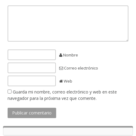
Nombre
Correo electrónico
Web
Guarda mi nombre, correo electrónico y web en este
navegador para la próxima vez que comente.