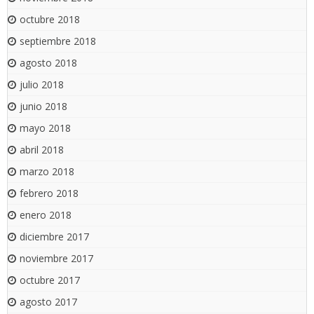
octubre 2018
septiembre 2018
agosto 2018
julio 2018
junio 2018
mayo 2018
abril 2018
marzo 2018
febrero 2018
enero 2018
diciembre 2017
noviembre 2017
octubre 2017
agosto 2017