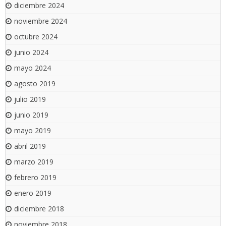
diciembre 2024
noviembre 2024
octubre 2024
junio 2024
mayo 2024
agosto 2019
julio 2019
junio 2019
mayo 2019
abril 2019
marzo 2019
febrero 2019
enero 2019
diciembre 2018
noviembre 2018