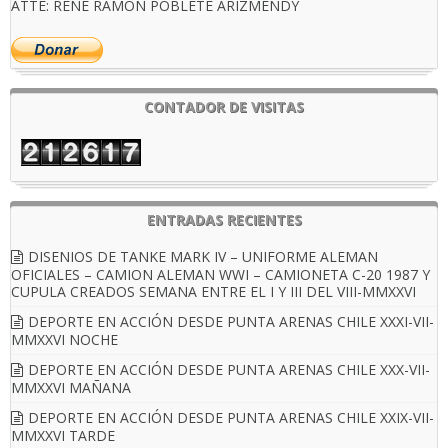
ATTE: RENE RAMON POBLETE ARIZMENDY
CONTADOR DE VISITAS
ENTRADAS RECIENTES
DISENIOS DE TANKE MARK IV – UNIFORME ALEMAN
OFICIALES – CAMION ALEMAN WWI – CAMIONETA C-20 1987 Y
CUPULA CREADOS SEMANA ENTRE EL I Y III DEL VIII-MMXXVI
DEPORTE EN ACCIÓN DESDE PUNTA ARENAS CHILE XXXI-VII-
MMXXVI NOCHE
DEPORTE EN ACCIÓN DESDE PUNTA ARENAS CHILE XXX-VII-
MMXXVI MAÑANA
DEPORTE EN ACCIÓN DESDE PUNTA ARENAS CHILE XXIX-VII-
MMXXVI TARDE