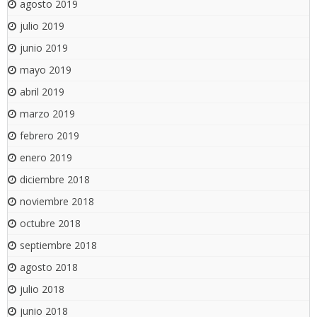
agosto 2019
julio 2019
junio 2019
mayo 2019
abril 2019
marzo 2019
febrero 2019
enero 2019
diciembre 2018
noviembre 2018
octubre 2018
septiembre 2018
agosto 2018
julio 2018
junio 2018