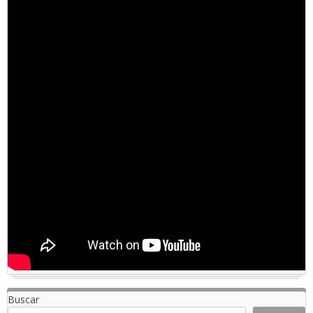
Buscar