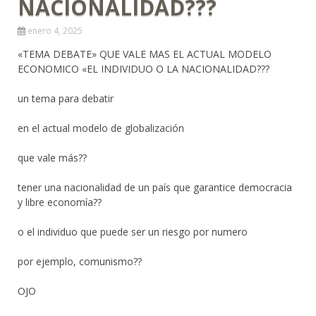
NACIONALIDAD???
enero 4, 2025
«TEMA DEBATE» QUE VALE MAS EL ACTUAL MODELO
ECONOMICO «EL INDIVIDUO O LA NACIONALIDAD???
un tema para debatir
en el actual modelo de globalización
que vale más??
tener una nacionalidad de un país que garantice democracia
y libre economía??
o el individuo que puede ser un riesgo por numero
por ejemplo, comunismo??
OJO