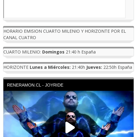
HORARIO EMISION CUARTO MILENIO Y HORIZONTE POR EL
CANAL CUATRO
CUARTO MILENIO:
Domingos
21:40 h España
HORIZONTE
Lunes a Miércoles:
21:40h
Jueves:
22:50h España