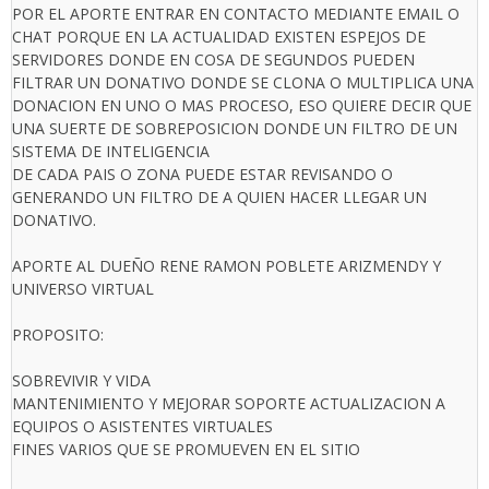
POR EL APORTE ENTRAR EN CONTACTO MEDIANTE EMAIL O
CHAT PORQUE EN LA ACTUALIDAD EXISTEN ESPEJOS DE
SERVIDORES DONDE EN COSA DE SEGUNDOS PUEDEN
FILTRAR UN DONATIVO DONDE SE CLONA O MULTIPLICA UNA
DONACION EN UNO O MAS PROCESO, ESO QUIERE DECIR QUE
UNA SUERTE DE SOBREPOSICION DONDE UN FILTRO DE UN
SISTEMA DE INTELIGENCIA
DE CADA PAIS O ZONA PUEDE ESTAR REVISANDO O
GENERANDO UN FILTRO DE A QUIEN HACER LLEGAR UN
DONATIVO.
APORTE AL DUEÑO RENE RAMON POBLETE ARIZMENDY Y
UNIVERSO VIRTUAL
PROPOSITO:
SOBREVIVIR Y VIDA
MANTENIMIENTO Y MEJORAR SOPORTE ACTUALIZACION A
EQUIPOS O ASISTENTES VIRTUALES
FINES VARIOS QUE SE PROMUEVEN EN EL SITIO