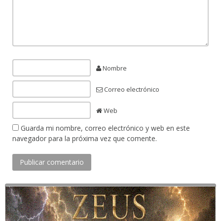
Nombre
Correo electrónico
Web
Guarda mi nombre, correo electrónico y web en este
navegador para la próxima vez que comente.