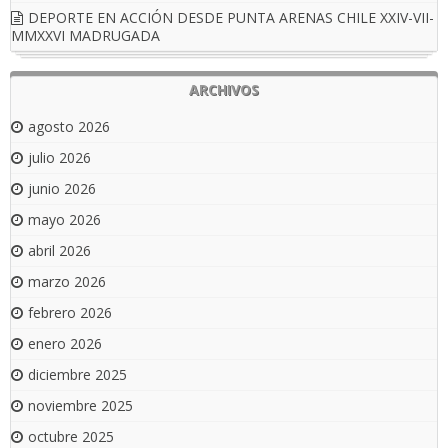
DEPORTE EN ACCIÓN DESDE PUNTA ARENAS CHILE XXIV-VII-
MMXXVI MADRUGADA
ARCHIVOS
agosto 2026
julio 2026
junio 2026
mayo 2026
abril 2026
marzo 2026
febrero 2026
enero 2026
diciembre 2025
noviembre 2025
octubre 2025