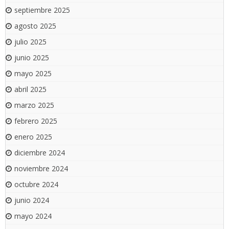
septiembre 2025
agosto 2025
julio 2025
junio 2025
mayo 2025
abril 2025
marzo 2025
febrero 2025
enero 2025
diciembre 2024
noviembre 2024
octubre 2024
junio 2024
mayo 2024