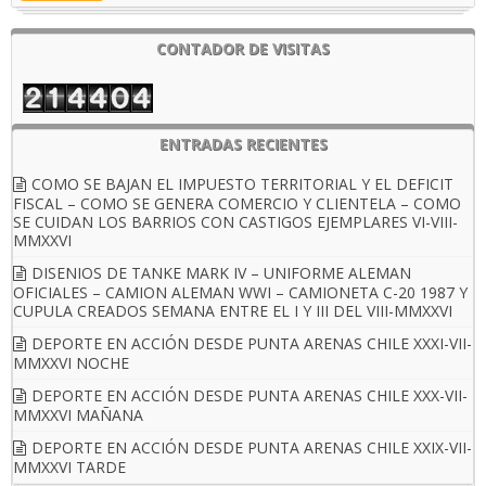
CONTADOR DE VISITAS
ENTRADAS RECIENTES
COMO SE BAJAN EL IMPUESTO TERRITORIAL Y EL DEFICIT
FISCAL – COMO SE GENERA COMERCIO Y CLIENTELA – COMO
SE CUIDAN LOS BARRIOS CON CASTIGOS EJEMPLARES VI-VIII-
MMXXVI
DISENIOS DE TANKE MARK IV – UNIFORME ALEMAN
OFICIALES – CAMION ALEMAN WWI – CAMIONETA C-20 1987 Y
CUPULA CREADOS SEMANA ENTRE EL I Y III DEL VIII-MMXXVI
DEPORTE EN ACCIÓN DESDE PUNTA ARENAS CHILE XXXI-VII-
MMXXVI NOCHE
DEPORTE EN ACCIÓN DESDE PUNTA ARENAS CHILE XXX-VII-
MMXXVI MAÑANA
DEPORTE EN ACCIÓN DESDE PUNTA ARENAS CHILE XXIX-VII-
MMXXVI TARDE