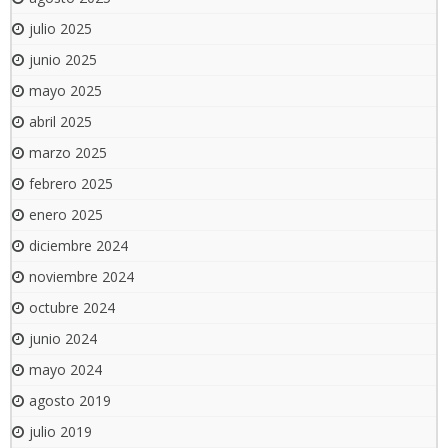
julio 2025
junio 2025
mayo 2025
abril 2025
marzo 2025
febrero 2025
enero 2025
diciembre 2024
noviembre 2024
octubre 2024
junio 2024
mayo 2024
agosto 2019
julio 2019