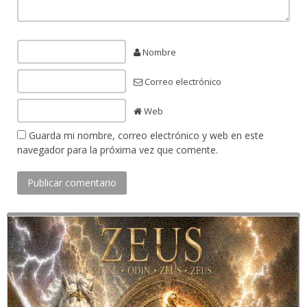
Nombre
Correo electrónico
Web
Guarda mi nombre, correo electrónico y web en este
navegador para la próxima vez que comente.