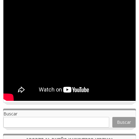
Buscar
Buscar