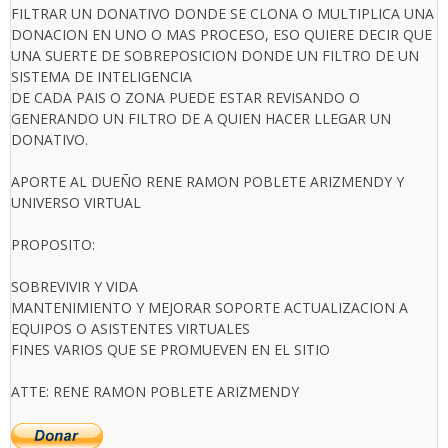
FILTRAR UN DONATIVO DONDE SE CLONA O MULTIPLICA UNA
DONACION EN UNO O MAS PROCESO, ESO QUIERE DECIR QUE
UNA SUERTE DE SOBREPOSICION DONDE UN FILTRO DE UN
SISTEMA DE INTELIGENCIA
DE CADA PAIS O ZONA PUEDE ESTAR REVISANDO O
GENERANDO UN FILTRO DE A QUIEN HACER LLEGAR UN
DONATIVO.
APORTE AL DUEÑO RENE RAMON POBLETE ARIZMENDY Y
UNIVERSO VIRTUAL
PROPOSITO:
SOBREVIVIR Y VIDA
MANTENIMIENTO Y MEJORAR SOPORTE ACTUALIZACION A
EQUIPOS O ASISTENTES VIRTUALES
FINES VARIOS QUE SE PROMUEVEN EN EL SITIO
ATTE: RENE RAMON POBLETE ARIZMENDY