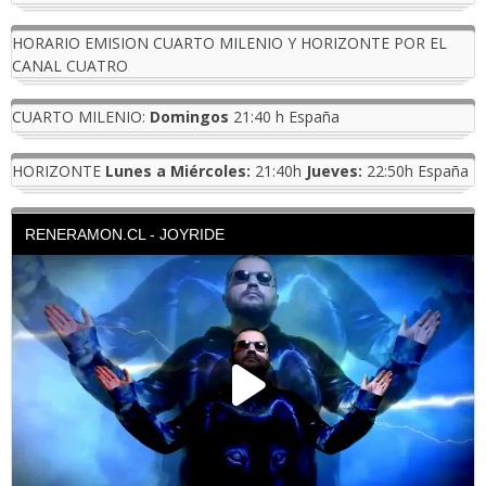
HORARIO EMISION CUARTO MILENIO Y HORIZONTE POR EL
CANAL CUATRO
CUARTO MILENIO:
Domingos
21:40 h España
HORIZONTE
Lunes a Miércoles:
21:40h
Jueves:
22:50h España