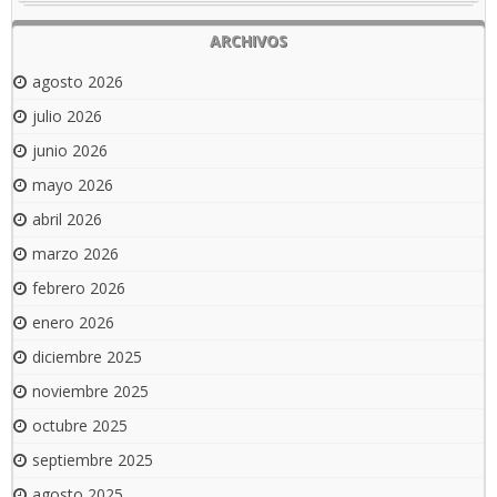
ARCHIVOS
agosto 2026
julio 2026
junio 2026
mayo 2026
abril 2026
marzo 2026
febrero 2026
enero 2026
diciembre 2025
noviembre 2025
octubre 2025
septiembre 2025
agosto 2025