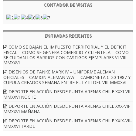
CONTADOR DE VISITAS
ENTRADAS RECIENTES
COMO SE BAJAN EL IMPUESTO TERRITORIAL Y EL DEFICIT
FISCAL – COMO SE GENERA COMERCIO Y CLIENTELA – COMO
SE CUIDAN LOS BARRIOS CON CASTIGOS EJEMPLARES VI-VIII-
MMXXVI
DISENIOS DE TANKE MARK IV – UNIFORME ALEMAN
OFICIALES – CAMION ALEMAN WWI – CAMIONETA C-20 1987 Y
CUPULA CREADOS SEMANA ENTRE EL I Y III DEL VIII-MMXXVI
DEPORTE EN ACCIÓN DESDE PUNTA ARENAS CHILE XXXI-VII-
MMXXVI NOCHE
DEPORTE EN ACCIÓN DESDE PUNTA ARENAS CHILE XXX-VII-
MMXXVI MAÑANA
DEPORTE EN ACCIÓN DESDE PUNTA ARENAS CHILE XXIX-VII-
MMXXVI TARDE