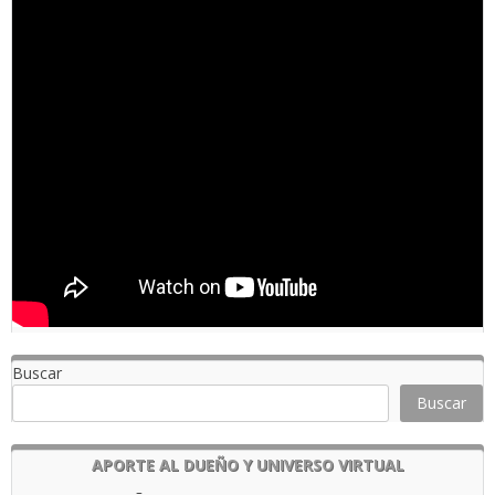
Buscar
Buscar
APORTE AL DUEÑO Y UNIVERSO VIRTUAL