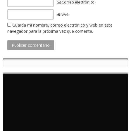
Correo electrónico
Web
Guarda mi nombre, correo electrónico y web en este
navegador para la próxima vez que comente.