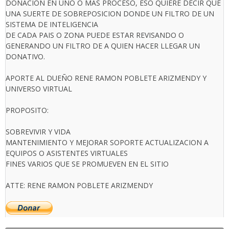
DONACION EN UNO O MAS PROCESO, ESO QUIERE DECIR QUE
UNA SUERTE DE SOBREPOSICION DONDE UN FILTRO DE UN
SISTEMA DE INTELIGENCIA
DE CADA PAIS O ZONA PUEDE ESTAR REVISANDO O
GENERANDO UN FILTRO DE A QUIEN HACER LLEGAR UN
DONATIVO.
APORTE AL DUEÑO RENE RAMON POBLETE ARIZMENDY Y
UNIVERSO VIRTUAL
PROPOSITO:
SOBREVIVIR Y VIDA
MANTENIMIENTO Y MEJORAR SOPORTE ACTUALIZACION A
EQUIPOS O ASISTENTES VIRTUALES
FINES VARIOS QUE SE PROMUEVEN EN EL SITIO
ATTE: RENE RAMON POBLETE ARIZMENDY