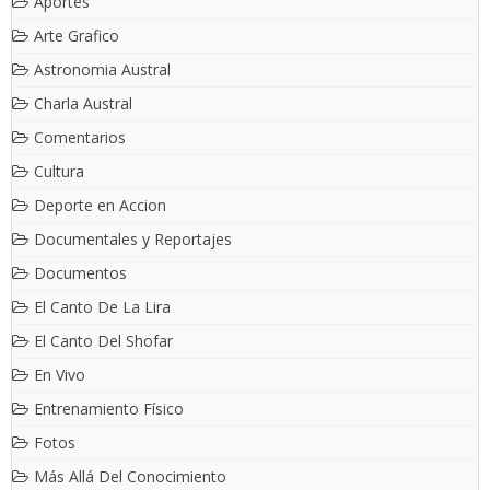
Aportes
Arte Grafico
Astronomia Austral
Charla Austral
Comentarios
Cultura
Deporte en Accion
Documentales y Reportajes
Documentos
El Canto De La Lira
El Canto Del Shofar
En Vivo
Entrenamiento Físico
Fotos
Más Allá Del Conocimiento