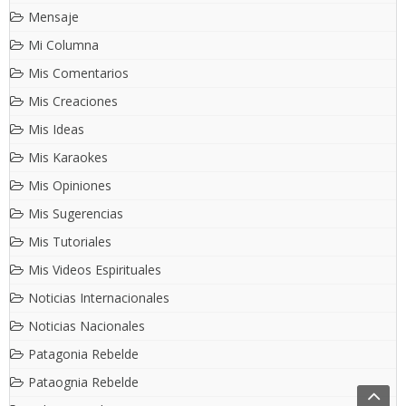
Mensaje
Mi Columna
Mis Comentarios
Mis Creaciones
Mis Ideas
Mis Karaokes
Mis Opiniones
Mis Sugerencias
Mis Tutoriales
Mis Videos Espirituales
Noticias Internacionales
Noticias Nacionales
Patagonia Rebelde
Pataognia Rebelde