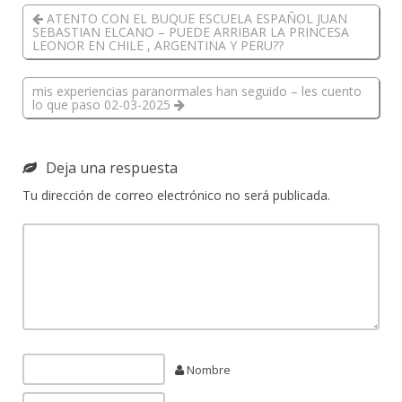
ATENTO CON EL BUQUE ESCUELA ESPAÑOL JUAN
SEBASTIAN ELCANO – PUEDE ARRIBAR LA PRINCESA
LEONOR EN CHILE , ARGENTINA Y PERU??
mis experiencias paranormales han seguido – les cuento
lo que paso 02-03-2025
Deja una respuesta
Tu dirección de correo electrónico no será publicada.
Nombre