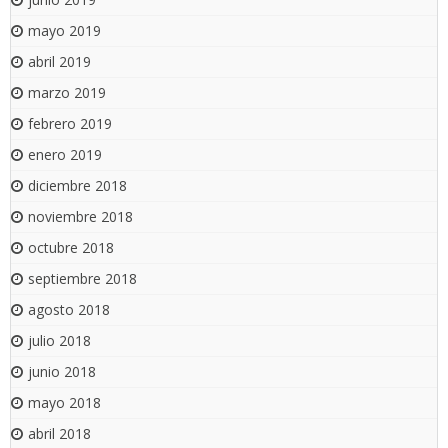
mayo 2019
abril 2019
marzo 2019
febrero 2019
enero 2019
diciembre 2018
noviembre 2018
octubre 2018
septiembre 2018
agosto 2018
julio 2018
junio 2018
mayo 2018
abril 2018