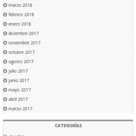
marzo 2018
febrero 2018
enero 2018
diciembre 2017
noviembre 2017
octubre 2017
agosto 2017
julio 2017
junio 2017
mayo 2017
abril 2017
marzo 2017
CATEGORÍAS