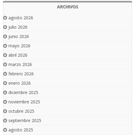
ARCHIVOS
agosto 2026
julio 2026
junio 2026
mayo 2026
abril 2026
marzo 2026
febrero 2026
enero 2026
diciembre 2025
noviembre 2025
octubre 2025
septiembre 2025
agosto 2025