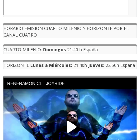
HORARIO EMISION CUARTO MILENIO Y HORIZONTE POR EL
CANAL CUATRO
CUARTO MILENIO:
Domingos
21:40 h España
HORIZONTE
Lunes a Miércoles:
21:40h
Jueves:
22:50h España