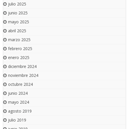
julio 2025
junio 2025
mayo 2025
abril 2025
marzo 2025
febrero 2025
enero 2025
diciembre 2024
noviembre 2024
octubre 2024
junio 2024
mayo 2024
agosto 2019
julio 2019
junio 2019