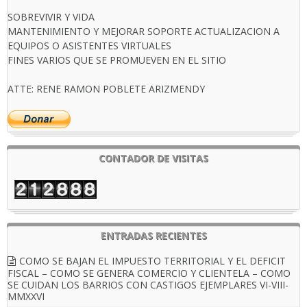
SOBREVIVIR Y VIDA
MANTENIMIENTO Y MEJORAR SOPORTE ACTUALIZACION A
EQUIPOS O ASISTENTES VIRTUALES
FINES VARIOS QUE SE PROMUEVEN EN EL SITIO
ATTE: RENE RAMON POBLETE ARIZMENDY
CONTADOR DE VISITAS
ENTRADAS RECIENTES
COMO SE BAJAN EL IMPUESTO TERRITORIAL Y EL DEFICIT
FISCAL – COMO SE GENERA COMERCIO Y CLIENTELA – COMO
SE CUIDAN LOS BARRIOS CON CASTIGOS EJEMPLARES VI-VIII-
MMXXVI