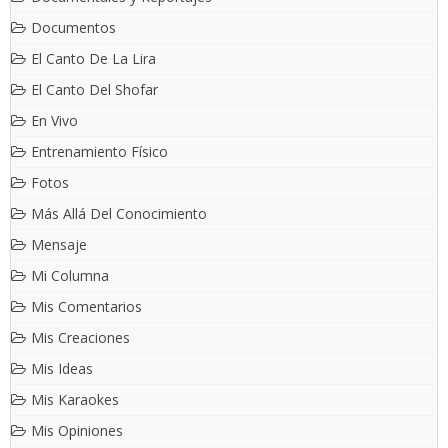
Documentos
El Canto De La Lira
El Canto Del Shofar
En Vivo
Entrenamiento Físico
Fotos
Más Allá Del Conocimiento
Mensaje
Mi Columna
Mis Comentarios
Mis Creaciones
Mis Ideas
Mis Karaokes
Mis Opiniones