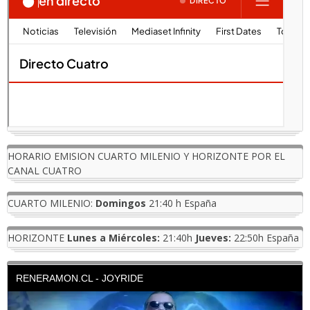
HORARIO EMISION CUARTO MILENIO Y HORIZONTE POR EL
CANAL CUATRO
CUARTO MILENIO:
Domingos
21:40 h España
HORIZONTE
Lunes a Miércoles:
21:40h
Jueves:
22:50h España