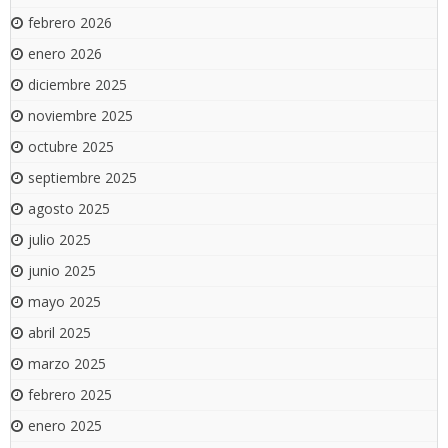
febrero 2026
enero 2026
diciembre 2025
noviembre 2025
octubre 2025
septiembre 2025
agosto 2025
julio 2025
junio 2025
mayo 2025
abril 2025
marzo 2025
febrero 2025
enero 2025