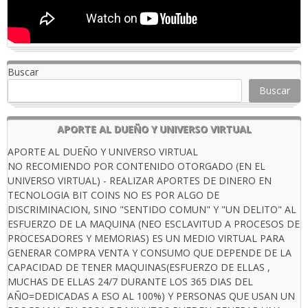
Buscar
Buscar
APORTE AL DUEÑO Y UNIVERSO VIRTUAL
APORTE AL DUEÑO Y UNIVERSO VIRTUAL
NO RECOMIENDO POR CONTENIDO OTORGADO (EN EL
UNIVERSO VIRTUAL) - REALIZAR APORTES DE DINERO EN
TECNOLOGIA BIT COINS NO ES POR ALGO DE
DISCRIMINACION, SINO "SENTIDO COMUN" Y "UN DELITO" AL
ESFUERZO DE LA MAQUINA (NEO ESCLAVITUD A PROCESOS DE
PROCESADORES Y MEMORIAS) ES UN MEDIO VIRTUAL PARA
GENERAR COMPRA VENTA Y CONSUMO QUE DEPENDE DE LA
CAPACIDAD DE TENER MAQUINAS(ESFUERZO DE ELLAS ,
MUCHAS DE ELLAS 24/7 DURANTE LOS 365 DIAS DEL
AÑO=DEDICADAS A ESO AL 100%) Y PERSONAS QUE USAN UN