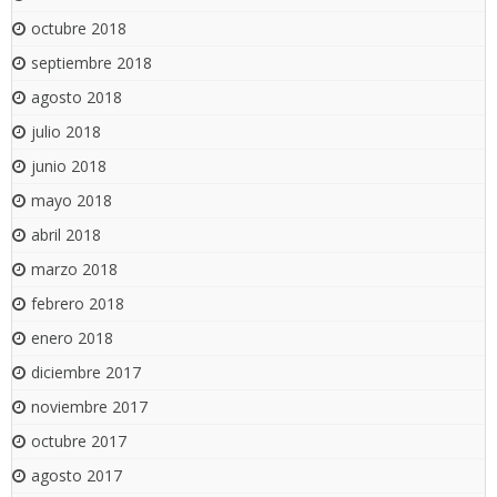
octubre 2018
septiembre 2018
agosto 2018
julio 2018
junio 2018
mayo 2018
abril 2018
marzo 2018
febrero 2018
enero 2018
diciembre 2017
noviembre 2017
octubre 2017
agosto 2017