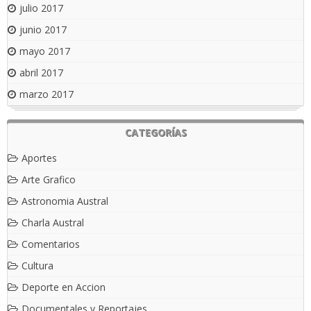
julio 2017
junio 2017
mayo 2017
abril 2017
marzo 2017
CATEGORÍAS
Aportes
Arte Grafico
Astronomia Austral
Charla Austral
Comentarios
Cultura
Deporte en Accion
Documentales y Reportajes