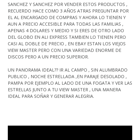
SANCHEZ Y SANCHEZ POR VENDER ESTOS PRODUCTOS ,
RECUERDO HACE COMO 3 AÑOS ATRAS PREGUNTAR POR
EL AL ENCARGADO DE COMPRAS Y AHORA LO TIENEN Y
AUN A PRECIO ACCESIBLE PARA TODAS LAS FAMILIAS ,
APENAS 4 DOLARES Y MEDIO Y SI ERES DE OTRO LADO
DEL GLOBO EN ALI EXPRESS TAMBIEN LO TIENEN PERO
CASI AL DOBLE DE PRECIO , EN EBAY ESTAN LOS VIEJOS
VIEW MASTER PERO CON UNA VARIEDAD ENORME DE
DISCOS PERO A UN PRECIO SUPERIOR.
UN PANORAMA IDEAL?? IR AL CAMPO , SIN ALUMBRADO
PUBLICO , NOCHE ESTRELLADA ,EN PARAJE DESOLADO ,
PAMPA POR EJEMPLO AL LADO DE UNA FOGATA Y VER LAS
ESTRELLAS JUNTO A TU VIEW MASTER , UNA MANERA
IDEAL PARA SOÑAR Y GENERAR ALEGRIA.