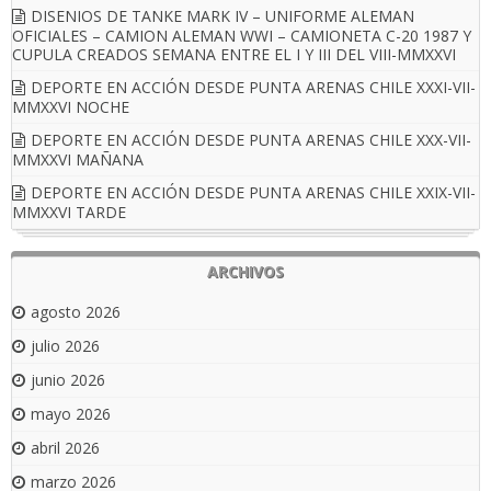
DISENIOS DE TANKE MARK IV – UNIFORME ALEMAN
OFICIALES – CAMION ALEMAN WWI – CAMIONETA C-20 1987 Y
CUPULA CREADOS SEMANA ENTRE EL I Y III DEL VIII-MMXXVI
DEPORTE EN ACCIÓN DESDE PUNTA ARENAS CHILE XXXI-VII-
MMXXVI NOCHE
DEPORTE EN ACCIÓN DESDE PUNTA ARENAS CHILE XXX-VII-
MMXXVI MAÑANA
DEPORTE EN ACCIÓN DESDE PUNTA ARENAS CHILE XXIX-VII-
MMXXVI TARDE
ARCHIVOS
agosto 2026
julio 2026
junio 2026
mayo 2026
abril 2026
marzo 2026