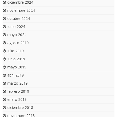
diciembre 2024
noviembre 2024
octubre 2024
junio 2024
mayo 2024
agosto 2019
julio 2019
junio 2019
mayo 2019
abril 2019
marzo 2019
febrero 2019
enero 2019
diciembre 2018
noviembre 2018