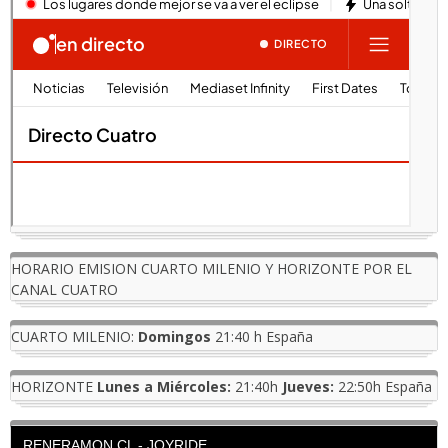
HORARIO EMISION CUARTO MILENIO Y HORIZONTE POR EL
CANAL CUATRO
CUARTO MILENIO:
Domingos
21:40 h España
HORIZONTE
Lunes a Miércoles:
21:40h
Jueves:
22:50h España