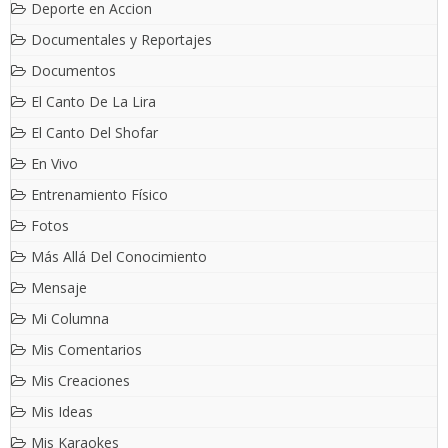
Deporte en Accion
Documentales y Reportajes
Documentos
El Canto De La Lira
El Canto Del Shofar
En Vivo
Entrenamiento Físico
Fotos
Más Allá Del Conocimiento
Mensaje
Mi Columna
Mis Comentarios
Mis Creaciones
Mis Ideas
Mis Karaokes