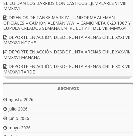
SE CUIDAN LOS BARRIOS CON CASTIGOS EJEMPLARES VI-VIII-
MMXXVI
DISENIOS DE TANKE MARK IV – UNIFORME ALEMAN
OFICIALES – CAMION ALEMAN WWI – CAMIONETA C-20 1987 Y
CUPULA CREADOS SEMANA ENTRE EL I Y III DEL VIII-MMXXVI
DEPORTE EN ACCIÓN DESDE PUNTA ARENAS CHILE XXXI-VII-
MMXXVI NOCHE
DEPORTE EN ACCIÓN DESDE PUNTA ARENAS CHILE XXX-VII-
MMXXVI MAÑANA
DEPORTE EN ACCIÓN DESDE PUNTA ARENAS CHILE XXIX-VII-
MMXXVI TARDE
ARCHIVOS
agosto 2026
julio 2026
junio 2026
mayo 2026