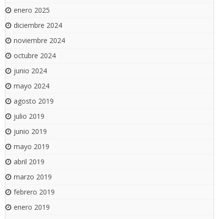
enero 2025
diciembre 2024
noviembre 2024
octubre 2024
junio 2024
mayo 2024
agosto 2019
julio 2019
junio 2019
mayo 2019
abril 2019
marzo 2019
febrero 2019
enero 2019