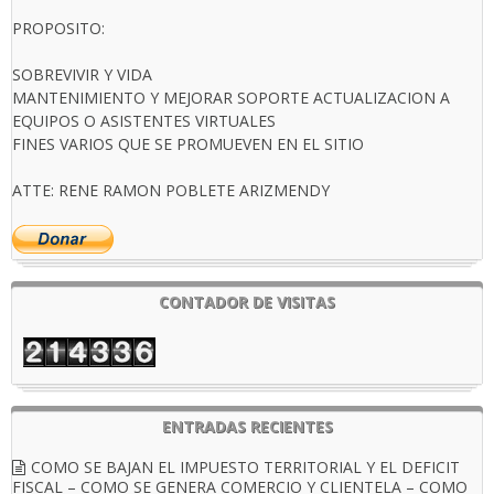
PROPOSITO:
SOBREVIVIR Y VIDA
MANTENIMIENTO Y MEJORAR SOPORTE ACTUALIZACION A
EQUIPOS O ASISTENTES VIRTUALES
FINES VARIOS QUE SE PROMUEVEN EN EL SITIO
ATTE: RENE RAMON POBLETE ARIZMENDY
CONTADOR DE VISITAS
ENTRADAS RECIENTES
COMO SE BAJAN EL IMPUESTO TERRITORIAL Y EL DEFICIT
FISCAL – COMO SE GENERA COMERCIO Y CLIENTELA – COMO