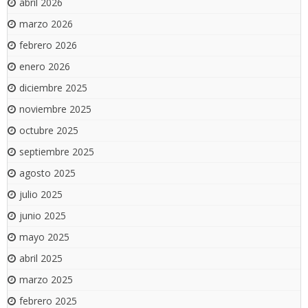
abril 2026
marzo 2026
febrero 2026
enero 2026
diciembre 2025
noviembre 2025
octubre 2025
septiembre 2025
agosto 2025
julio 2025
junio 2025
mayo 2025
abril 2025
marzo 2025
febrero 2025