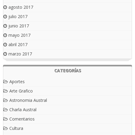
agosto 2017
julio 2017
junio 2017
mayo 2017
abril 2017
marzo 2017
CATEGORÍAS
Aportes
Arte Grafico
Astronomia Austral
Charla Austral
Comentarios
Cultura