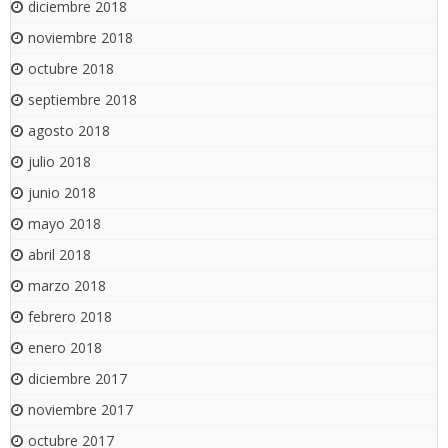
diciembre 2018
noviembre 2018
octubre 2018
septiembre 2018
agosto 2018
julio 2018
junio 2018
mayo 2018
abril 2018
marzo 2018
febrero 2018
enero 2018
diciembre 2017
noviembre 2017
octubre 2017