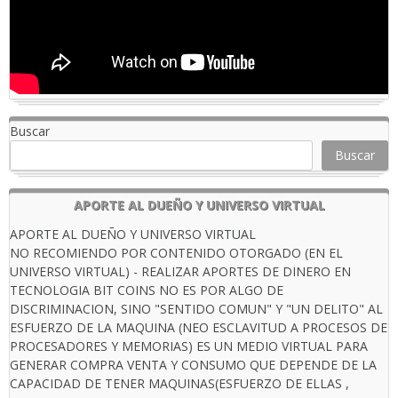
Buscar
Buscar
APORTE AL DUEÑO Y UNIVERSO VIRTUAL
APORTE AL DUEÑO Y UNIVERSO VIRTUAL
NO RECOMIENDO POR CONTENIDO OTORGADO (EN EL
UNIVERSO VIRTUAL) - REALIZAR APORTES DE DINERO EN
TECNOLOGIA BIT COINS NO ES POR ALGO DE
DISCRIMINACION, SINO "SENTIDO COMUN" Y "UN DELITO" AL
ESFUERZO DE LA MAQUINA (NEO ESCLAVITUD A PROCESOS DE
PROCESADORES Y MEMORIAS) ES UN MEDIO VIRTUAL PARA
GENERAR COMPRA VENTA Y CONSUMO QUE DEPENDE DE LA
CAPACIDAD DE TENER MAQUINAS(ESFUERZO DE ELLAS ,