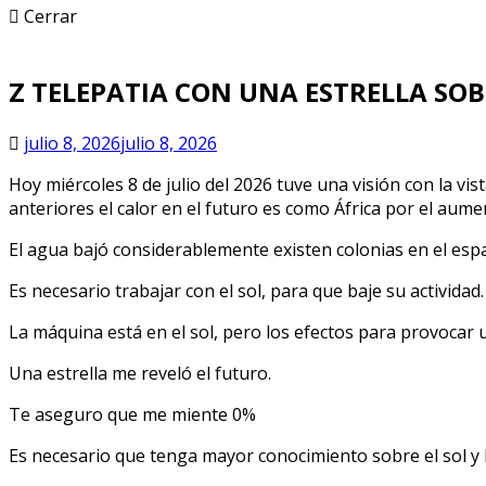
Cerrar
Z TELEPATIA CON UNA ESTRELLA SOB
julio 8, 2026
julio 8, 2026
Hoy miércoles 8 de julio del 2026 tuve una visión con la v
anteriores el calor en el futuro es como África por el aumen
El agua bajó considerablemente existen colonias en el espa
Es necesario trabajar con el sol, para que baje su actividad.
La máquina está en el sol, pero los efectos para provocar 
Una estrella me reveló el futuro.
Te aseguro que me miente 0%
Es necesario que tenga mayor conocimiento sobre el sol y l