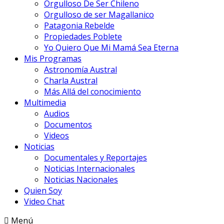
Orgulloso De Ser Chileno
Orgulloso de ser Magallanico
Patagonia Rebelde
Propiedades Poblete
Yo Quiero Que Mi Mamá Sea Eterna
Mis Programas
Astronomía Austral
Charla Austral
Más Allá del conocimiento
Multimedia
Audios
Documentos
Videos
Noticias
Documentales y Reportajes
Noticias Internacionales
Noticias Nacionales
Quien Soy
Video Chat
Menú