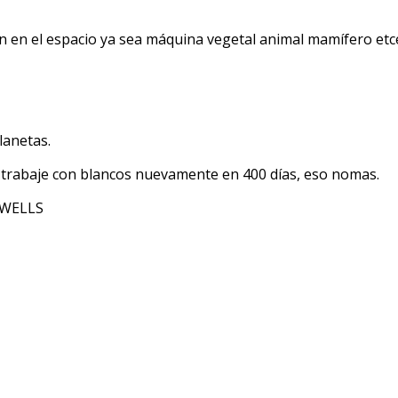
n en el espacio ya sea máquina vegetal animal mamífero etc
lanetas.
e trabaje con blancos nuevamente en 400 días, eso nomas.
ZWELLS