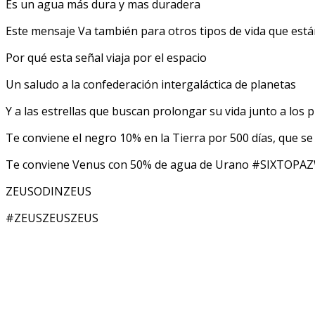
Es un agua más dura y mas duradera
Este mensaje Va también para otros tipos de vida que está
Por qué esta señal viaja por el espacio
Un saludo a la confederación intergaláctica de planetas
Y a las estrellas que buscan prolongar su vida junto a los p
Te conviene el negro 10% en la Tierra por 500 días, que s
Te conviene Venus con 50% de agua de Urano #SIXTOPA
ZEUSODINZEUS
#ZEUSZEUSZEUS