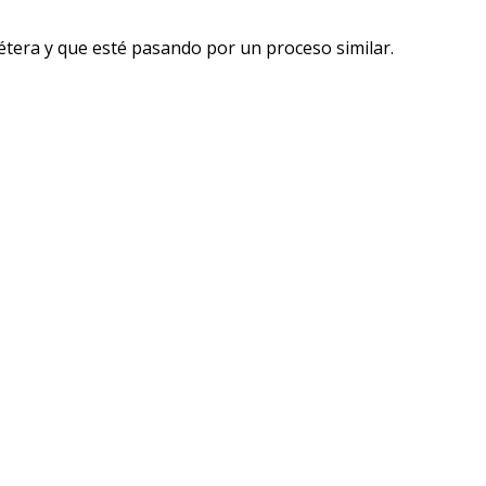
étera y que esté pasando por un proceso similar.