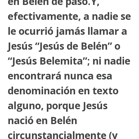
en Belén de paso.Y,
efectivamente, a nadie se
le ocurrió jamás llamar a
Jesús “Jesús de Belén” o
“Jesús Belemita”; ni nadie
encontrará nunca esa
denominación en texto
alguno, porque Jesús
nació en Belén
circunstancialmente (y