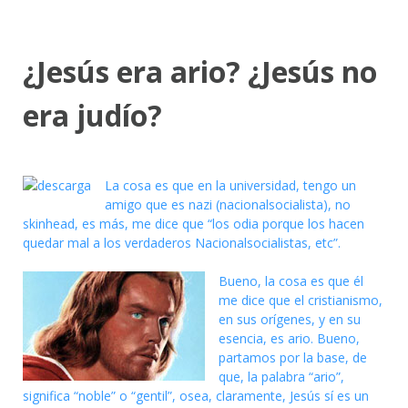
¿Jesús era ario? ¿Jesús no
era judío?
La cosa es que en la universidad, tengo un
amigo que es nazi (nacionalsocialista), no
skinhead, es más, me dice que “los odia porque los hacen
quedar mal a los verdaderos Nacionalsocialistas, etc”.
Bueno, la cosa es que él
me dice que el cristianismo,
en sus orígenes, y en su
esencia, es ario. Bueno,
partamos por la base, de
que, la palabra “ario”,
significa “noble” o “gentil”, osea, claramente, Jesús sí es un