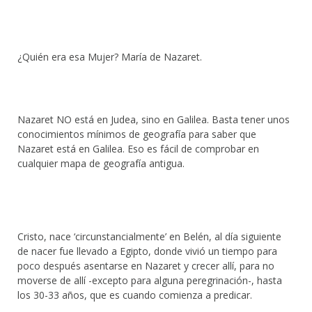
¿Quién era esa Mujer? María de Nazaret.
Nazaret NO está en Judea, sino en Galilea. Basta tener unos
conocimientos mínimos de geografía para saber que
Nazaret está en Galilea. Eso es fácil de comprobar en
cualquier mapa de geografía antigua.
Cristo, nace ‘circunstancialmente’ en Belén, al día siguiente
de nacer fue llevado a Egipto, donde vivió un tiempo para
poco después asentarse en Nazaret y crecer allí, para no
moverse de allí -excepto para alguna peregrinación-, hasta
los 30-33 años, que es cuando comienza a predicar.