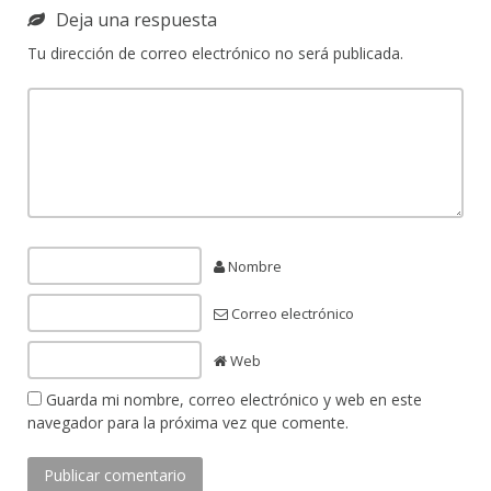
Deja una respuesta
Tu dirección de correo electrónico no será publicada.
Nombre
Correo electrónico
Web
Guarda mi nombre, correo electrónico y web en este
navegador para la próxima vez que comente.