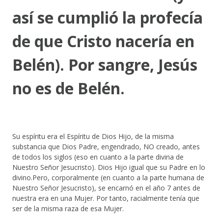
así se cumplió la profecía
de que Cristo nacería en
Belén). Por sangre, Jesús
no es de Belén.
Su espíritu era el Espíritu de Dios Hijo, de la misma
substancia que Dios Padre, engendrado, NO creado, antes
de todos los siglos (eso en cuanto a la parte divina de
Nuestro Señor Jesucristo). Dios Hijo igual que su Padre en lo
divino.Pero, corporalmente (en cuanto a la parte humana de
Nuestro Señor Jesucristo), se encarnó en el año 7 antes de
nuestra era en una Mujer. Por tanto, racialmente tenía que
ser de la misma raza de esa Mujer.