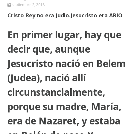
septiembre 2, 2018
Cristo Rey no era Judio.Jesucristo era ARIO
En primer lugar, hay que
decir que, aunque
Jesucristo nació en Belem
(Judea), nació allí
circunstancialmente,
porque su madre, María,
era de Nazaret, y estaba