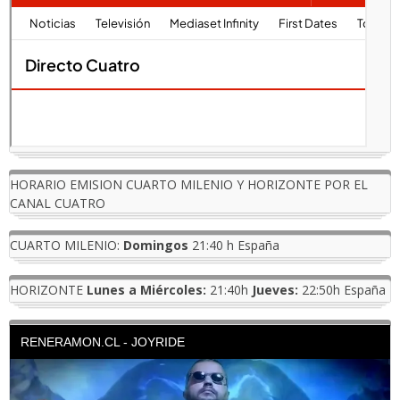
HORARIO EMISION CUARTO MILENIO Y HORIZONTE POR EL
CANAL CUATRO
CUARTO MILENIO:
Domingos
21:40 h España
HORIZONTE
Lunes a Miércoles:
21:40h
Jueves:
22:50h España