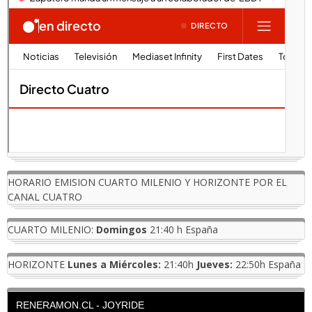
HORARIO EMISION CUARTO MILENIO Y HORIZONTE POR EL
CANAL CUATRO
CUARTO MILENIO:
Domingos
21:40 h España
HORIZONTE
Lunes a Miércoles:
21:40h
Jueves:
22:50h España