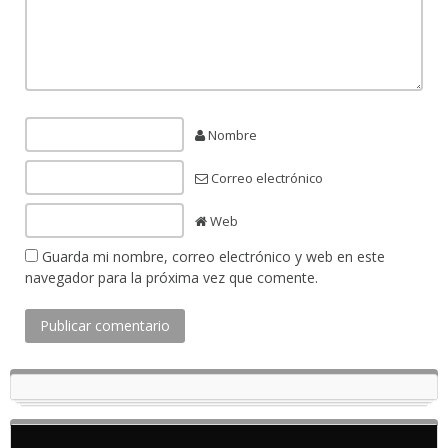
Nombre
Correo electrónico
Web
Guarda mi nombre, correo electrónico y web en este
navegador para la próxima vez que comente.