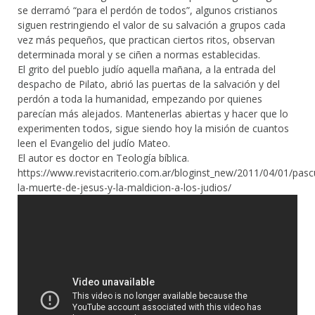
se derramó “para el perdón de todos”, algunos cristianos
siguen restringiendo el valor de su salvación a grupos cada
vez más pequeños, que practican ciertos ritos, observan
determinada moral y se ciñen a normas establecidas.
El grito del pueblo judío aquella mañana, a la entrada del
despacho de Pilato, abrió las puertas de la salvación y del
perdón a toda la humanidad, empezando por quienes
parecían más alejados. Mantenerlas abiertas y hacer que lo
experimenten todos, sigue siendo hoy la misión de cuantos
leen el Evangelio del judío Mateo.
El autor es doctor en Teología bíblica.
https://www.revistacriterio.com.ar/bloginst_new/2011/04/01/pasc
la-muerte-de-jesus-y-la-maldicion-a-los-judios/