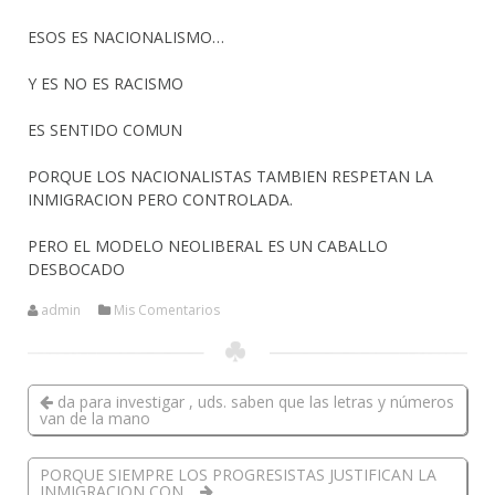
ESOS ES NACIONALISMO…
Y ES NO ES RACISMO
ES SENTIDO COMUN
PORQUE LOS NACIONALISTAS TAMBIEN RESPETAN LA
INMIGRACION PERO CONTROLADA.
PERO EL MODELO NEOLIBERAL ES UN CABALLO
DESBOCADO
admin
Mis Comentarios
da para investigar , uds. saben que las letras y números
van de la mano
PORQUE SIEMPRE LOS PROGRESISTAS JUSTIFICAN LA
INMIGRACION CON…