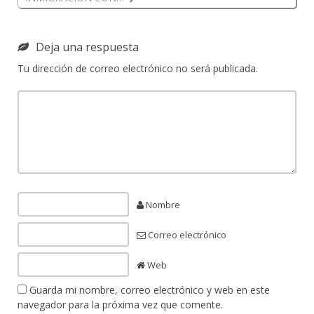
Deja una respuesta
Tu dirección de correo electrónico no será publicada.
Nombre
Correo electrónico
Web
Guarda mi nombre, correo electrónico y web en este
navegador para la próxima vez que comente.