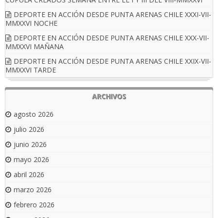
DEPORTE EN ACCIÓN DESDE PUNTA ARENAS CHILE XXXI-VII-
MMXXVI NOCHE
DEPORTE EN ACCIÓN DESDE PUNTA ARENAS CHILE XXX-VII-
MMXXVI MAÑANA
DEPORTE EN ACCIÓN DESDE PUNTA ARENAS CHILE XXIX-VII-
MMXXVI TARDE
ARCHIVOS
agosto 2026
julio 2026
junio 2026
mayo 2026
abril 2026
marzo 2026
febrero 2026