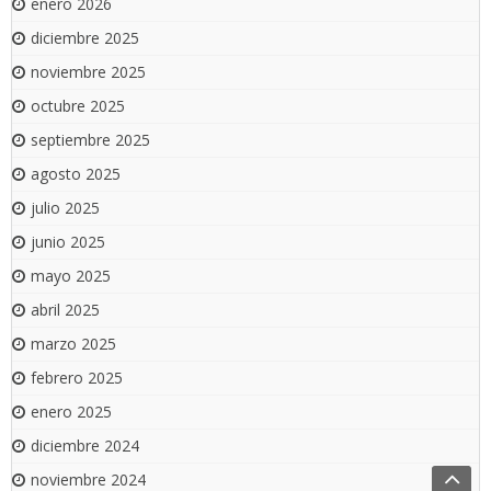
enero 2026
diciembre 2025
noviembre 2025
octubre 2025
septiembre 2025
agosto 2025
julio 2025
junio 2025
mayo 2025
abril 2025
marzo 2025
febrero 2025
enero 2025
diciembre 2024
noviembre 2024