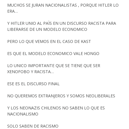
MUCHOS SE JURAN NACIONALISTAS , PORQUE HITLER LO
ERA…
Y HITLER UNIO AL PAÌS EN UN DISCURSO RACISTA PARA
LIBERARSE DE UN MODELO ECONOMICO
PERO LO QUE VEMOS EN EL CASO DE KAST
ES QUE EL MODELO ECONOMICO VALE HONGO
LO UNICO IMPORTANTE QUE SE TIENE QUE SER
XENOFOBO Y RACISTA…
ESE ES EL DISCURSO FINAL
NO QUEREMOS EXTRANJEROS Y SOMOS NEOLIBERALES
Y LOS NEONAZIS CHILENOS NO SABEN LO QUE ES
NACIONALISMO
SOLO SABEN DE RACISMO