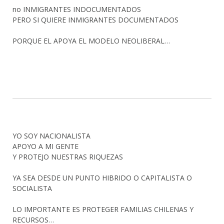
no INMIGRANTES INDOCUMENTADOS
PERO SI QUIERE INMIGRANTES DOCUMENTADOS
PORQUE EL APOYA EL MODELO NEOLIBERAL…
YO SOY NACIONALISTA
APOYO A MI GENTE
Y PROTEJO NUESTRAS RIQUEZAS
YA SEA DESDE UN PUNTO HIBRIDO O CAPITALISTA O
SOCIALISTA
LO IMPORTANTE ES PROTEGER FAMILIAS CHILENAS Y
RECURSOS…