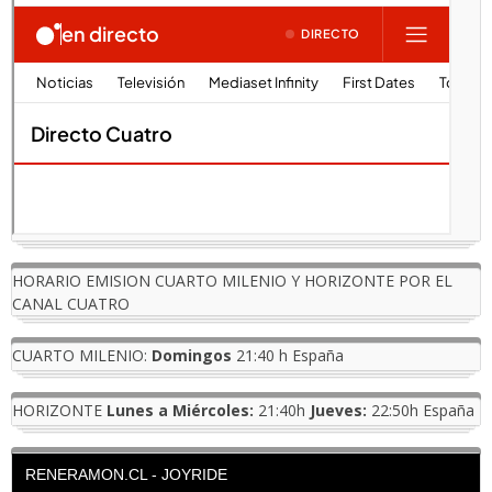
HORARIO EMISION CUARTO MILENIO Y HORIZONTE POR EL
CANAL CUATRO
CUARTO MILENIO:
Domingos
21:40 h España
HORIZONTE
Lunes a Miércoles:
21:40h
Jueves:
22:50h España