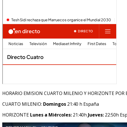
HORARIO EMISION CUARTO MILENIO Y HORIZONTE POR 
CUARTO MILENIO:
Domingos
21:40 h España
HORIZONTE
Lunes a Miércoles:
21:40h
Jueves:
22:50h Es