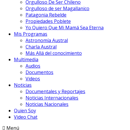
Orgulloso De Ser Chileno
Orgulloso de ser Magallanico
Patagonia Rebelde
Propiedades Poblete
Yo Quiero Que Mi Mamá Sea Eterna
Mis Programas
Astronomía Austral
Charla Austral
Más Allá del conocimiento
Multimedia
Audios
Documentos
Videos
Noticias
Documentales y Reportajes
Noticias Internacionales
Noticias Nacionales
Quien Soy
Video Chat
Menú