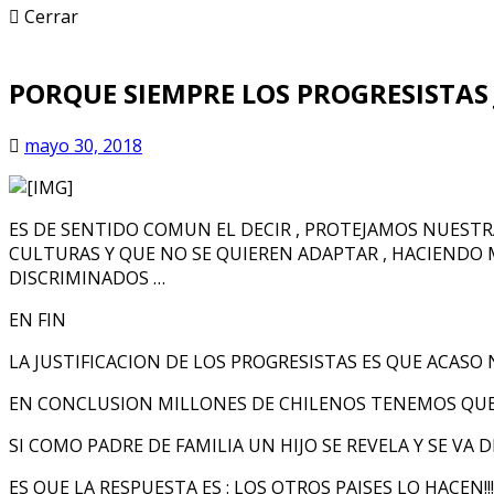
Cerrar
PORQUE SIEMPRE LOS PROGRESISTAS
mayo 30, 2018
ES DE SENTIDO COMUN EL DECIR , PROTEJAMOS NUESTRA
CULTURAS Y QUE NO SE QUIEREN ADAPTAR , HACIENDO 
DISCRIMINADOS …
EN FIN
LA JUSTIFICACION DE LOS PROGRESISTAS ES QUE ACASO
EN CONCLUSION MILLONES DE CHILENOS TENEMOS QUE
SI COMO PADRE DE FAMILIA UN HIJO SE REVELA Y SE VA
ES QUE LA RESPUESTA ES : LOS OTROS PAISES LO HACEN!!!