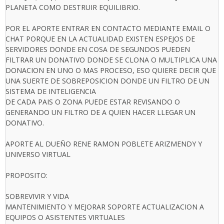
PLANETA COMO DESTRUIR EQUILIBRIO.
POR EL APORTE ENTRAR EN CONTACTO MEDIANTE EMAIL O
CHAT PORQUE EN LA ACTUALIDAD EXISTEN ESPEJOS DE
SERVIDORES DONDE EN COSA DE SEGUNDOS PUEDEN
FILTRAR UN DONATIVO DONDE SE CLONA O MULTIPLICA UNA
DONACION EN UNO O MAS PROCESO, ESO QUIERE DECIR QUE
UNA SUERTE DE SOBREPOSICION DONDE UN FILTRO DE UN
SISTEMA DE INTELIGENCIA
DE CADA PAIS O ZONA PUEDE ESTAR REVISANDO O
GENERANDO UN FILTRO DE A QUIEN HACER LLEGAR UN
DONATIVO.
APORTE AL DUEÑO RENE RAMON POBLETE ARIZMENDY Y
UNIVERSO VIRTUAL
PROPOSITO:
SOBREVIVIR Y VIDA
MANTENIMIENTO Y MEJORAR SOPORTE ACTUALIZACION A
EQUIPOS O ASISTENTES VIRTUALES