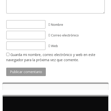
Nombre
Correo electrónico
Web
Guarda mi nombre, correo electrónico y web en este
navegador para la próxima vez que comente.