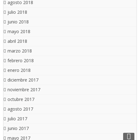
agosto 2018
julio 2018
junio 2018
mayo 2018
abril 2018
marzo 2018
febrero 2018
enero 2018
diciembre 2017
noviembre 2017
octubre 2017
agosto 2017
julio 2017
junio 2017
mayo 2017