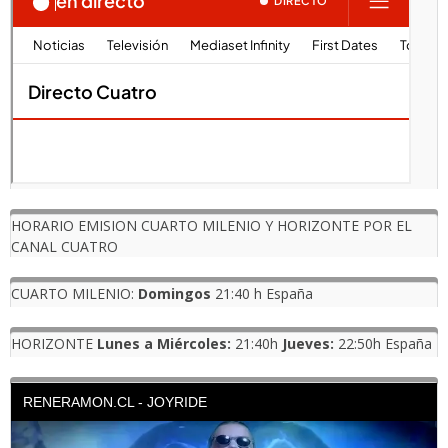
HORARIO EMISION CUARTO MILENIO Y HORIZONTE POR EL
CANAL CUATRO
CUARTO MILENIO:
Domingos
21:40 h España
HORIZONTE
Lunes a Miércoles:
21:40h
Jueves:
22:50h España