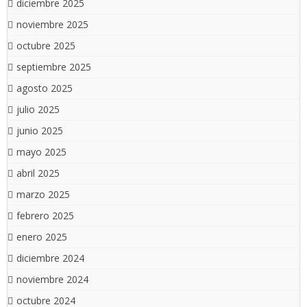
diciembre 2025
noviembre 2025
octubre 2025
septiembre 2025
agosto 2025
julio 2025
junio 2025
mayo 2025
abril 2025
marzo 2025
febrero 2025
enero 2025
diciembre 2024
noviembre 2024
octubre 2024