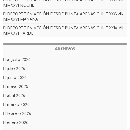
MMXXVI NOCHE
DEPORTE EN ACCIÓN DESDE PUNTA ARENAS CHILE XXX-VII-
MMXXVI MAÑANA
DEPORTE EN ACCIÓN DESDE PUNTA ARENAS CHILE XXIX-VII-
MMXXVI TARDE
ARCHIVOS
agosto 2026
julio 2026
junio 2026
mayo 2026
abril 2026
marzo 2026
febrero 2026
enero 2026