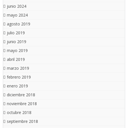
junio 2024
mayo 2024
agosto 2019
julio 2019
junio 2019
mayo 2019
abril 2019
marzo 2019
febrero 2019
enero 2019
diciembre 2018
noviembre 2018
octubre 2018
septiembre 2018