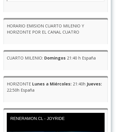
HORARIO EMISION CUARTO MILENIO Y
HORIZONTE POR EL CANAL CUATRO
CUARTO MILENIO:
Domingos
21:40 h España
HORIZONTE
Lunes a Miércoles:
21:40h
Jueves:
22:50h España