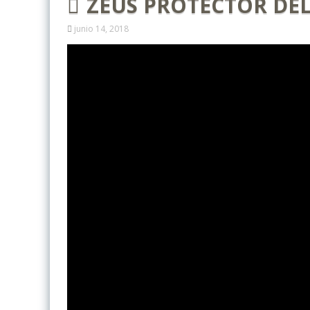
ZEUS PROTECTOR DE
junio 14, 2018