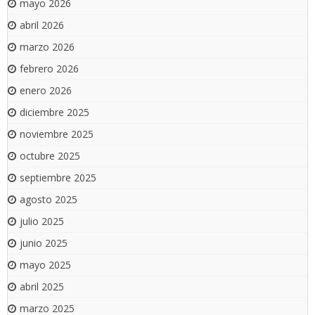
mayo 2026
abril 2026
marzo 2026
febrero 2026
enero 2026
diciembre 2025
noviembre 2025
octubre 2025
septiembre 2025
agosto 2025
julio 2025
junio 2025
mayo 2025
abril 2025
marzo 2025