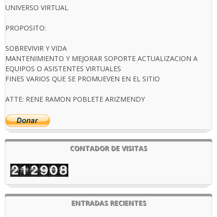
UNIVERSO VIRTUAL
PROPOSITO:
SOBREVIVIR Y VIDA
MANTENIMIENTO Y MEJORAR SOPORTE ACTUALIZACION A
EQUIPOS O ASISTENTES VIRTUALES
FINES VARIOS QUE SE PROMUEVEN EN EL SITIO
ATTE: RENE RAMON POBLETE ARIZMENDY
CONTADOR DE VISITAS
ENTRADAS RECIENTES