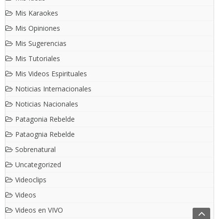
Mis Karaokes
Mis Opiniones
Mis Sugerencias
Mis Tutoriales
Mis Videos Espirituales
Noticias Internacionales
Noticias Nacionales
Patagonia Rebelde
Pataognia Rebelde
Sobrenatural
Uncategorized
Videoclips
Videos
Videos en VIVO