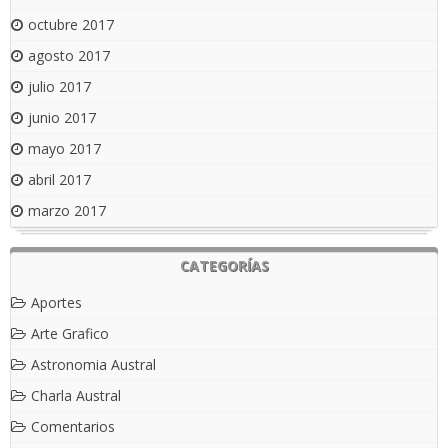
octubre 2017
agosto 2017
julio 2017
junio 2017
mayo 2017
abril 2017
marzo 2017
CATEGORÍAS
Aportes
Arte Grafico
Astronomia Austral
Charla Austral
Comentarios