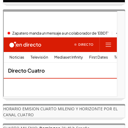
HORARIO EMISION CUARTO MILENIO Y HORIZONTE POR EL
CANAL CUATRO