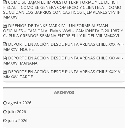
COMO SE BAJAN EL IMPUESTO TERRITORIAL Y EL DEFICIT
FISCAL – COMO SE GENERA COMERCIO Y CLIENTELA – COMO
SE CUIDAN LOS BARRIOS CON CASTIGOS EJEMPLARES VI-VIII-
MMXXVI
DISENIOS DE TANKE MARK IV – UNIFORME ALEMAN
OFICIALES – CAMION ALEMAN WWI – CAMIONETA C-20 1987 Y
CUPULA CREADOS SEMANA ENTRE EL I Y III DEL VIII-MMXXVI
DEPORTE EN ACCIÓN DESDE PUNTA ARENAS CHILE XXXI-VII-
MMXXVI NOCHE
DEPORTE EN ACCIÓN DESDE PUNTA ARENAS CHILE XXX-VII-
MMXXVI MAÑANA
DEPORTE EN ACCIÓN DESDE PUNTA ARENAS CHILE XXIX-VII-
MMXXVI TARDE
ARCHIVOS
agosto 2026
julio 2026
junio 2026