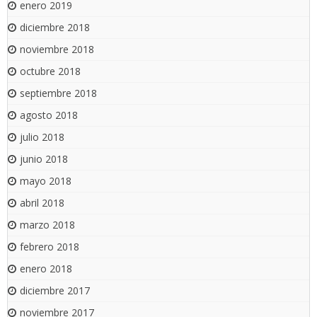
enero 2019
diciembre 2018
noviembre 2018
octubre 2018
septiembre 2018
agosto 2018
julio 2018
junio 2018
mayo 2018
abril 2018
marzo 2018
febrero 2018
enero 2018
diciembre 2017
noviembre 2017