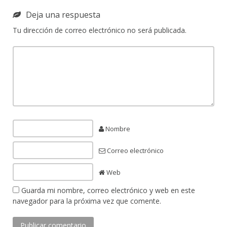
Deja una respuesta
Tu dirección de correo electrónico no será publicada.
Nombre
Correo electrónico
Web
Guarda mi nombre, correo electrónico y web en este
navegador para la próxima vez que comente.