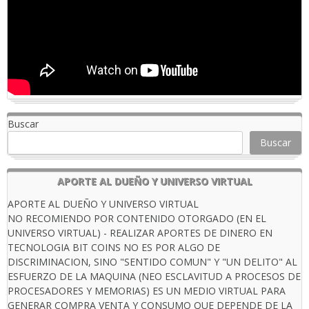
Buscar
Buscar
APORTE AL DUEÑO Y UNIVERSO VIRTUAL
APORTE AL DUEÑO Y UNIVERSO VIRTUAL
NO RECOMIENDO POR CONTENIDO OTORGADO (EN EL
UNIVERSO VIRTUAL) - REALIZAR APORTES DE DINERO EN
TECNOLOGIA BIT COINS NO ES POR ALGO DE
DISCRIMINACION, SINO "SENTIDO COMUN" Y "UN DELITO" AL
ESFUERZO DE LA MAQUINA (NEO ESCLAVITUD A PROCESOS DE
PROCESADORES Y MEMORIAS) ES UN MEDIO VIRTUAL PARA
GENERAR COMPRA VENTA Y CONSUMO QUE DEPENDE DE LA