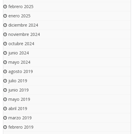
febrero 2025
enero 2025
diciembre 2024
noviembre 2024
octubre 2024
junio 2024
mayo 2024
agosto 2019
julio 2019
junio 2019
mayo 2019
abril 2019
marzo 2019
febrero 2019