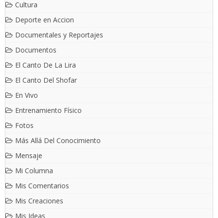
Cultura
Deporte en Accion
Documentales y Reportajes
Documentos
El Canto De La Lira
El Canto Del Shofar
En Vivo
Entrenamiento Físico
Fotos
Más Allá Del Conocimiento
Mensaje
Mi Columna
Mis Comentarios
Mis Creaciones
Mis Ideas