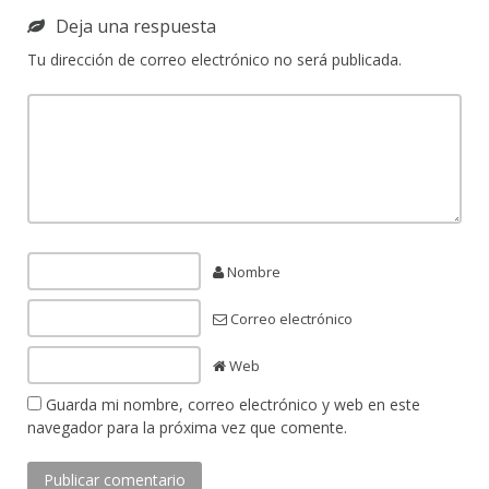
Deja una respuesta
Tu dirección de correo electrónico no será publicada.
Nombre
Correo electrónico
Web
Guarda mi nombre, correo electrónico y web en este
navegador para la próxima vez que comente.