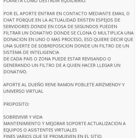
PLANETA COMO DESTRUIR EQUILIBRIO.
POR EL APORTE ENTRAR EN CONTACTO MEDIANTE EMAIL O
CHAT PORQUE EN LA ACTUALIDAD EXISTEN ESPEJOS DE
SERVIDORES DONDE EN COSA DE SEGUNDOS PUEDEN
FILTRAR UN DONATIVO DONDE SE CLONA O MULTIPLICA UNA
DONACION EN UNO O MAS PROCESO, ESO QUIERE DECIR QUE
UNA SUERTE DE SOBREPOSICION DONDE UN FILTRO DE UN
SISTEMA DE INTELIGENCIA
DE CADA PAIS O ZONA PUEDE ESTAR REVISANDO O
GENERANDO UN FILTRO DE A QUIEN HACER LLEGAR UN
DONATIVO.
APORTE AL DUEÑO RENE RAMON POBLETE ARIZMENDY Y
UNIVERSO VIRTUAL
PROPOSITO:
SOBREVIVIR Y VIDA
MANTENIMIENTO Y MEJORAR SOPORTE ACTUALIZACION A
EQUIPOS O ASISTENTES VIRTUALES
FINES VARIOS QUE SE PROMUEVEN EN EL SITIO