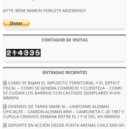
ATTE: RENE RAMON POBLETE ARIZMENDY
CONTADOR DE VISITAS
ENTRADAS RECIENTES
COMO SE BAJAN EL IMPUESTO TERRITORIAL Y EL DEFICIT
FISCAL – COMO SE GENERA COMERCIO Y CLIENTELA – COMO
SE CUIDAN LOS BARRIOS CON CASTIGOS EJEMPLARES VI-VIII-
MMXXVI
DISENIOS DE TANKE MARK IV – UNIFORME ALEMAN
OFICIALES – CAMION ALEMAN WWI – CAMIONETA C-20 1987 Y
CUPULA CREADOS SEMANA ENTRE EL I Y III DEL VIII-MMXXVI
DEPORTE EN ACCIÓN DESDE PUNTA ARENAS CHILE XXXI-VII-