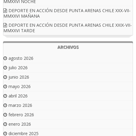
MMXXVI NOCHE
DEPORTE EN ACCIÓN DESDE PUNTA ARENAS CHILE XXX-VII-
MMXXVI MAÑANA
DEPORTE EN ACCIÓN DESDE PUNTA ARENAS CHILE XXIX-VII-
MMXXVI TARDE
ARCHIVOS
agosto 2026
julio 2026
junio 2026
mayo 2026
abril 2026
marzo 2026
febrero 2026
enero 2026
diciembre 2025