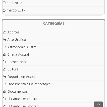
abril 2017
marzo 2017
CATEGORÍAS
Aportes
Arte Grafico
Astronomia Austral
Charla Austral
Comentarios
Cultura
Deporte en Accion
Documentales y Reportajes
Documentos
El Canto De La Lira
El Canto Del Shofar