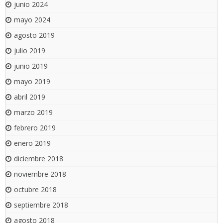
junio 2024
mayo 2024
agosto 2019
julio 2019
junio 2019
mayo 2019
abril 2019
marzo 2019
febrero 2019
enero 2019
diciembre 2018
noviembre 2018
octubre 2018
septiembre 2018
agosto 2018