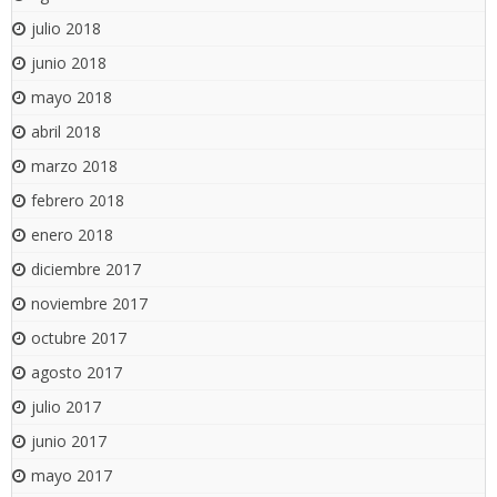
julio 2018
junio 2018
mayo 2018
abril 2018
marzo 2018
febrero 2018
enero 2018
diciembre 2017
noviembre 2017
octubre 2017
agosto 2017
julio 2017
junio 2017
mayo 2017