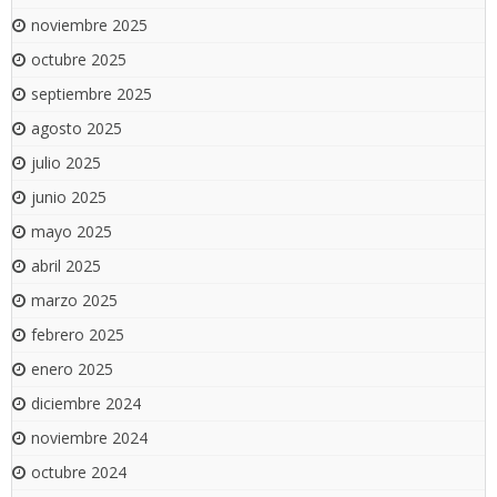
noviembre 2025
octubre 2025
septiembre 2025
agosto 2025
julio 2025
junio 2025
mayo 2025
abril 2025
marzo 2025
febrero 2025
enero 2025
diciembre 2024
noviembre 2024
octubre 2024