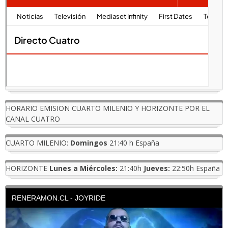
HORARIO EMISION CUARTO MILENIO Y HORIZONTE POR EL
CANAL CUATRO
CUARTO MILENIO:
Domingos
21:40 h España
HORIZONTE
Lunes a Miércoles:
21:40h
Jueves:
22:50h España