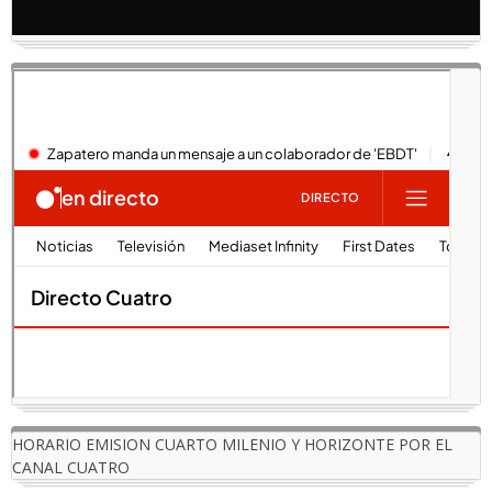
HORARIO EMISION CUARTO MILENIO Y HORIZONTE POR EL
CANAL CUATRO