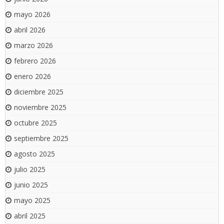
mayo 2026
abril 2026
marzo 2026
febrero 2026
enero 2026
diciembre 2025
noviembre 2025
octubre 2025
septiembre 2025
agosto 2025
julio 2025
junio 2025
mayo 2025
abril 2025