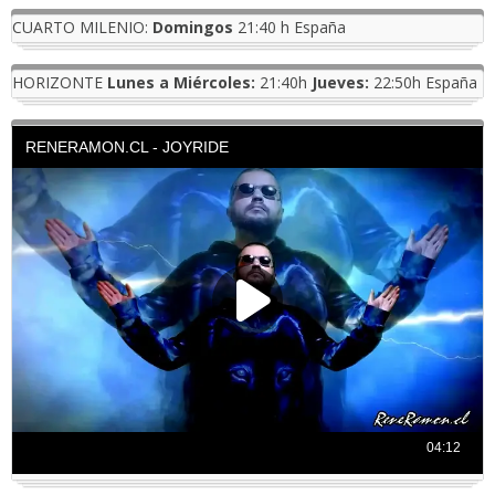
CUARTO MILENIO:
Domingos
21:40 h España
HORIZONTE
Lunes a Miércoles:
21:40h
Jueves:
22:50h España