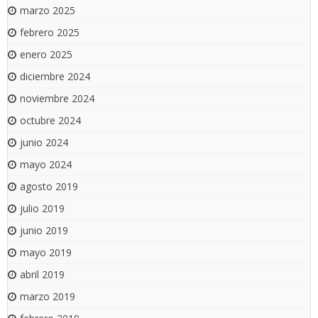
marzo 2025
febrero 2025
enero 2025
diciembre 2024
noviembre 2024
octubre 2024
junio 2024
mayo 2024
agosto 2019
julio 2019
junio 2019
mayo 2019
abril 2019
marzo 2019