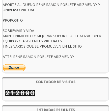
APORTE AL DUEÑO RENE RAMON POBLETE ARIZMENDY Y
UNIVERSO VIRTUAL
PROPOSITO:
SOBREVIVIR Y VIDA
MANTENIMIENTO Y MEJORAR SOPORTE ACTUALIZACION A
EQUIPOS O ASISTENTES VIRTUALES
FINES VARIOS QUE SE PROMUEVEN EN EL SITIO
ATTE: RENE RAMON POBLETE ARIZMENDY
CONTADOR DE VISITAS
ENTRADAS RECIENTES