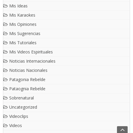
Mis Ideas
Mis Karaokes
Mis Opiniones
Mis Sugerencias
Mis Tutoriales
Mis Videos Espirituales
Noticias Internacionales
Noticias Nacionales
Patagonia Rebelde
Pataognia Rebelde
Sobrenatural
Uncategorized
Videoclips
Videos