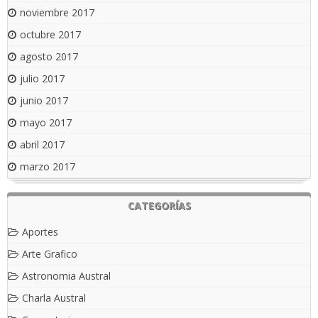
noviembre 2017
octubre 2017
agosto 2017
julio 2017
junio 2017
mayo 2017
abril 2017
marzo 2017
CATEGORÍAS
Aportes
Arte Grafico
Astronomia Austral
Charla Austral