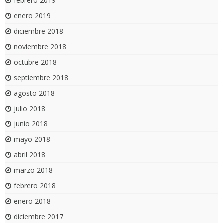
febrero 2019
enero 2019
diciembre 2018
noviembre 2018
octubre 2018
septiembre 2018
agosto 2018
julio 2018
junio 2018
mayo 2018
abril 2018
marzo 2018
febrero 2018
enero 2018
diciembre 2017