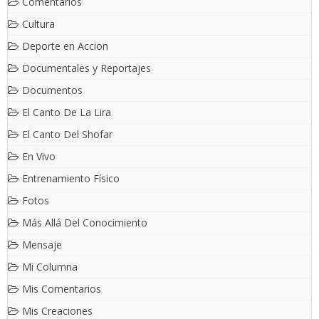
Comentarios
Cultura
Deporte en Accion
Documentales y Reportajes
Documentos
El Canto De La Lira
El Canto Del Shofar
En Vivo
Entrenamiento Físico
Fotos
Más Allá Del Conocimiento
Mensaje
Mi Columna
Mis Comentarios
Mis Creaciones