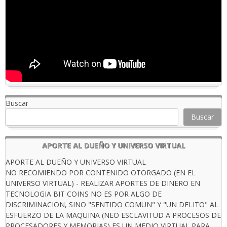
Buscar
Buscar
APORTE AL DUEÑO Y UNIVERSO VIRTUAL
APORTE AL DUEÑO Y UNIVERSO VIRTUAL
NO RECOMIENDO POR CONTENIDO OTORGADO (EN EL
UNIVERSO VIRTUAL) - REALIZAR APORTES DE DINERO EN
TECNOLOGIA BIT COINS NO ES POR ALGO DE
DISCRIMINACION, SINO "SENTIDO COMUN" Y "UN DELITO" AL
ESFUERZO DE LA MAQUINA (NEO ESCLAVITUD A PROCESOS DE
PROCESADORES Y MEMORIAS) ES UN MEDIO VIRTUAL PARA