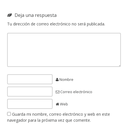
Deja una respuesta
Tu dirección de correo electrónico no será publicada.
Nombre
Correo electrónico
Web
Guarda mi nombre, correo electrónico y web en este
navegador para la próxima vez que comente.