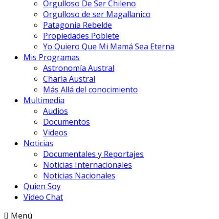
Orgulloso De Ser Chileno
Orgulloso de ser Magallanico
Patagonia Rebelde
Propiedades Poblete
Yo Quiero Que Mi Mamá Sea Eterna
Mis Programas
Astronomía Austral
Charla Austral
Más Allá del conocimiento
Multimedia
Audios
Documentos
Videos
Noticias
Documentales y Reportajes
Noticias Internacionales
Noticias Nacionales
Quien Soy
Video Chat
Menú