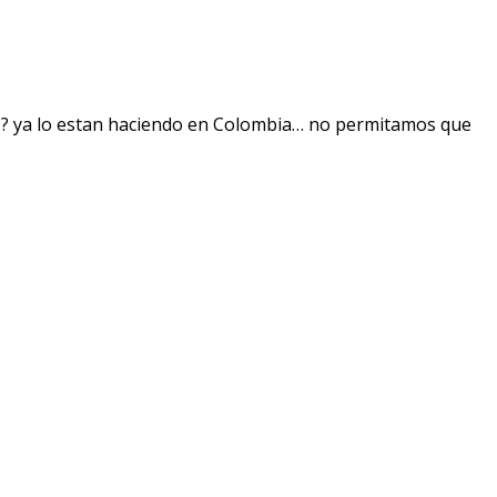
? ya lo estan haciendo en Colombia… no permitamos que