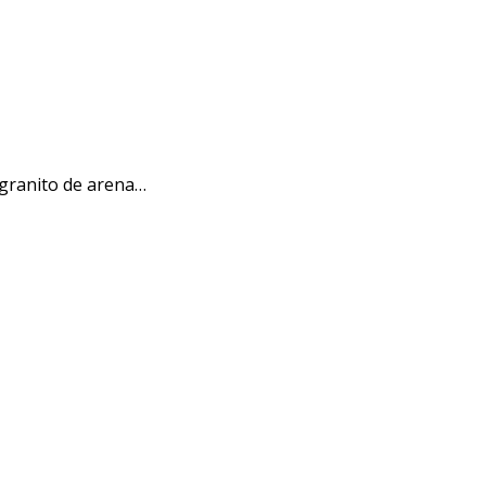
 granito de arena…