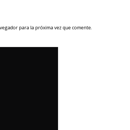
avegador para la próxima vez que comente.