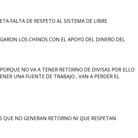
LETA FALTA DE RESPETO AL SISTEMA DE LIBRE
LEGARON LOS CHINOS CON EL APOYO DEL DINERO DEL
, PORQUE NO VA A TENER RETORNO DE DIVISAS POR ELLO
TENER UNA FUENTE DE TRABAJO , VAN A PERDER EL
SES QUE NO GENERAN RETORNO NI QUE RESPETAN