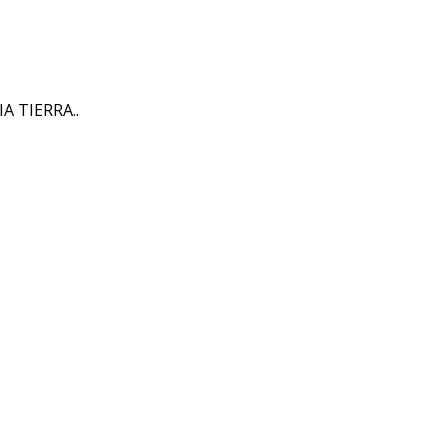
 TIERRA..