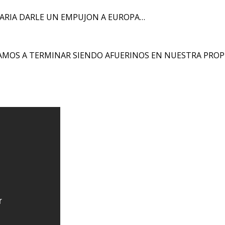
ARIA DARLE UN EMPUJON A EUROPA…
VAMOS A TERMINAR SIENDO AFUERINOS EN NUESTRA PROPIA