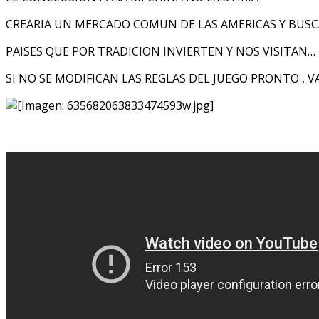
CREARIA UN MERCADO COMUN DE LAS AMERICAS Y BUSC
PAISES QUE POR TRADICION INVIERTEN Y NOS VISITAN…
SI NO SE MODIFICAN LAS REGLAS DEL JUEGO PRONTO , 