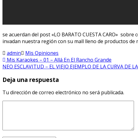
se acuerdan del post «LO BARATO CUESTA CARO» sobre co
invadan nuestra región con su mall lleno de productos de 
admin
Mis Opiniones
Mis Karaokes – 01 – Allá En El Rancho Grande
NEO ESCLAVITUD – EL VIEJO EJEMPLO DE LA CURVA DE 
Deja una respuesta
Tu dirección de correo electrónico no será publicada.