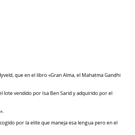
yveld, que en el libro «Gran Alma, el Mahatma Gandhi
l lote vendido por Isa Ben Sarid y adquirido por el
».
cogido por la elite que maneja esa lengua pero en el