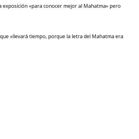
 la exposición «para conocer mejor al Mahatma» pero
 que «llevará tiempo, porque la letra del Mahatma era