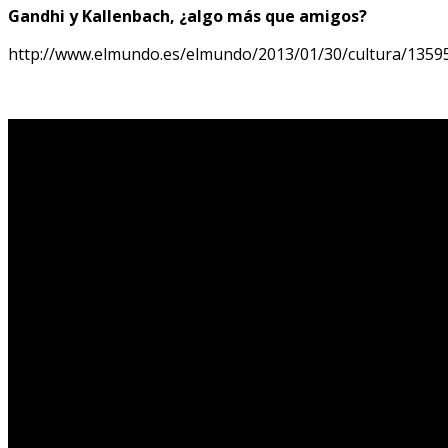
Gandhi y Kallenbach, ¿algo más que amigos?
http://www.elmundo.es/elmundo/2013/01/30/cultura/1359