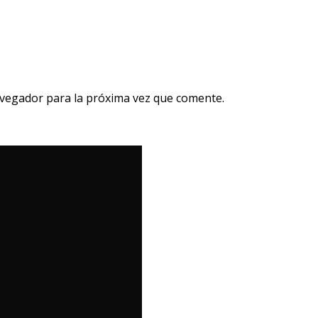
avegador para la próxima vez que comente.