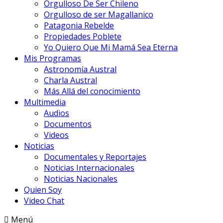
Orgulloso De Ser Chileno
Orgulloso de ser Magallanico
Patagonia Rebelde
Propiedades Poblete
Yo Quiero Que Mi Mamá Sea Eterna
Mis Programas
Astronomía Austral
Charla Austral
Más Allá del conocimiento
Multimedia
Audios
Documentos
Videos
Noticias
Documentales y Reportajes
Noticias Internacionales
Noticias Nacionales
Quien Soy
Video Chat
Menú