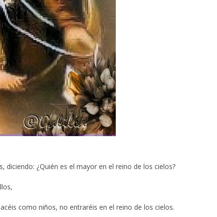
, diciendo: ¿Quién es el mayor en el reino de los cielos?
los,
hacéis como niños, no entraréis en el reino de los cielos.