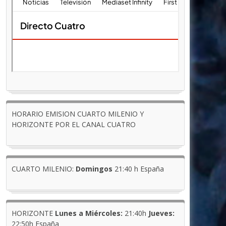
HORARIO EMISION CUARTO MILENIO Y
HORIZONTE POR EL CANAL CUATRO
CUARTO MILENIO:
Domingos
21:40 h España
HORIZONTE
Lunes a Miércoles:
21:40h
Jueves:
22:50h España