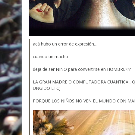
acá hubo un error de expresión…
cuando un macho
deja de ser NIÑO para convertirse en HOMBRE???
LA GRAN MADRE O COMPUTADORA CUANTICA , Q
UNGIDO ETC)
PORQUE LOS NIÑOS NO VEN EL MUNDO CON MA