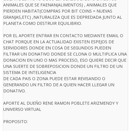
ANIMALES QUE SE FAENAN(ALIMENTOS) , ANIMALES QUE
PIERDEN HABITAT(COMPRAS POR BIT COINS = NUEVAS
GRANJAS,ETC) ,NATURALEZA QUE ES DEPREDADA JUNTO AL
PLANETA COMO DESTRUIR EQUILIBRIO.
POR EL APORTE ENTRAR EN CONTACTO MEDIANTE EMAIL O
CHAT PORQUE EN LA ACTUALIDAD EXISTEN ESPEJOS DE
SERVIDORES DONDE EN COSA DE SEGUNDOS PUEDEN
FILTRAR UN DONATIVO DONDE SE CLONA O MULTIPLICA UNA
DONACION EN UNO O MAS PROCESO, ESO QUIERE DECIR QUE
UNA SUERTE DE SOBREPOSICION DONDE UN FILTRO DE UN
SISTEMA DE INTELIGENCIA
DE CADA PAIS O ZONA PUEDE ESTAR REVISANDO O
GENERANDO UN FILTRO DE A QUIEN HACER LLEGAR UN
DONATIVO.
APORTE AL DUEÑO RENE RAMON POBLETE ARIZMENDY Y
UNIVERSO VIRTUAL
PROPOSITO: