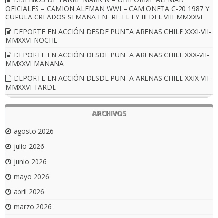
OFICIALES – CAMION ALEMAN WWI – CAMIONETA C-20 1987 Y
CUPULA CREADOS SEMANA ENTRE EL I Y III DEL VIII-MMXXVI
DEPORTE EN ACCIÓN DESDE PUNTA ARENAS CHILE XXXI-VII-
MMXXVI NOCHE
DEPORTE EN ACCIÓN DESDE PUNTA ARENAS CHILE XXX-VII-
MMXXVI MAÑANA
DEPORTE EN ACCIÓN DESDE PUNTA ARENAS CHILE XXIX-VII-
MMXXVI TARDE
ARCHIVOS
agosto 2026
julio 2026
junio 2026
mayo 2026
abril 2026
marzo 2026