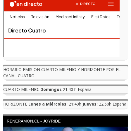
HORARIO EMISION CUARTO MILENIO Y HORIZONTE POR EL
CANAL CUATRO
CUARTO MILENIO:
Domingos
21:40 h España
HORIZONTE
Lunes a Miércoles:
21:40h
Jueves:
22:50h España