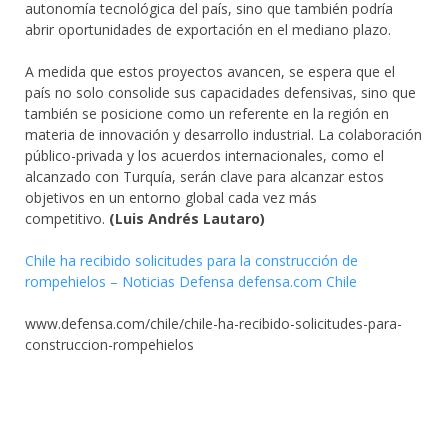
autonomía tecnológica del país, sino que también podría
abrir oportunidades de exportación en el mediano plazo.
A medida que estos proyectos avancen, se espera que el
país no solo consolide sus capacidades defensivas, sino que
también se posicione como un referente en la región en
materia de innovación y desarrollo industrial. La colaboración
público-privada y los acuerdos internacionales, como el
alcanzado con Turquía, serán clave para alcanzar estos
objetivos en un entorno global cada vez más
competitivo.
(Luis Andrés Lautaro)
Chile ha recibido solicitudes para la construcción de
rompehielos – Noticias Defensa defensa.com Chile
www.defensa.com/chile/chile-ha-recibido-solicitudes-para-
construccion-rompehielos