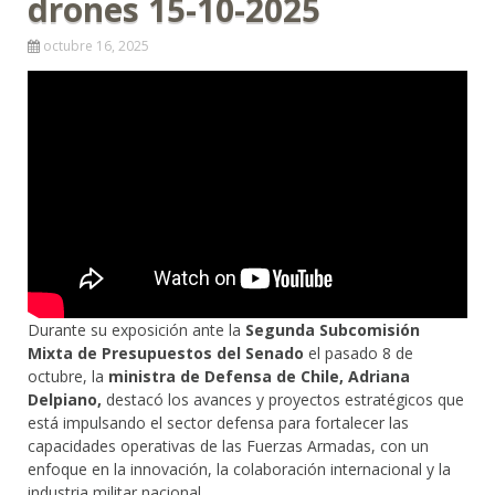
drones 15-10-2025
octubre 16, 2025
Durante su exposición ante la
Segunda Subcomisión
Mixta de Presupuestos del Senado
el pasado 8 de
octubre, la
ministra de Defensa de Chile, Adriana
Delpiano,
destacó los avances y proyectos estratégicos que
está impulsando el sector defensa para fortalecer las
capacidades operativas de las Fuerzas Armadas, con un
enfoque en la innovación, la colaboración internacional y la
industria militar nacional.