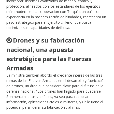
incorporar sistemas avanzados de mando, control y
protección, alineados con los estándares de los ejércitos
más modernos. La cooperación con Turquía, un país con
experiencia en la modernización de blindados, representa un
paso estratégico para el Ejército chileno, que busca
optimizar sus capacidades de defensa.
Drones y su fabricación
nacional, una apuesta
estrat
é
gica para las Fuerzas
Armadas
La ministra también abordó el creciente interés de las tres
ramas de las Fuerzas Armadas en el desarrollo y fabricación
de drones, un área que considera clave para el futuro de la
defensa nacional. “Los drones han llegado para quedarse.
Son herramientas versátiles, ya sea para recopilar
información, aplicaciones civiles o militares, y Chile tiene el
potencial para liderar su fabricación”, afirmó.