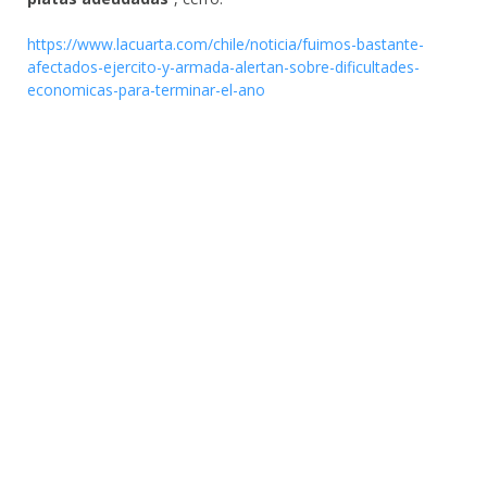
https://www.lacuarta.com/chile/noticia/fuimos-bastante-
afectados-ejercito-y-armada-alertan-sobre-dificultades-
economicas-para-terminar-el-ano