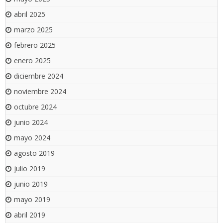
abril 2025
marzo 2025
febrero 2025
enero 2025
diciembre 2024
noviembre 2024
octubre 2024
junio 2024
mayo 2024
agosto 2019
julio 2019
junio 2019
mayo 2019
abril 2019