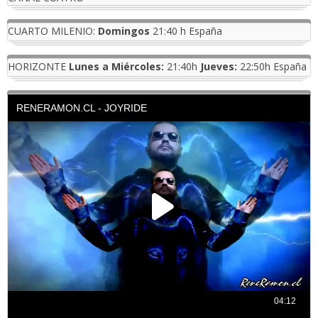
CUARTO MILENIO:
Domingos
21:40 h España
HORIZONTE
Lunes a Miércoles:
21:40h
Jueves:
22:50h España