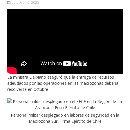
octubre 16, 2025
La ministra Delpiano aseguró que la entrega de recursos
adeudados por las operaciones en las macrozonas debería
resolverse en octubre
Personal militar desplegado en labores de seguridad en la
Macrozona Sur. Firma Ejército de Chile