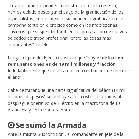
“Tuvimos que suspender la reinstrucción de la reserva,
hemos debido postergar el pago de la gratificación de los
especialistas, hemos debido suspender la gratificación de
campaña tanto en ejercicios como en las macrozonas.
Tuvimos que suspender también la contratación de nuevos
soldados de tropa profesional, entre las cosas más
importantes”, reveló.
Luego, el jefe del Ejército sostuvo que “hoy
el déficit en
remuneraciones es de 19 mil millones y fracción
.
Indudablemente que no estamos en condiciones de terminar
el año”.
Cabe destacar que una parte significativa del déficit (14 mil
millones de pesos) se atribuye a los costos asociados al
despliegue operativo del Ejército en la macrozona de La
Araucanía y en la frontera norte.
Se sumó la Armada​
Ante la misma Subcomisión , el comandante en jefe de la