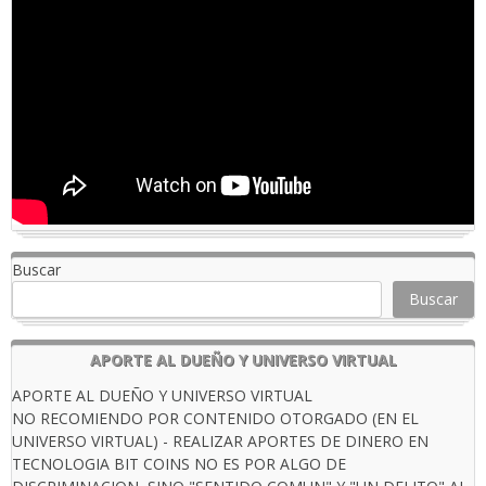
Buscar
Buscar
APORTE AL DUEÑO Y UNIVERSO VIRTUAL
APORTE AL DUEÑO Y UNIVERSO VIRTUAL
NO RECOMIENDO POR CONTENIDO OTORGADO (EN EL
UNIVERSO VIRTUAL) - REALIZAR APORTES DE DINERO EN
TECNOLOGIA BIT COINS NO ES POR ALGO DE