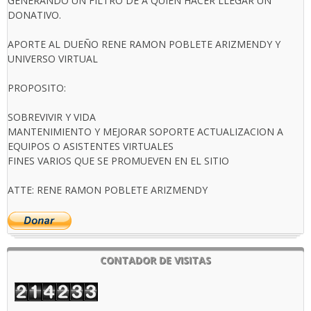
GENERANDO UN FILTRO DE A QUIEN HACER LLEGAR UN
DONATIVO.
APORTE AL DUEÑO RENE RAMON POBLETE ARIZMENDY Y
UNIVERSO VIRTUAL
PROPOSITO:
SOBREVIVIR Y VIDA
MANTENIMIENTO Y MEJORAR SOPORTE ACTUALIZACION A
EQUIPOS O ASISTENTES VIRTUALES
FINES VARIOS QUE SE PROMUEVEN EN EL SITIO
ATTE: RENE RAMON POBLETE ARIZMENDY
CONTADOR DE VISITAS