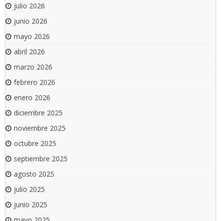
julio 2026
junio 2026
mayo 2026
abril 2026
marzo 2026
febrero 2026
enero 2026
diciembre 2025
noviembre 2025
octubre 2025
septiembre 2025
agosto 2025
julio 2025
junio 2025
mayo 2025