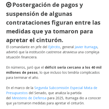
Postergación de pagos y
suspensión de algunas
contrataciones figuran entre las
medidas que ya tomaron para
apretar el cinturón.​
El comandante en jefe del
Ejército
, general
Javier Iturriaga
,
advirtió que la institución castrense atraviesa una compleja
situación financiera.
En números, juró que el
déficit sería cercano a los 40 mil
millones de pesos
, lo que incluso los tendría complicados
para terminar el año.
En el marco de la
Segunda Subcomisión Especial Mixta de
Presupuestos
del Senado, que analiza la partida
del
Ministerio de Defensa
para 2025, Iturriaga dio a conocer
que ya tomaron medidas para apretar el cinturón.