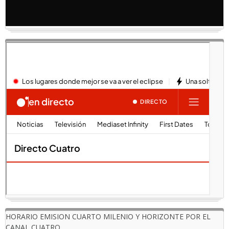
HORARIO EMISION CUARTO MILENIO Y HORIZONTE POR EL
CANAL CUATRO