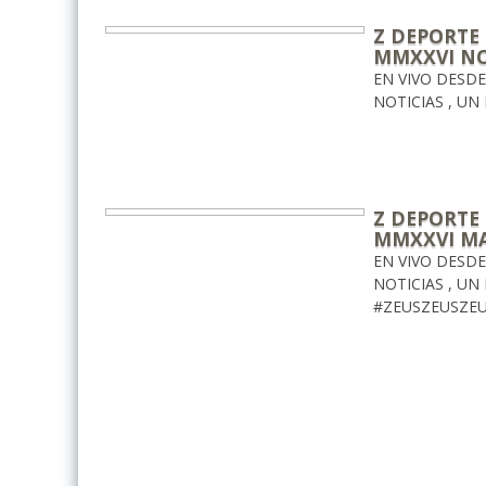
Z DEPORTE 
MMXXVI NO
EN VIVO DESD
NOTICIAS , UN
Z DEPORTE 
MMXXVI M
EN VIVO DESD
NOTICIAS , UN
#ZEUSZEUSZE