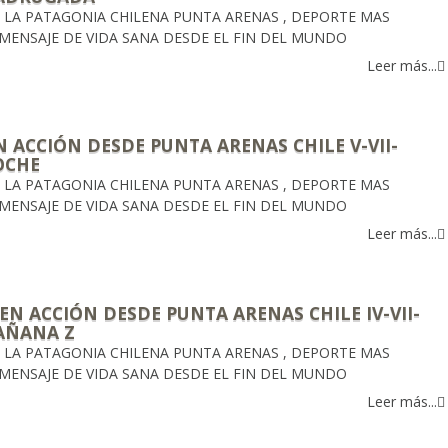
E LA PATAGONIA CHILENA PUNTA ARENAS , DEPORTE MAS
 MENSAJE DE VIDA SANA DESDE EL FIN DEL MUNDO
Leer más...
 ACCIÓN DESDE PUNTA ARENAS CHILE V-VII-
OCHE
E LA PATAGONIA CHILENA PUNTA ARENAS , DEPORTE MAS
 MENSAJE DE VIDA SANA DESDE EL FIN DEL MUNDO
Leer más...
EN ACCIÓN DESDE PUNTA ARENAS CHILE IV-VII-
AÑANA Z
E LA PATAGONIA CHILENA PUNTA ARENAS , DEPORTE MAS
 MENSAJE DE VIDA SANA DESDE EL FIN DEL MUNDO
Leer más...