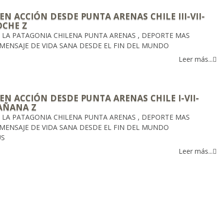
EN ACCIÓN DESDE PUNTA ARENAS CHILE III-VII-
CHE Z
E LA PATAGONIA CHILENA PUNTA ARENAS , DEPORTE MAS
 MENSAJE DE VIDA SANA DESDE EL FIN DEL MUNDO
Leer más...
EN ACCIÓN DESDE PUNTA ARENAS CHILE I-VII-
AÑANA Z
E LA PATAGONIA CHILENA PUNTA ARENAS , DEPORTE MAS
 MENSAJE DE VIDA SANA DESDE EL FIN DEL MUNDO
US
Leer más...