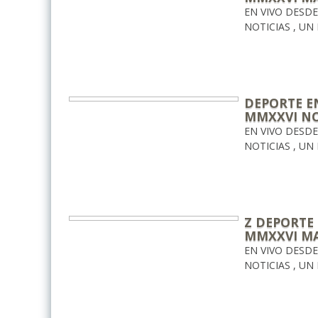
EN VIVO DESD
NOTICIAS , UN
DEPORTE EN
MMXXVI N
EN VIVO DESD
NOTICIAS , UN
Z DEPORTE 
MMXXVI M
EN VIVO DESD
NOTICIAS , UN