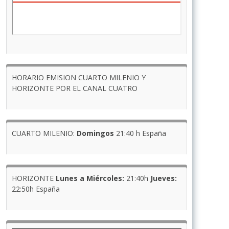
HORARIO EMISION CUARTO MILENIO Y
HORIZONTE POR EL CANAL CUATRO
CUARTO MILENIO:
Domingos
21:40 h España
HORIZONTE
Lunes a Miércoles:
21:40h
Jueves:
22:50h España