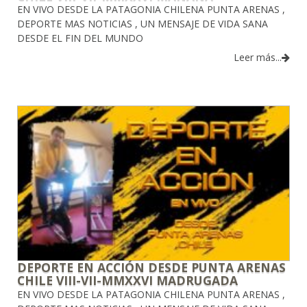
EN VIVO DESDE LA PATAGONIA CHILENA PUNTA ARENAS ,
DEPORTE MAS NOTICIAS , UN MENSAJE DE VIDA SANA
DESDE EL FIN DEL MUNDO
Leer más...
DEPORTE EN ACCIÓN DESDE PUNTA ARENAS
CHILE VIII-VII-MMXXVI MADRUGADA
EN VIVO DESDE LA PATAGONIA CHILENA PUNTA ARENAS ,