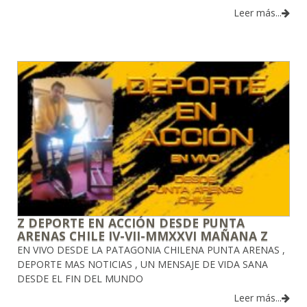
Leer más...
Z DEPORTE EN ACCIÓN DESDE PUNTA
ARENAS CHILE IV-VII-MMXXVI MAÑANA Z
EN VIVO DESDE LA PATAGONIA CHILENA PUNTA ARENAS ,
DEPORTE MAS NOTICIAS , UN MENSAJE DE VIDA SANA
DESDE EL FIN DEL MUNDO
Leer más...