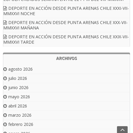
DEPORTE EN ACCIÓN DESDE PUNTA ARENAS CHILE XXXI-VII-
MMXXVI NOCHE
DEPORTE EN ACCIÓN DESDE PUNTA ARENAS CHILE XXX-VII-
MMXXVI MAÑANA
DEPORTE EN ACCIÓN DESDE PUNTA ARENAS CHILE XXIX-VII-
MMXXVI TARDE
ARCHIVOS
agosto 2026
julio 2026
junio 2026
mayo 2026
abril 2026
marzo 2026
febrero 2026