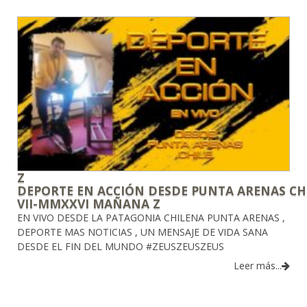
Z
DEPORTE EN ACCIÓN DESDE PUNTA ARENAS CHI
VII-MMXXVI MAÑANA Z
EN VIVO DESDE LA PATAGONIA CHILENA PUNTA ARENAS ,
DEPORTE MAS NOTICIAS , UN MENSAJE DE VIDA SANA
DESDE EL FIN DEL MUNDO #ZEUSZEUSZEUS
Leer más...