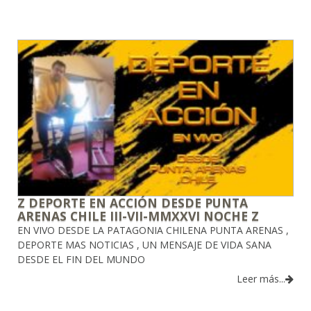
Z DEPORTE EN ACCIÓN DESDE PUNTA
ARENAS CHILE III-VII-MMXXVI NOCHE Z
EN VIVO DESDE LA PATAGONIA CHILENA PUNTA ARENAS ,
DEPORTE MAS NOTICIAS , UN MENSAJE DE VIDA SANA
DESDE EL FIN DEL MUNDO
Leer más...