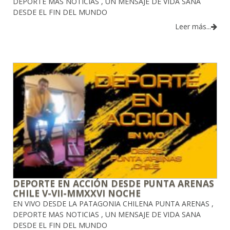
DEPORTE MAS NOTICIAS , UN MENSAJE DE VIDA SANA
DESDE EL FIN DEL MUNDO
Leer más...
DEPORTE EN ACCIÓN DESDE PUNTA ARENAS
CHILE V-VII-MMXXVI NOCHE
EN VIVO DESDE LA PATAGONIA CHILENA PUNTA ARENAS ,
DEPORTE MAS NOTICIAS , UN MENSAJE DE VIDA SANA
DESDE EL FIN DEL MUNDO