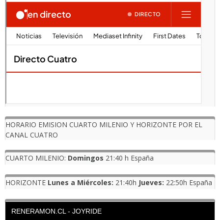
HORARIO EMISION CUARTO MILENIO Y HORIZONTE POR EL
CANAL CUATRO
CUARTO MILENIO:
Domingos
21:40 h España
HORIZONTE
Lunes a Miércoles:
21:40h
Jueves:
22:50h España