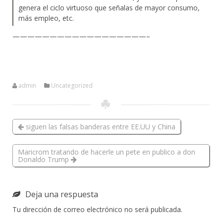
genera el ciclo virtuoso que señalas de mayor consumo,
más empleo, etc.
——————————————————–
admin
Uncategorized
siguen las falsas banderas entre EE.UU y China
Maricrom tratando de hacerle un pete en publico a don
Donaldo Trump
Deja una respuesta
Tu dirección de correo electrónico no será publicada.