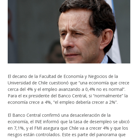
El decano de la Facultad de Economía y Negocios de la
Universidad de Chile cuestionó que “una economía que crece
cerca del 4% y el empleo avanzando a 0,4% no es normal”.
Para el ex presidente del Banco Central, si “normalmente” la
economía crece a 4%, “el empleo debería crecer a 2%”.
El Banco Central confirmó una desaceleración de la
economía, el INE informó que la tasa de desempleo se ubicó
en 7,1%, y el FMI asegura que Chile va a crecer 4% y que los
riesgos están controlados. Este es parte del panorama que