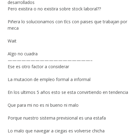
desarrollados
Pero existira o no existira sobre stock laboral??
Piñera lo solucionamos con tlcs con paises que trabajan por
meca
Wait
Algo no cuadra
——————————————————–
Ese es otro factor a considerar
La mutacion de empleo formal a informal
En los ultimos 5 años esto se esta convirtiendo en tendencia
Que para mi no es ni bueno ni malo
Porque nuestro sistema previsional es una estafa
Lo malo que navegar a ciegas es volverse chicha