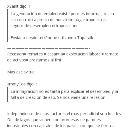
XSaint dijo:
↑
La generación de empleo existe pero es informal, o sea
sin contrato a precio de huevo sin pagar impuestos,
seguro de desempleo ni imposiciones.
Enviado desde mi iPhone utilizando Tapatalk
———————————————————-
Recesion= remates = cesantia= explotacion laboral= remate
de activos= prestamos al fmi
Mas esclavitud
JimmyCos dijo:
↑
La inmigración no es tanta para explicar el desempleo y la
falta de creación de eso. Se nos viene una recesión
———————————————————-
Independiente de esos factores el mas perjudicial son los tlcs
Desde lagos que vienen con promesas de parques
industriales con capitales de los paises con que se firma…