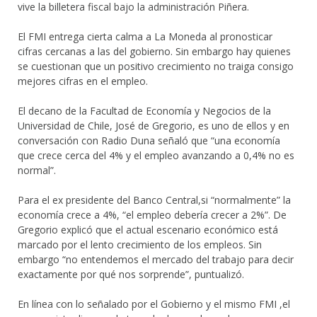
vive la billetera fiscal bajo la administración Piñera.
El FMI entrega cierta calma a La Moneda al pronosticar
cifras cercanas a las del gobierno. Sin embargo hay quienes
se cuestionan que un positivo crecimiento no traiga consigo
mejores cifras en el empleo.
El decano de la Facultad de Economía y Negocios de la
Universidad de Chile, José de Gregorio, es uno de ellos y en
conversación con Radio Duna señaló que “una economía
que crece cerca del 4% y el empleo avanzando a 0,4% no es
normal”.
Para el ex presidente del Banco Central,si “normalmente” la
economía crece a 4%, “el empleo debería crecer a 2%”. De
Gregorio explicó que el actual escenario económico está
marcado por el lento crecimiento de los empleos. Sin
embargo “no entendemos el mercado del trabajo para decir
exactamente por qué nos sorprende”, puntualizó.
En línea con lo señalado por el Gobierno y el mismo FMI ,el