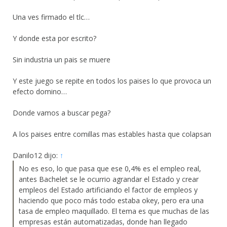
Una ves firmado el tlc…
Y donde esta por escrito?
Sin industria un pais se muere
Y este juego se repite en todos los paises lo que provoca un
efecto domino…
Donde vamos a buscar pega?
A los paises entre comillas mas estables hasta que colapsan
Danilo12 dijo:
↑
No es eso, lo que pasa que ese 0,4% es el empleo real,
antes Bachelet se le ocurrio agrandar el Estado y crear
empleos del Estado artificiando el factor de empleos y
haciendo que poco más todo estaba okey, pero era una
tasa de empleo maquillado. El tema es que muchas de las
empresas están automatizadas, donde han llegado