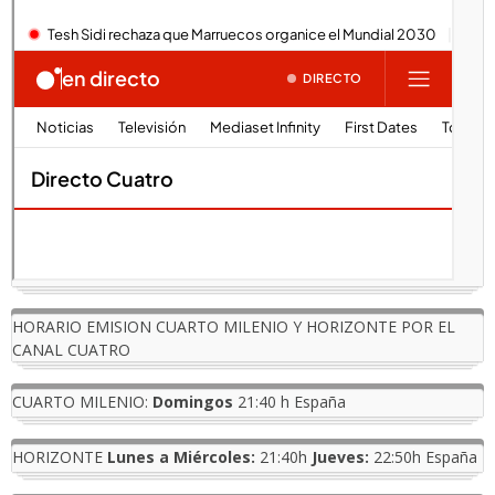
HORARIO EMISION CUARTO MILENIO Y HORIZONTE POR EL
CANAL CUATRO
CUARTO MILENIO:
Domingos
21:40 h España
HORIZONTE
Lunes a Miércoles:
21:40h
Jueves:
22:50h España