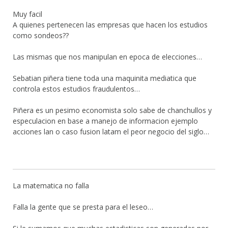
Muy facil
A quienes pertenecen las empresas que hacen los estudios
como sondeos??
Las mismas que nos manipulan en epoca de elecciones…
Sebatian piñera tiene toda una maquinita mediatica que
controla estos estudios fraudulentos…
Piñera es un pesimo economista solo sabe de chanchullos y
especulacion en base a manejo de informacion ejemplo
acciones lan o caso fusion latam el peor negocio del siglo…
La matematica no falla
Falla la gente que se presta para el leseo…