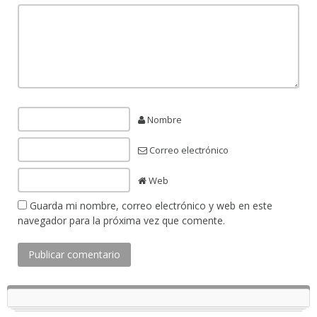
Nombre
Correo electrónico
Web
Guarda mi nombre, correo electrónico y web en este
navegador para la próxima vez que comente.