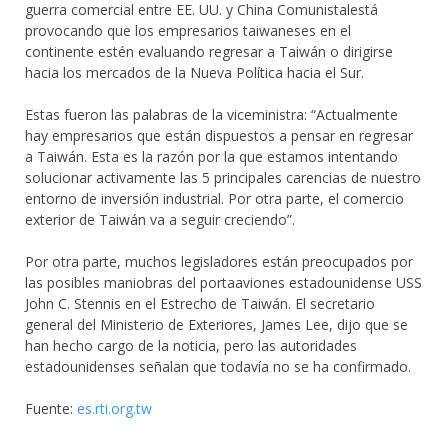
guerra comercial entre EE. UU. y China Comunistalestá
provocando que los empresarios taiwaneses en el
continente estén evaluando regresar a Taiwán o dirigirse
hacia los mercados de la Nueva Política hacia el Sur.
Estas fueron las palabras de la viceministra: “Actualmente
hay empresarios que están dispuestos a pensar en regresar
a Taiwán. Esta es la razón por la que estamos intentando
solucionar activamente las 5 principales carencias de nuestro
entorno de inversión industrial. Por otra parte, el comercio
exterior de Taiwán va a seguir creciendo”.
Por otra parte, muchos legisladores están preocupados por
las posibles maniobras del portaaviones estadounidense USS
John C. Stennis en el Estrecho de Taiwán. El secretario
general del Ministerio de Exteriores, James Lee, dijo que se
han hecho cargo de la noticia, pero las autoridades
estadounidenses señalan que todavía no se ha confirmado.
Fuente:
es.rti.org.tw