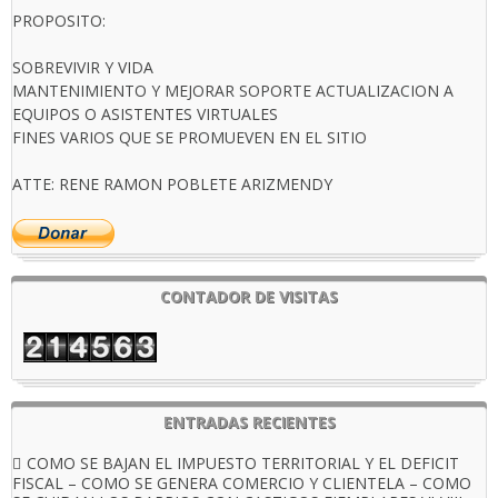
PROPOSITO:
SOBREVIVIR Y VIDA
MANTENIMIENTO Y MEJORAR SOPORTE ACTUALIZACION A
EQUIPOS O ASISTENTES VIRTUALES
FINES VARIOS QUE SE PROMUEVEN EN EL SITIO
ATTE: RENE RAMON POBLETE ARIZMENDY
CONTADOR DE VISITAS
ENTRADAS RECIENTES
COMO SE BAJAN EL IMPUESTO TERRITORIAL Y EL DEFICIT
FISCAL – COMO SE GENERA COMERCIO Y CLIENTELA – COMO