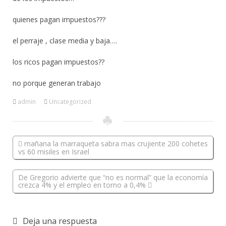
quienes pagan impuestos???
el perraje , clase media y baja….
los ricos pagan impuestos??
no porque generan trabajo
admin
Uncategorized
mañana la marraqueta sabra mas crujiente 200 cohetes
vs 60 misiles en Israel
De Gregorio advierte que “no es normal” que la economía
crezca 4% y el empleo en torno a 0,4%
Deja una respuesta