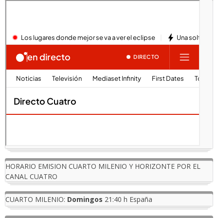
HORARIO EMISION CUARTO MILENIO Y HORIZONTE POR EL
CANAL CUATRO
CUARTO MILENIO:
Domingos
21:40 h España