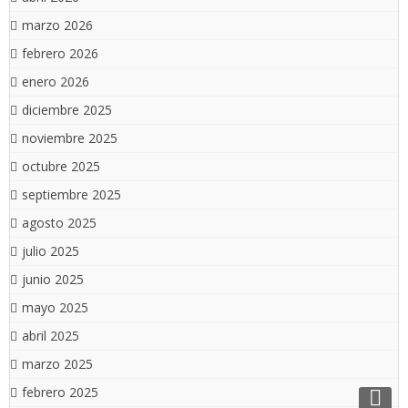
marzo 2026
febrero 2026
enero 2026
diciembre 2025
noviembre 2025
octubre 2025
septiembre 2025
agosto 2025
julio 2025
junio 2025
mayo 2025
abril 2025
marzo 2025
febrero 2025