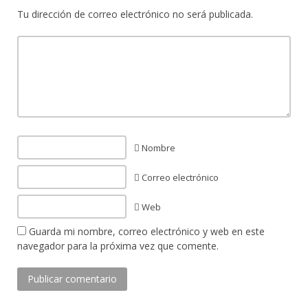
Tu dirección de correo electrónico no será publicada.
Nombre
Correo electrónico
Web
Guarda mi nombre, correo electrónico y web en este
navegador para la próxima vez que comente.