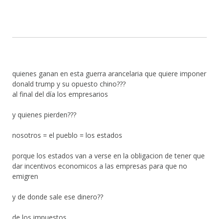
quienes ganan en esta guerra arancelaria que quiere imponer
donald trump y su opuesto chino???
al final del día los empresarios
y quienes pierden???
nosotros = el pueblo = los estados
porque los estados van a verse en la obligacion de tener que
dar incentivos economicos a las empresas para que no
emigren
y de donde sale ese dinero??
de los impuestos…