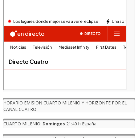
HORARIO EMISION CUARTO MILENIO Y HORIZONTE POR EL
CANAL CUATRO
CUARTO MILENIO:
Domingos
21:40 h España