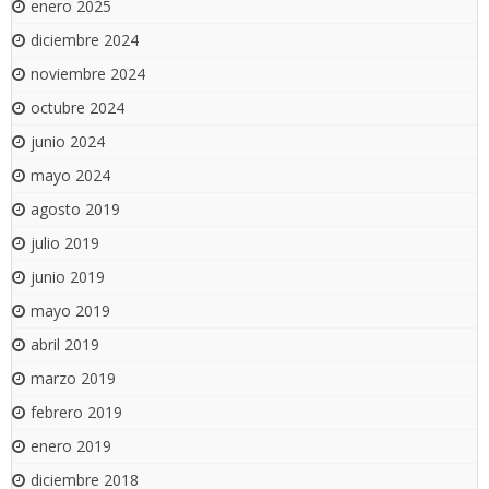
enero 2025
diciembre 2024
noviembre 2024
octubre 2024
junio 2024
mayo 2024
agosto 2019
julio 2019
junio 2019
mayo 2019
abril 2019
marzo 2019
febrero 2019
enero 2019
diciembre 2018