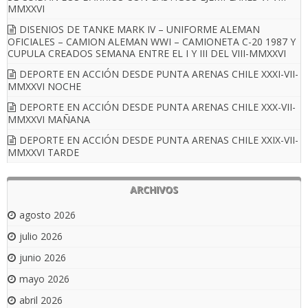
MMXXVI
DISENIOS DE TANKE MARK IV – UNIFORME ALEMAN
OFICIALES – CAMION ALEMAN WWI – CAMIONETA C-20 1987 Y
CUPULA CREADOS SEMANA ENTRE EL I Y III DEL VIII-MMXXVI
DEPORTE EN ACCIÓN DESDE PUNTA ARENAS CHILE XXXI-VII-
MMXXVI NOCHE
DEPORTE EN ACCIÓN DESDE PUNTA ARENAS CHILE XXX-VII-
MMXXVI MAÑANA
DEPORTE EN ACCIÓN DESDE PUNTA ARENAS CHILE XXIX-VII-
MMXXVI TARDE
ARCHIVOS
agosto 2026
julio 2026
junio 2026
mayo 2026
abril 2026