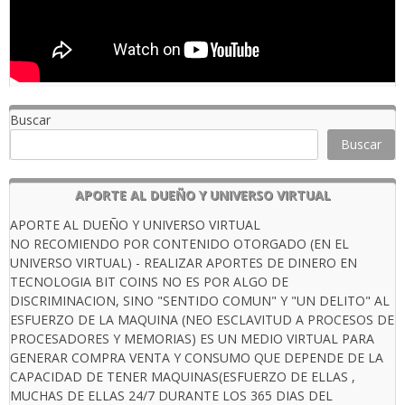
Buscar
Buscar
APORTE AL DUEÑO Y UNIVERSO VIRTUAL
APORTE AL DUEÑO Y UNIVERSO VIRTUAL
NO RECOMIENDO POR CONTENIDO OTORGADO (EN EL
UNIVERSO VIRTUAL) - REALIZAR APORTES DE DINERO EN
TECNOLOGIA BIT COINS NO ES POR ALGO DE
DISCRIMINACION, SINO "SENTIDO COMUN" Y "UN DELITO" AL
ESFUERZO DE LA MAQUINA (NEO ESCLAVITUD A PROCESOS DE
PROCESADORES Y MEMORIAS) ES UN MEDIO VIRTUAL PARA
GENERAR COMPRA VENTA Y CONSUMO QUE DEPENDE DE LA
CAPACIDAD DE TENER MAQUINAS(ESFUERZO DE ELLAS ,
MUCHAS DE ELLAS 24/7 DURANTE LOS 365 DIAS DEL