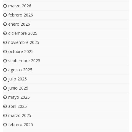
marzo 2026
febrero 2026
enero 2026
diciembre 2025
noviembre 2025
octubre 2025
septiembre 2025
agosto 2025
julio 2025
junio 2025
mayo 2025
abril 2025
marzo 2025
febrero 2025