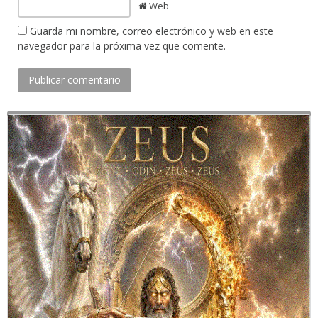
Web
Guarda mi nombre, correo electrónico y web en este
navegador para la próxima vez que comente.