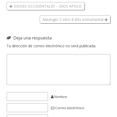
DIOSES OCCIDENTALES – DIOS APOLO
Mazinger Z intro 8 Bits instrumental
Deja una respuesta
Tu dirección de correo electrónico no será publicada.
Nombre
Correo electrónico