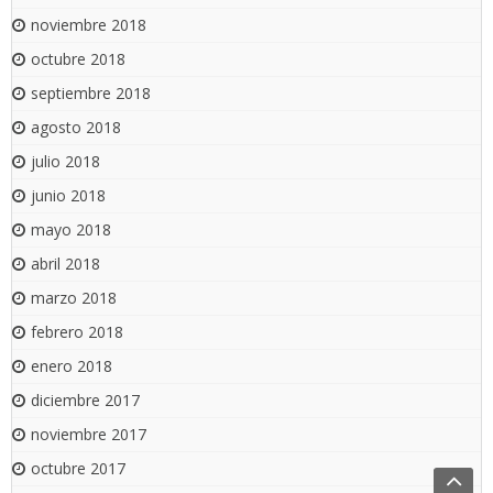
noviembre 2018
octubre 2018
septiembre 2018
agosto 2018
julio 2018
junio 2018
mayo 2018
abril 2018
marzo 2018
febrero 2018
enero 2018
diciembre 2017
noviembre 2017
octubre 2017