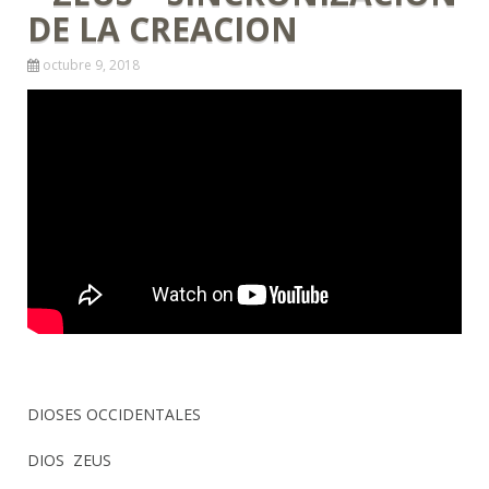
DE LA CREACION
octubre 9, 2018
DIOSES OCCIDENTALES
DIOS ZEUS