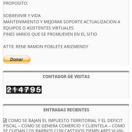
PROPOSITO:
SOBREVIVIR Y VIDA
MANTENIMIENTO Y MEJORAR SOPORTE ACTUALIZACION A
EQUIPOS O ASISTENTES VIRTUALES
FINES VARIOS QUE SE PROMUEVEN EN EL SITIO
ATTE: RENE RAMON POBLETE ARIZMENDY
CONTADOR DE VISITAS
ENTRADAS RECIENTES
COMO SE BAJAN EL IMPUESTO TERRITORIAL Y EL DEFICIT
FISCAL – COMO SE GENERA COMERCIO Y CLIENTELA – COMO
SE CUIDAN LOS BARRIOS CON CASTIGOS EJEMPLARES VI-VIII-