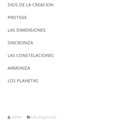
DIOS DE LA CREACION
PROTEGE
LAS DIMENSIONES
SINCRONIZA
LAS CONSTELACIONES
ARMONIZA
LOS PLANETAS
admin
Uncategorized