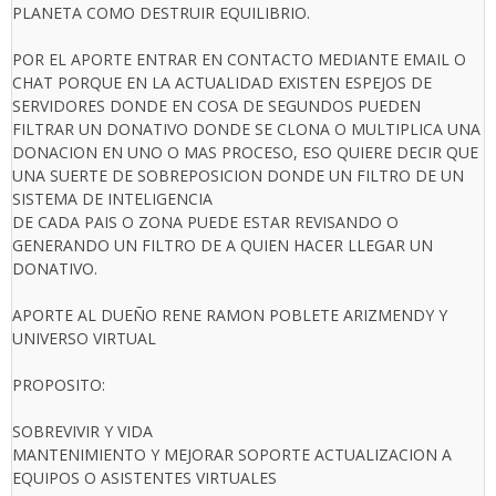
PLANETA COMO DESTRUIR EQUILIBRIO.
POR EL APORTE ENTRAR EN CONTACTO MEDIANTE EMAIL O
CHAT PORQUE EN LA ACTUALIDAD EXISTEN ESPEJOS DE
SERVIDORES DONDE EN COSA DE SEGUNDOS PUEDEN
FILTRAR UN DONATIVO DONDE SE CLONA O MULTIPLICA UNA
DONACION EN UNO O MAS PROCESO, ESO QUIERE DECIR QUE
UNA SUERTE DE SOBREPOSICION DONDE UN FILTRO DE UN
SISTEMA DE INTELIGENCIA
DE CADA PAIS O ZONA PUEDE ESTAR REVISANDO O
GENERANDO UN FILTRO DE A QUIEN HACER LLEGAR UN
DONATIVO.
APORTE AL DUEÑO RENE RAMON POBLETE ARIZMENDY Y
UNIVERSO VIRTUAL
PROPOSITO:
SOBREVIVIR Y VIDA
MANTENIMIENTO Y MEJORAR SOPORTE ACTUALIZACION A
EQUIPOS O ASISTENTES VIRTUALES