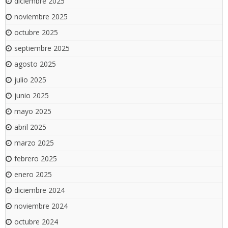
diciembre 2025
noviembre 2025
octubre 2025
septiembre 2025
agosto 2025
julio 2025
junio 2025
mayo 2025
abril 2025
marzo 2025
febrero 2025
enero 2025
diciembre 2024
noviembre 2024
octubre 2024