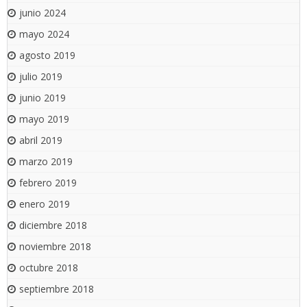
junio 2024
mayo 2024
agosto 2019
julio 2019
junio 2019
mayo 2019
abril 2019
marzo 2019
febrero 2019
enero 2019
diciembre 2018
noviembre 2018
octubre 2018
septiembre 2018