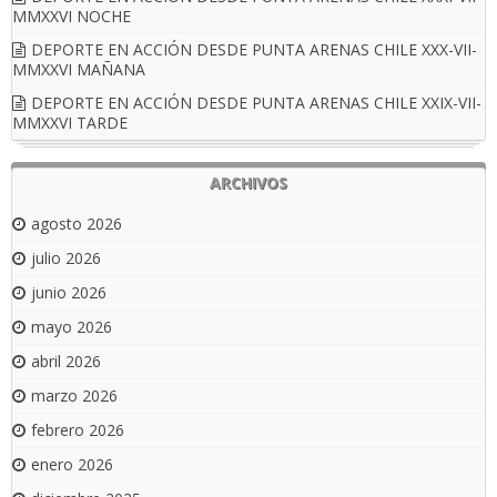
MMXXVI NOCHE
DEPORTE EN ACCIÓN DESDE PUNTA ARENAS CHILE XXX-VII-
MMXXVI MAÑANA
DEPORTE EN ACCIÓN DESDE PUNTA ARENAS CHILE XXIX-VII-
MMXXVI TARDE
ARCHIVOS
agosto 2026
julio 2026
junio 2026
mayo 2026
abril 2026
marzo 2026
febrero 2026
enero 2026