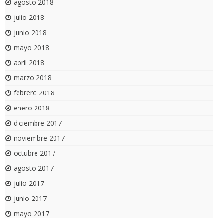
agosto 2018
julio 2018
junio 2018
mayo 2018
abril 2018
marzo 2018
febrero 2018
enero 2018
diciembre 2017
noviembre 2017
octubre 2017
agosto 2017
julio 2017
junio 2017
mayo 2017