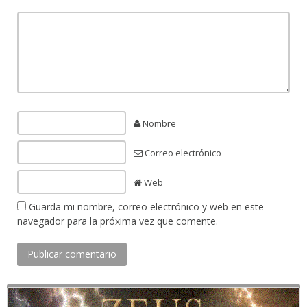
Nombre
Correo electrónico
Web
Guarda mi nombre, correo electrónico y web en este
navegador para la próxima vez que comente.