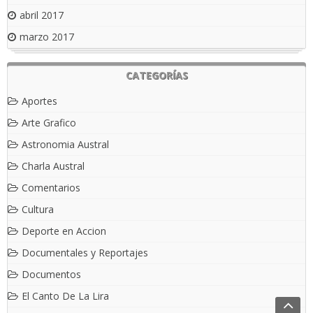
abril 2017
marzo 2017
CATEGORÍAS
Aportes
Arte Grafico
Astronomia Austral
Charla Austral
Comentarios
Cultura
Deporte en Accion
Documentales y Reportajes
Documentos
El Canto De La Lira