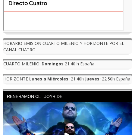
HORARIO EMISION CUARTO MILENIO Y HORIZONTE POR EL
CANAL CUATRO
CUARTO MILENIO:
Domingos
21:40 h España
HORIZONTE
Lunes a Miércoles:
21:40h
Jueves:
22:50h España