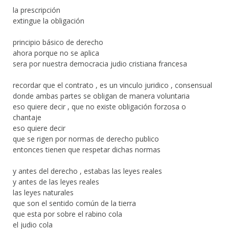
la prescripción
extingue la obligación
principio básico de derecho
ahora porque no se aplica
sera por nuestra democracia judio cristiana francesa
recordar que el contrato , es un vinculo juridico , consensual
donde ambas partes se obligan de manera voluntaria
eso quiere decir , que no existe obligación forzosa o
chantaje
eso quiere decir
que se rigen por normas de derecho publico
entonces tienen que respetar dichas normas
y antes del derecho , estabas las leyes reales
y antes de las leyes reales
las leyes naturales
que son el sentido común de la tierra
que esta por sobre el rabino cola
el judio cola