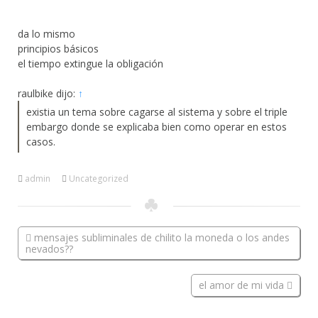
da lo mismo
principios básicos
el tiempo extingue la obligación
raulbike dijo:
↑
existia un tema sobre cagarse al sistema y sobre el triple
embargo donde se explicaba bien como operar en estos
casos.
admin
Uncategorized
mensajes subliminales de chilito la moneda o los andes
nevados??
el amor de mi vida