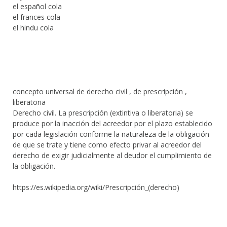
el español cola
el frances cola
el hindu cola
concepto universal de derecho civil , de prescripción ,
liberatoria
Derecho civil. La prescripción (extintiva o liberatoria) se
produce por la inacción del acreedor por el plazo establecido
por cada legislación conforme la naturaleza de la obligación
de que se trate y tiene como efecto privar al acreedor del
derecho de exigir judicialmente al deudor el cumplimiento de
la obligación.
https://es.wikipedia.org/wiki/Prescripción_(derecho)