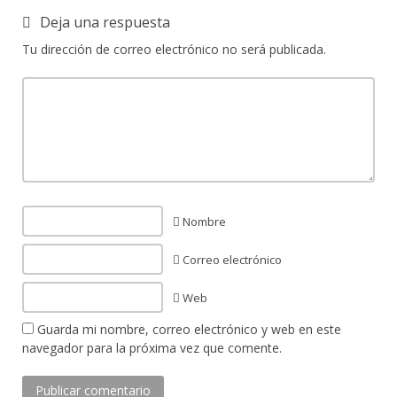
Deja una respuesta
Tu dirección de correo electrónico no será publicada.
Nombre
Correo electrónico
Web
Guarda mi nombre, correo electrónico y web en este
navegador para la próxima vez que comente.