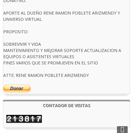
DONATIVO.
APORTE AL DUEÑO RENE RAMON POBLETE ARIZMENDY Y
UNIVERSO VIRTUAL
PROPOSITO:
SOBREVIVIR Y VIDA
MANTENIMIENTO Y MEJORAR SOPORTE ACTUALIZACION A
EQUIPOS O ASISTENTES VIRTUALES
FINES VARIOS QUE SE PROMUEVEN EN EL SITIO
ATTE: RENE RAMON POBLETE ARIZMENDY
CONTADOR DE VISITAS