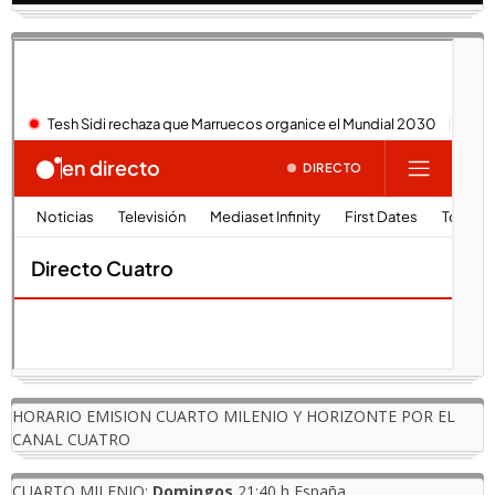
HORARIO EMISION CUARTO MILENIO Y HORIZONTE POR EL
CANAL CUATRO
CUARTO MILENIO:
Domingos
21:40 h España