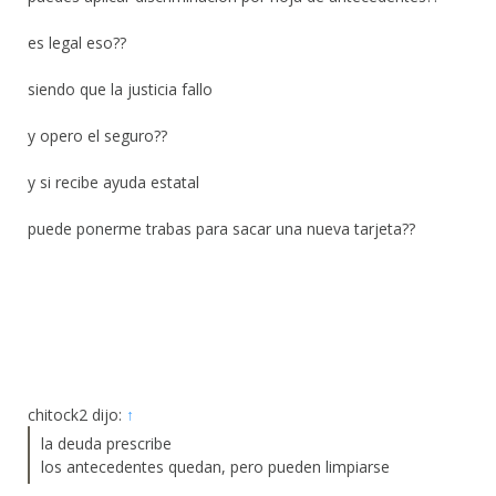
es legal eso??
siendo que la justicia fallo
y opero el seguro??
y si recibe ayuda estatal
puede ponerme trabas para sacar una nueva tarjeta??
chitock2 dijo:
↑
la deuda prescribe
los antecedentes quedan, pero pueden limpiarse