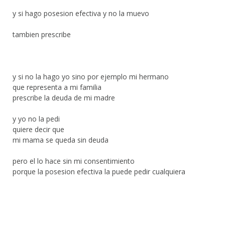
y si hago posesion efectiva y no la muevo
tambien prescribe
y si no la hago yo sino por ejemplo mi hermano
que representa a mi familia
prescribe la deuda de mi madre
y yo no la pedi
quiere decir que
mi mama se queda sin deuda
pero el lo hace sin mi consentimiento
porque la posesion efectiva la puede pedir cualquiera