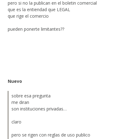
pero si no la publican en el boletin comercial
que es la entiendad que LEGAL
que rige el comercio
pueden ponerte limitantes??
Nuevo
sobre esa pregunta
me diran
son instituciones privadas…
claro
pero se rigen con reglas de uso publico