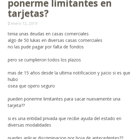
ponerme limitantes en
tarjetas?
enero 12, 2019
tenia unas deudas en casas comerciales
algo de 50 lukas en diversas casas comerciales
no las pude pagar por falta de fondos
pero se cumplieron todos los plazos
mas de 15 años desde la ultima notificacion y juicio si es que
hubo
osea que opero seguro
pueden ponerme limitantes para sacar nuevamente una
tarjeta??
si es una entidad privada que recibe ayuda del estado en
diversas modalidades
puedes aplicar discriminacion por hoja de antecedentes??