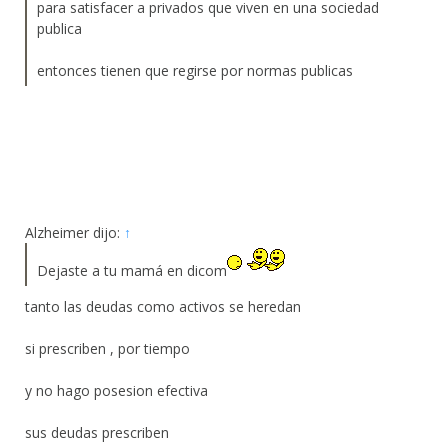
para satisfacer a privados que viven en una sociedad
publica
entonces tienen que regirse por normas publicas
Alzheimer dijo:
↑
Dejaste a tu mamá en dicom
tanto las deudas como activos se heredan
si prescriben , por tiempo
y no hago posesion efectiva
sus deudas prescriben