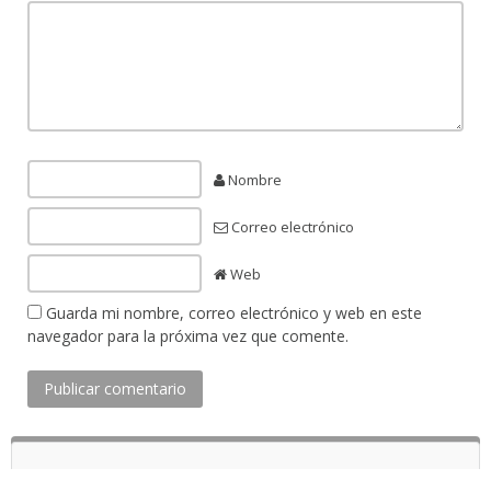
Nombre
Correo electrónico
Web
Guarda mi nombre, correo electrónico y web en este
navegador para la próxima vez que comente.