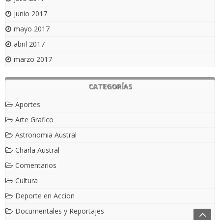
junio 2017
mayo 2017
abril 2017
marzo 2017
CATEGORÍAS
Aportes
Arte Grafico
Astronomia Austral
Charla Austral
Comentarios
Cultura
Deporte en Accion
Documentales y Reportajes