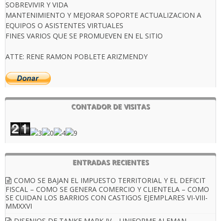
SOBREVIVIR Y VIDA
MANTENIMIENTO Y MEJORAR SOPORTE ACTUALIZACION A
EQUIPOS O ASISTENTES VIRTUALES
FINES VARIOS QUE SE PROMUEVEN EN EL SITIO
ATTE: RENE RAMON POBLETE ARIZMENDY
CONTADOR DE VISITAS
ENTRADAS RECIENTES
COMO SE BAJAN EL IMPUESTO TERRITORIAL Y EL DEFICIT
FISCAL – COMO SE GENERA COMERCIO Y CLIENTELA – COMO
SE CUIDAN LOS BARRIOS CON CASTIGOS EJEMPLARES VI-VIII-
MMXXVI
DISENIOS DE TANKE MARK IV – UNIFORME ALEMAN