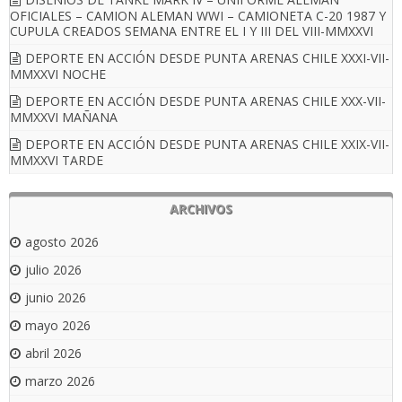
OFICIALES – CAMION ALEMAN WWI – CAMIONETA C-20 1987 Y
CUPULA CREADOS SEMANA ENTRE EL I Y III DEL VIII-MMXXVI
DEPORTE EN ACCIÓN DESDE PUNTA ARENAS CHILE XXXI-VII-
MMXXVI NOCHE
DEPORTE EN ACCIÓN DESDE PUNTA ARENAS CHILE XXX-VII-
MMXXVI MAÑANA
DEPORTE EN ACCIÓN DESDE PUNTA ARENAS CHILE XXIX-VII-
MMXXVI TARDE
ARCHIVOS
agosto 2026
julio 2026
junio 2026
mayo 2026
abril 2026
marzo 2026