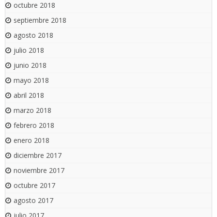
octubre 2018
septiembre 2018
agosto 2018
julio 2018
junio 2018
mayo 2018
abril 2018
marzo 2018
febrero 2018
enero 2018
diciembre 2017
noviembre 2017
octubre 2017
agosto 2017
julio 2017