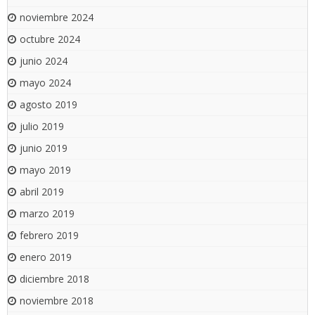
noviembre 2024
octubre 2024
junio 2024
mayo 2024
agosto 2019
julio 2019
junio 2019
mayo 2019
abril 2019
marzo 2019
febrero 2019
enero 2019
diciembre 2018
noviembre 2018