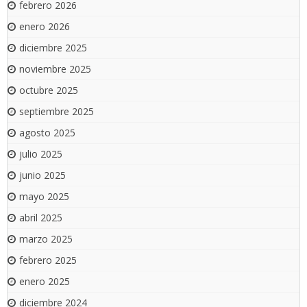
febrero 2026
enero 2026
diciembre 2025
noviembre 2025
octubre 2025
septiembre 2025
agosto 2025
julio 2025
junio 2025
mayo 2025
abril 2025
marzo 2025
febrero 2025
enero 2025
diciembre 2024