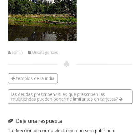
admin
Uncategorized
templos de la india
las deudas prescriben? si es que prescriben las
multitiendas pueden ponerme limitantes en tarjetas?
Deja una respuesta
Tu dirección de correo electrónico no será publicada.