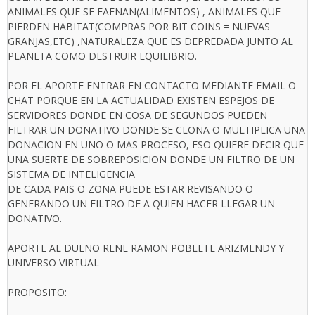
ANIMALES QUE SE FAENAN(ALIMENTOS) , ANIMALES QUE
PIERDEN HABITAT(COMPRAS POR BIT COINS = NUEVAS
GRANJAS,ETC) ,NATURALEZA QUE ES DEPREDADA JUNTO AL
PLANETA COMO DESTRUIR EQUILIBRIO.
POR EL APORTE ENTRAR EN CONTACTO MEDIANTE EMAIL O
CHAT PORQUE EN LA ACTUALIDAD EXISTEN ESPEJOS DE
SERVIDORES DONDE EN COSA DE SEGUNDOS PUEDEN
FILTRAR UN DONATIVO DONDE SE CLONA O MULTIPLICA UNA
DONACION EN UNO O MAS PROCESO, ESO QUIERE DECIR QUE
UNA SUERTE DE SOBREPOSICION DONDE UN FILTRO DE UN
SISTEMA DE INTELIGENCIA
DE CADA PAIS O ZONA PUEDE ESTAR REVISANDO O
GENERANDO UN FILTRO DE A QUIEN HACER LLEGAR UN
DONATIVO.
APORTE AL DUEÑO RENE RAMON POBLETE ARIZMENDY Y
UNIVERSO VIRTUAL
PROPOSITO: