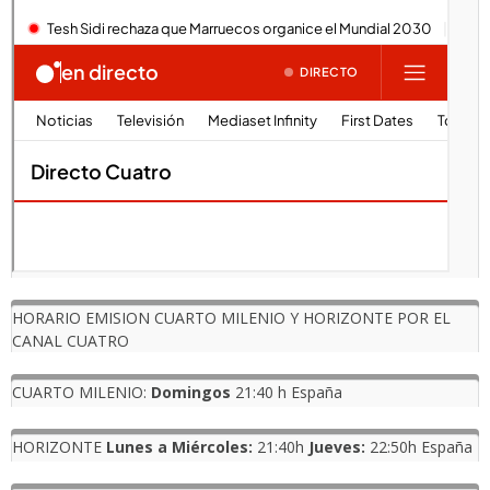
HORARIO EMISION CUARTO MILENIO Y HORIZONTE POR EL
CANAL CUATRO
CUARTO MILENIO:
Domingos
21:40 h España
HORIZONTE
Lunes a Miércoles:
21:40h
Jueves:
22:50h España