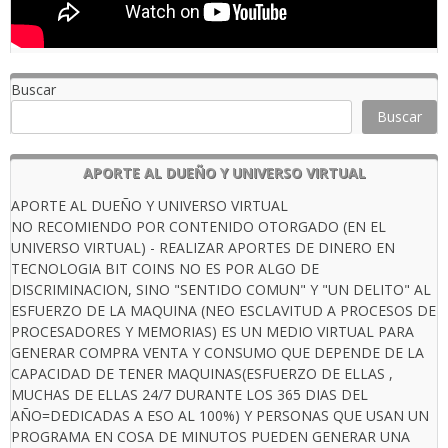
Buscar
Buscar
APORTE AL DUEÑO Y UNIVERSO VIRTUAL
APORTE AL DUEÑO Y UNIVERSO VIRTUAL
NO RECOMIENDO POR CONTENIDO OTORGADO (EN EL
UNIVERSO VIRTUAL) - REALIZAR APORTES DE DINERO EN
TECNOLOGIA BIT COINS NO ES POR ALGO DE
DISCRIMINACION, SINO "SENTIDO COMUN" Y "UN DELITO" AL
ESFUERZO DE LA MAQUINA (NEO ESCLAVITUD A PROCESOS DE
PROCESADORES Y MEMORIAS) ES UN MEDIO VIRTUAL PARA
GENERAR COMPRA VENTA Y CONSUMO QUE DEPENDE DE LA
CAPACIDAD DE TENER MAQUINAS(ESFUERZO DE ELLAS ,
MUCHAS DE ELLAS 24/7 DURANTE LOS 365 DIAS DEL
AÑO=DEDICADAS A ESO AL 100%) Y PERSONAS QUE USAN UN
PROGRAMA EN COSA DE MINUTOS PUEDEN GENERAR UNA