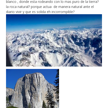
blanco , donde esta rodeando con lo mas puro de la tierra?
la roca natural? porque actua de manera natural ante el
diario vivir y que es solida eh incorrompible?