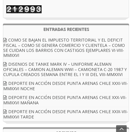
ENTRADAS RECIENTES
COMO SE BAJAN EL IMPUESTO TERRITORIAL Y EL DEFICIT
FISCAL – COMO SE GENERA COMERCIO Y CLIENTELA – COMO
SE CUIDAN LOS BARRIOS CON CASTIGOS EJEMPLARES VI-VIII-
MMXXVI
DISENIOS DE TANKE MARK IV – UNIFORME ALEMAN
OFICIALES – CAMION ALEMAN WWI – CAMIONETA C-20 1987 Y
CUPULA CREADOS SEMANA ENTRE EL I Y III DEL VIII-MMXXVI
DEPORTE EN ACCIÓN DESDE PUNTA ARENAS CHILE XXXI-VII-
MMXXVI NOCHE
DEPORTE EN ACCIÓN DESDE PUNTA ARENAS CHILE XXX-VII-
MMXXVI MAÑANA
DEPORTE EN ACCIÓN DESDE PUNTA ARENAS CHILE XXIX-VII-
MMXXVI TARDE