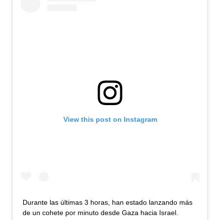
View this post on Instagram
Durante las últimas 3 horas, han estado lanzando más
de un cohete por minuto desde Gaza hacia Israel.