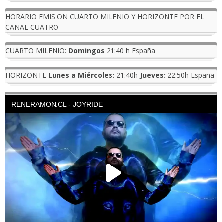
HORARIO EMISION CUARTO MILENIO Y HORIZONTE POR EL
CANAL CUATRO
CUARTO MILENIO:
Domingos
21:40 h España
HORIZONTE
Lunes a Miércoles:
21:40h
Jueves:
22:50h España