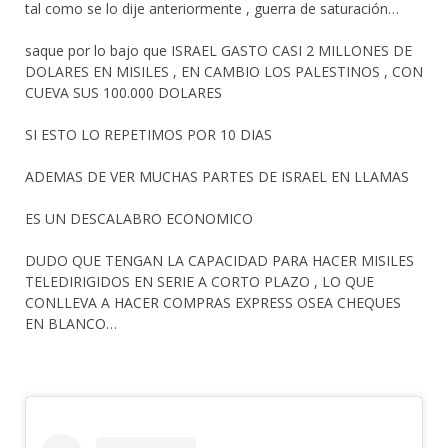
tal como se lo dije anteriormente , guerra de saturación…
saque por lo bajo que ISRAEL GASTO CASI 2 MILLONES DE
DOLARES EN MISILES , EN CAMBIO LOS PALESTINOS , CON
CUEVA SUS 100.000 DOLARES
SI ESTO LO REPETIMOS POR 10 DIAS
ADEMAS DE VER MUCHAS PARTES DE ISRAEL EN LLAMAS
ES UN DESCALABRO ECONOMICO
DUDO QUE TENGAN LA CAPACIDAD PARA HACER MISILES
TELEDIRIGIDOS EN SERIE A CORTO PLAZO , LO QUE
CONLLEVA A HACER COMPRAS EXPRESS OSEA CHEQUES
EN BLANCO…