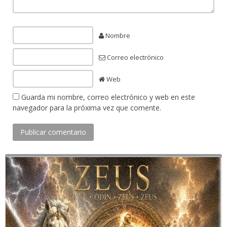
Nombre
Correo electrónico
Web
Guarda mi nombre, correo electrónico y web en este
navegador para la próxima vez que comente.