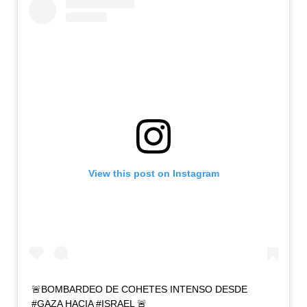
View this post on Instagram
🚨BOMBARDEO DE COHETES INTENSO DESDE
#GAZA HACIA #ISRAEL 🚨