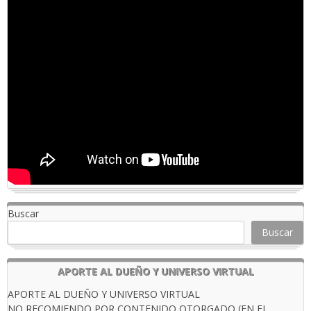
Buscar
Buscar
APORTE AL DUEÑO Y UNIVERSO VIRTUAL
APORTE AL DUEÑO Y UNIVERSO VIRTUAL
NO RECOMIENDO POR CONTENIDO OTORGADO (EN EL