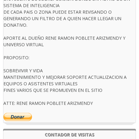
SISTEMA DE INTELIGENCIA
DE CADA PAIS O ZONA PUEDE ESTAR REVISANDO O
GENERANDO UN FILTRO DE A QUIEN HACER LLEGAR UN
DONATIVO.
APORTE AL DUEÑO RENE RAMON POBLETE ARIZMENDY Y
UNIVERSO VIRTUAL
PROPOSITO:
SOBREVIVIR Y VIDA
MANTENIMIENTO Y MEJORAR SOPORTE ACTUALIZACION A
EQUIPOS O ASISTENTES VIRTUALES
FINES VARIOS QUE SE PROMUEVEN EN EL SITIO
ATTE: RENE RAMON POBLETE ARIZMENDY
CONTADOR DE VISITAS