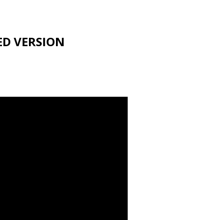
ED VERSION