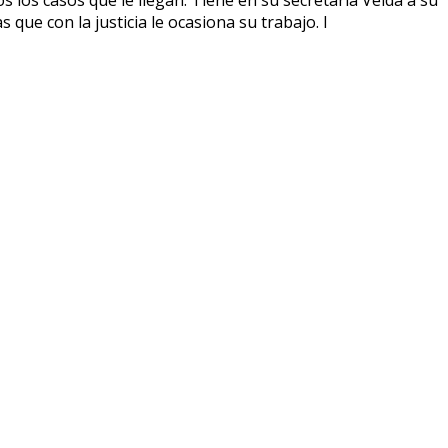
que con la justicia le ocasiona su trabajo. l