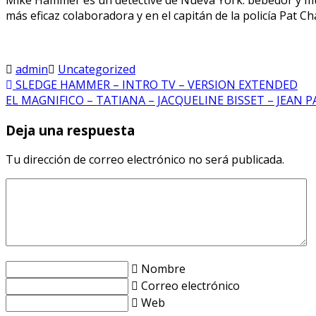
más eficaz colaboradora y en el capitán de la policía Pat Ch
admin
Uncategorized
SLEDGE HAMMER – INTRO TV – VERSION EXTENDED
EL MAGNIFICO – TATIANA – JACQUELINE BISSET – JEA
Deja una respuesta
Tu dirección de correo electrónico no será publicada.
Nombre
Correo electrónico
Web