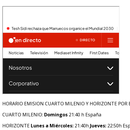
HORARIO EMISION CUARTO MILENIO Y HORIZONTE POR 
CUARTO MILENIO:
Domingos
21:40 h España
HORIZONTE
Lunes a Miércoles:
21:40h
Jueves:
22:50h Es