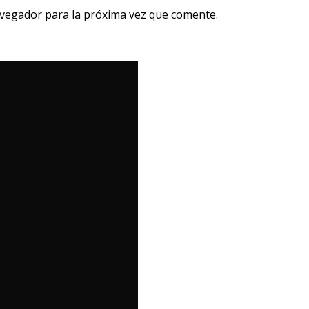
avegador para la próxima vez que comente.