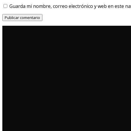
Guarda mi nombre, correo electrónico y web en este n