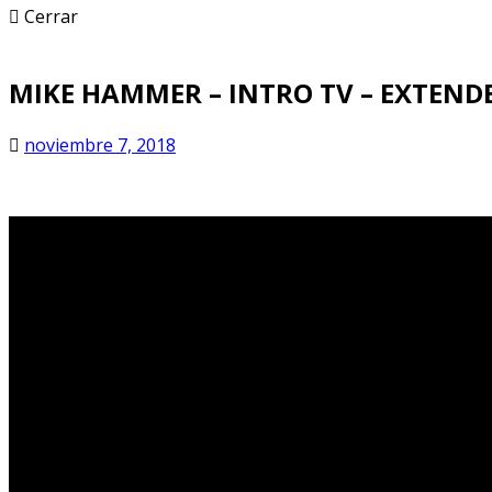
Cerrar
MIKE HAMMER – INTRO TV – EXTEND
noviembre 7, 2018