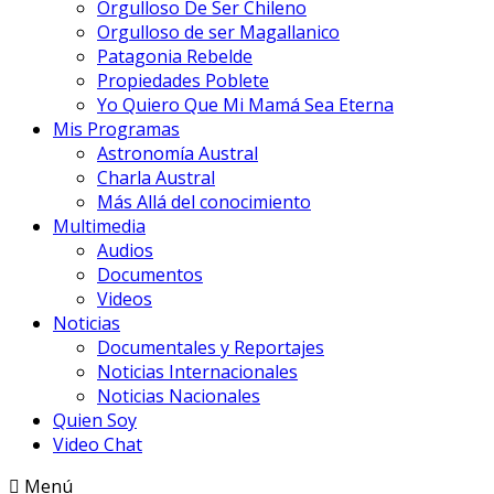
Orgulloso De Ser Chileno
Orgulloso de ser Magallanico
Patagonia Rebelde
Propiedades Poblete
Yo Quiero Que Mi Mamá Sea Eterna
Mis Programas
Astronomía Austral
Charla Austral
Más Allá del conocimiento
Multimedia
Audios
Documentos
Videos
Noticias
Documentales y Reportajes
Noticias Internacionales
Noticias Nacionales
Quien Soy
Video Chat
Menú